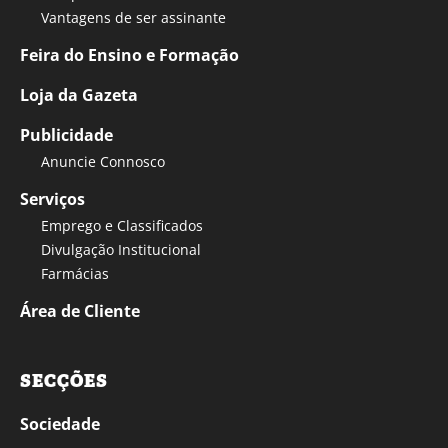
Vantagens de ser assinante
Feira do Ensino e Formação
Loja da Gazeta
Publicidade
Anuncie Connosco
Serviços
Emprego e Classificados
Divulgação Institucional
Farmácias
Área de Cliente
SECÇÕES
Sociedade