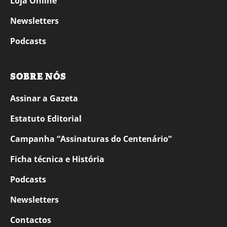
Loja Online
Newsletters
Podcasts
SOBRE NÓS
Assinar a Gazeta
Estatuto Editorial
Campanha “Assinaturas do Centenário”
Ficha técnica e História
Podcasts
Newsletters
Contactos