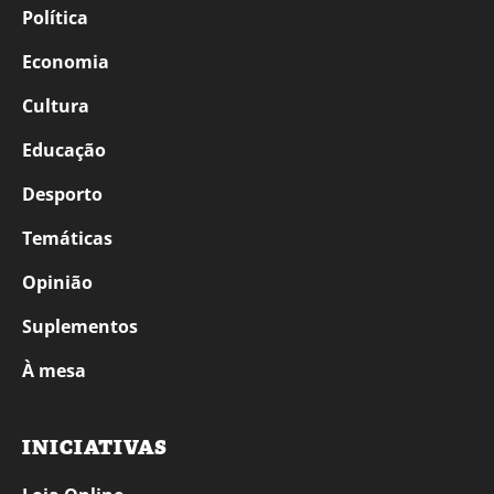
Política
Economia
Cultura
Educação
Desporto
Temáticas
Opinião
Suplementos
À mesa
INICIATIVAS