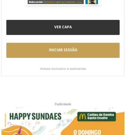
VER CAPA
INICIAR SESSÃO
Acesso exclusivo a assinantes
Publicidade