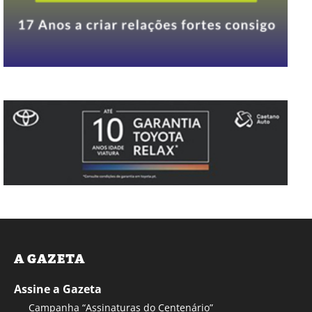
A GAZETA
Assine a Gazeta
Campanha “Assinaturas do Centenário”