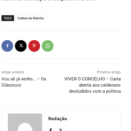
TAGS
Caldas da Rainha
Artigo anterior
Próximo artigo
Vou ali já venho… – Os
VIVER O CONCELHO – Carta
Clássicos
aberta aos caldenses
desiludidos com a política
Redação