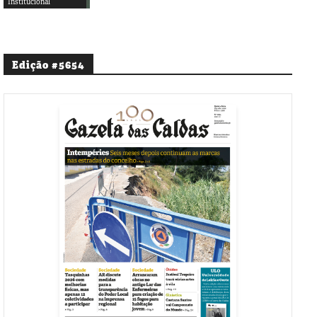
Institucional
Edição #5654