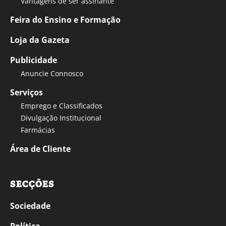
Vantagens de ser assinante
Feira do Ensino e Formação
Loja da Gazeta
Publicidade
Anuncie Connosco
Serviços
Emprego e Classificados
Divulgação Institucional
Farmácias
Área de Cliente
SECÇÕES
Sociedade
Política