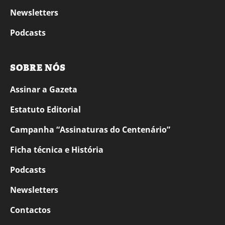
Newsletters
Podcasts
SOBRE NÓS
Assinar a Gazeta
Estatuto Editorial
Campanha “Assinaturas do Centenário”
Ficha técnica e História
Podcasts
Newsletters
Contactos