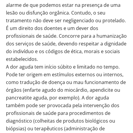
alarme de que podemos estar na presença de uma
lesão ou disfunção orgânica. Contudo, o seu
tratamento não deve ser negligenciado ou protelado.
É um direito dos doentes e um dever dos
profissionais de saúde. Concorre para a humanização
dos serviços de saúde, devendo respeitar a dignidade
do indivíduo e os códigos de ética, morais e sociais
estabelecidos.
A dor aguda tem início súbito e limitado no tempo.
Pode ter origem em estímulos externos ou internos,
como tradução de doença ou mau funcionamento de
órgãos (enfarte agudo do miocárdio, apendicite ou
pancreatite aguda, por exemplo). A dor aguda
também pode ser provocada pela intervenção dos
profissionais de saúde para procedimentos de
diagnóstico (colheitas de produtos biológicos ou
biópsias) ou terapêuticos (administração de