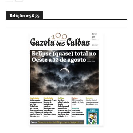
Edição #5655