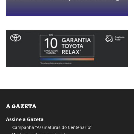
A GAZETA
Assine a Gazeta
Campanha “Assinaturas do Centenário”