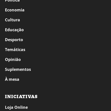
Economia
Cultura
Educação
Desporto
Temáticas
Opinião
Suplementos
À mesa
INICIATIVAS
Loja Online