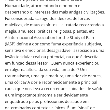
Humanidade, atormentando o homem e
despertando o interesse das mais antigas civilizações.
Foi considerada castigo dos deuses, de forças
maléficas, de maus espíritos… e tratada recorrendo a
magia, amuletos, práticas religiosas, plantas, etc.
A Internacional Association for the Study of Pain
(IASP) define a dor como “uma experiência subjetiva,
sensitiva e emocional, desagradável, associada a uma
lesão tecidular real ou potencial, ou que é descrita
em função dessa lesão”. Quem nunca experienciou,
em alguma altura da sua vida, uma dor? Um
traumatismo, uma queimadura, uma dor de dentes,
uma cólica? A dor é reconhecidamente a principal
causa que nos leva a recorrer aos cuidados de saúde
e um importante sintoma a ser devidamente
enquadrado pelos profissionais de saúde em
determinados contextos clínicos. É um “sinal” de