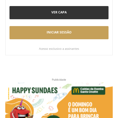
VER CAPA
INICIAR SESSÃO
Acesso exclusivo a assinantes
Publicidade