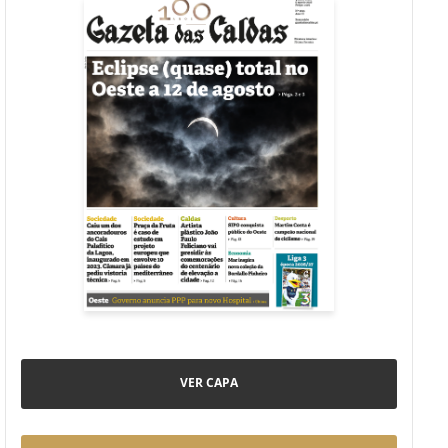
VER CAPA