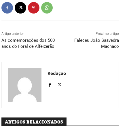
Artigo anterior
Próximo artigo
As comemorações dos 500
Faleceu João Saavedra
anos do Foral de Alfeizerão
Machado
Redação
ARTIGOS RELACIONADOS