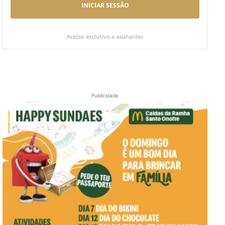
INICIAR SESSÃO
Acesso exclusivo a assinantes
Publicidade