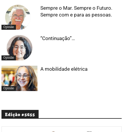
Sempre o Mar. Sempre o Futuro.
Sempre com e para as pessoas.
Opinião
“Continuação”…
Opinião
A mobilidade elétrica
Opinião
Edição #5655