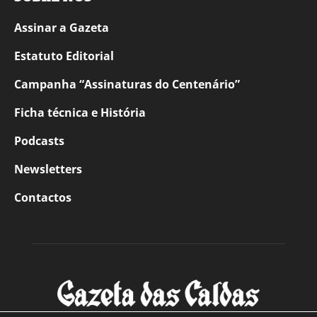
Assinar a Gazeta
Estatuto Editorial
Campanha “Assinaturas do Centenário”
Ficha técnica e História
Podcasts
Newsletters
Contactos