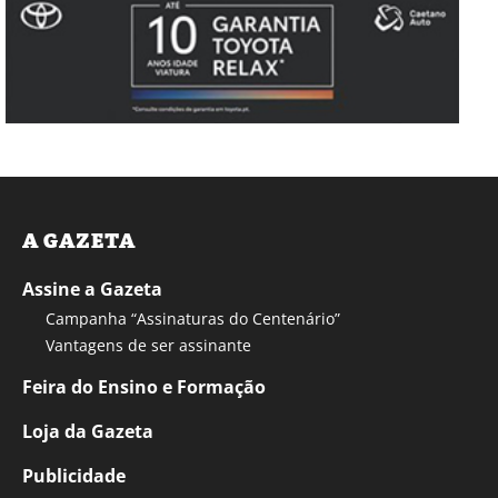
A GAZETA
Assine a Gazeta
Campanha “Assinaturas do Centenário”
Vantagens de ser assinante
Feira do Ensino e Formação
Loja da Gazeta
Publicidade