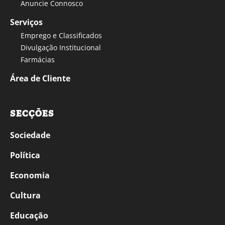
Anuncie Connosco
Serviços
Emprego e Classificados
Divulgação Institucional
Farmácias
Área de Cliente
SECÇÕES
Sociedade
Política
Economia
Cultura
Educação