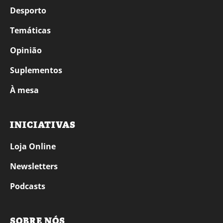
Desporto
Temáticas
Opinião
Suplementos
À mesa
INICIATIVAS
Loja Online
Newsletters
Podcasts
SOBRE NÓS