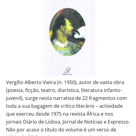
Vergílio Alberto Vieira (n. 1950), autor de vasta obra
(poesia, ficção, teatro, diarística, literatura infanto-
juvenil), surge nesta narrativa de 22 fragmentos com
toda a sua bagagem de crítico literário – actividade
que exerceu desde 1975 na revista África e nos
jornais Diário de Lisboa, Jornal de Notícias e Expresso.
Não por acaso o título do volume é um verso de