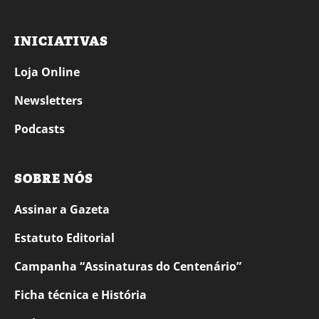
INICIATIVAS
Loja Online
Newsletters
Podcasts
SOBRE NÓS
Assinar a Gazeta
Estatuto Editorial
Campanha “Assinaturas do Centenário”
Ficha técnica e História