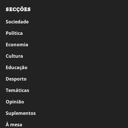
SECÇÕES
Sociedade
Política
Economia
Cultura
Educação
Desporto
Temáticas
Opinião
Suplementos
À mesa