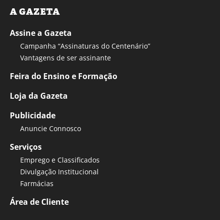
A GAZETA
Assine a Gazeta
Campanha “Assinaturas do Centenário”
Vantagens de ser assinante
Feira do Ensino e Formação
Loja da Gazeta
Publicidade
Anuncie Connosco
Serviços
Emprego e Classificados
Divulgação Institucional
Farmácias
Área de Cliente