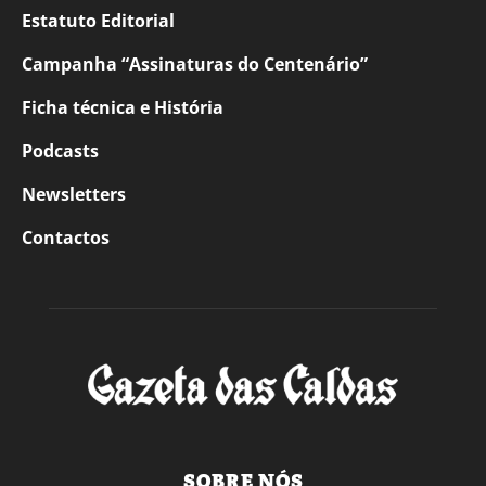
Estatuto Editorial
Campanha “Assinaturas do Centenário”
Ficha técnica e História
Podcasts
Newsletters
Contactos
SOBRE NÓS