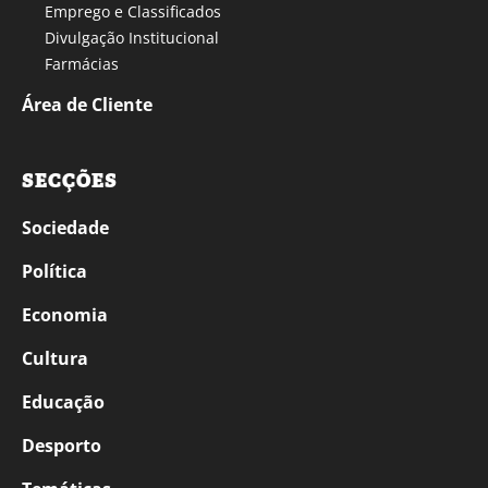
Emprego e Classificados
Divulgação Institucional
Farmácias
Área de Cliente
SECÇÕES
Sociedade
Política
Economia
Cultura
Educação
Desporto