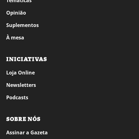
Temáticas
Opinião
Suplementos
À mesa
INICIATIVAS
Loja Online
Newsletters
Podcasts
SOBRE NÓS
Assinar a Gazeta