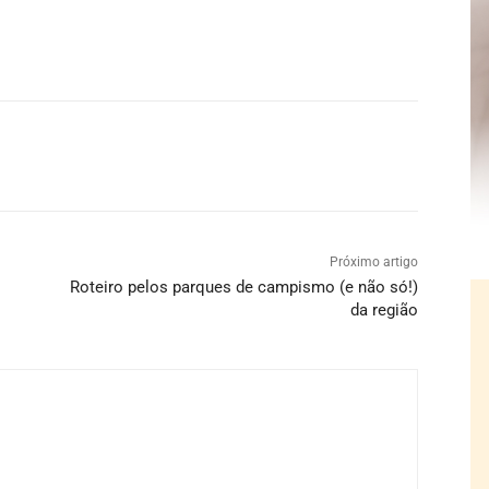
Próximo artigo
Roteiro pelos parques de campismo (e não só!)
da região