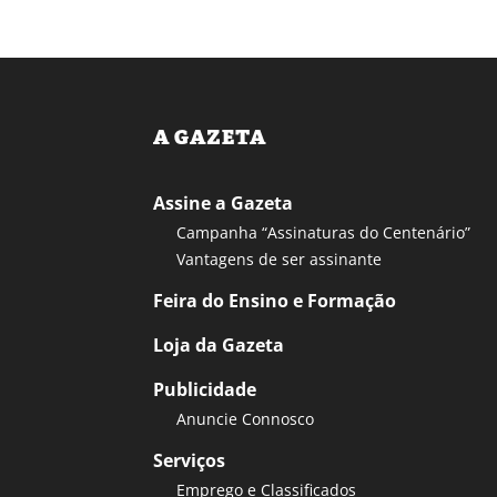
A GAZETA
Assine a Gazeta
Campanha “Assinaturas do Centenário”
Vantagens de ser assinante
Feira do Ensino e Formação
Loja da Gazeta
Publicidade
Anuncie Connosco
Serviços
Emprego e Classificados