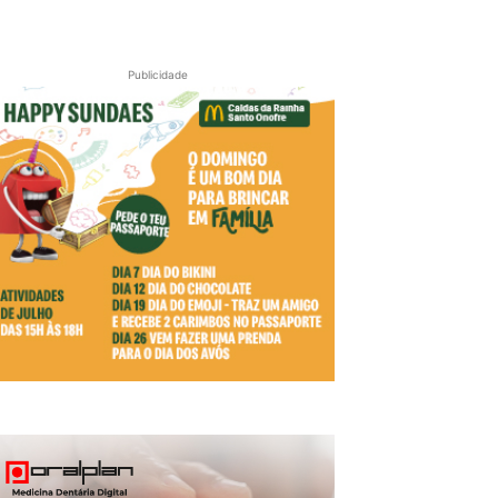
Publicidade