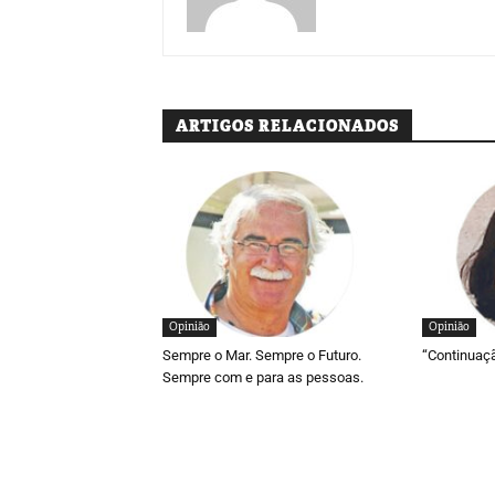
ARTIGOS RELACIONADOS
Opinião
Opinião
Sempre o Mar. Sempre o Futuro.
“Continuaç
Sempre com e para as pessoas.