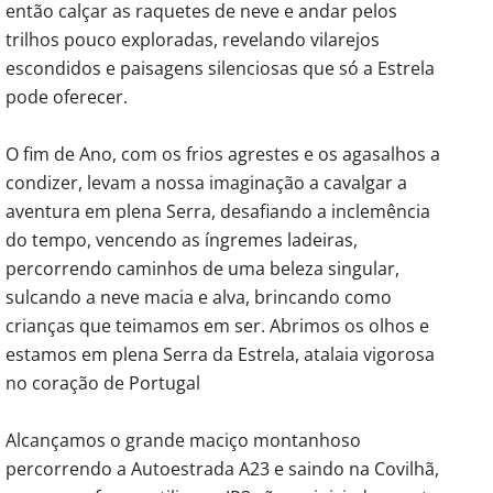
então calçar as raquetes de neve e andar pelos
trilhos pouco exploradas, revelando vilarejos
escondidos e paisagens silenciosas que só a Estrela
pode oferecer.
O fim de Ano, com os frios agrestes e os agasalhos a
condizer, levam a nossa imaginação a cavalgar a
aventura em plena Serra, desafiando a inclemência
do tempo, vencendo as íngremes ladeiras,
percorrendo caminhos de uma beleza singular,
sulcando a neve macia e alva, brincando como
crianças que teimamos em ser. Abrimos os olhos e
estamos em plena Serra da Estrela, atalaia vigorosa
no coração de Portugal
Alcançamos o grande maciço montanhoso
percorrendo a Autoestrada A23 e saindo na Covilhã,