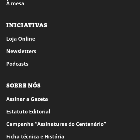
À mesa
INICIATIVAS
Loja Online
Newsletters
Podcasts
SOBRE NÓS
Assinar a Gazeta
Estatuto Editorial
Campanha “Assinaturas do Centenário”
Ficha técnica e História