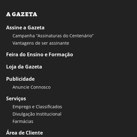
A GAZETA
Assine a Gazeta
Campanha “Assinaturas do Centenário”
Vantagens de ser assinante
Feira do Ensino e Formação
Loja da Gazeta
Publicidade
Anuncie Connosco
Serviços
Emprego e Classificados
Divulgação Institucional
Farmácias
Área de Cliente