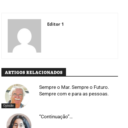
Editor 1
ARTIGOS RELACIONADOS
Sempre o Mar. Sempre o Futuro.
Sempre com e para as pessoas.
Opinião
“Continuação”…