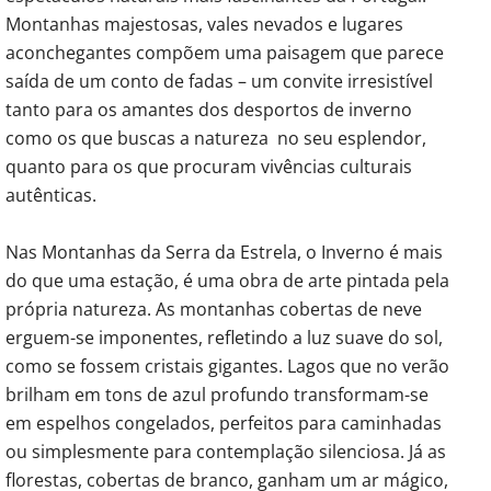
Montanhas majestosas, vales nevados e lugares
aconchegantes compõem uma paisagem que parece
saída de um conto de fadas – um convite irresistível
tanto para os amantes dos desportos de inverno
como os que buscas a natureza no seu esplendor,
quanto para os que procuram vivências culturais
autênticas.
Nas Montanhas da Serra da Estrela, o Inverno é mais
do que uma estação, é uma obra de arte pintada pela
própria natureza. As montanhas cobertas de neve
erguem-se imponentes, refletindo a luz suave do sol,
como se fossem cristais gigantes. Lagos que no verão
brilham em tons de azul profundo transformam-se
em espelhos congelados, perfeitos para caminhadas
ou simplesmente para contemplação silenciosa. Já as
florestas, cobertas de branco, ganham um ar mágico,