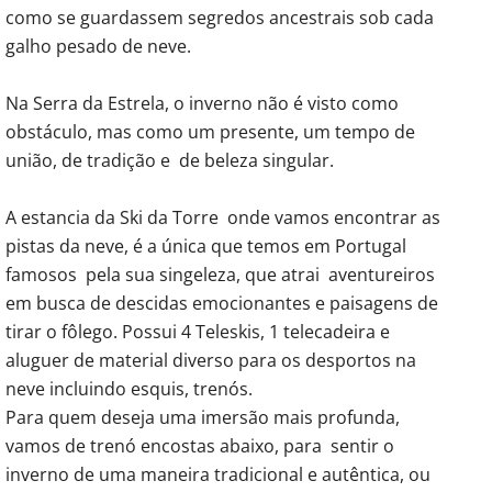
como se guardassem segredos ancestrais sob cada
galho pesado de neve.
Na Serra da Estrela, o inverno não é visto como
obstáculo, mas como um presente, um tempo de
união, de tradição e de beleza singular.
A estancia da Ski da Torre onde vamos encontrar as
pistas da neve, é a única que temos em Portugal
famosos pela sua singeleza, que atrai aventureiros
em busca de descidas emocionantes e paisagens de
tirar o fôlego. Possui 4 Teleskis, 1 telecadeira e
aluguer de material diverso para os desportos na
neve incluindo esquis, trenós.
Para quem deseja uma imersão mais profunda,
vamos de trenó encostas abaixo, para sentir o
inverno de uma maneira tradicional e autêntica, ou