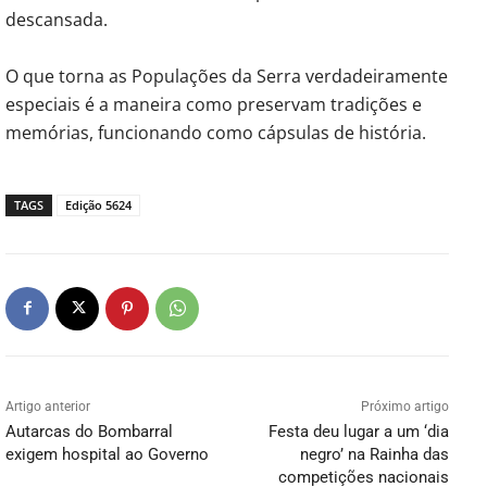
descansada.
O que torna as Populações da Serra verdadeiramente
especiais é a maneira como preservam tradições e
memórias, funcionando como cápsulas de história.
TAGS
Edição 5624
Artigo anterior
Próximo artigo
Autarcas do Bombarral
Festa deu lugar a um ‘dia
exigem hospital ao Governo
negro’ na Rainha das
competições nacionais