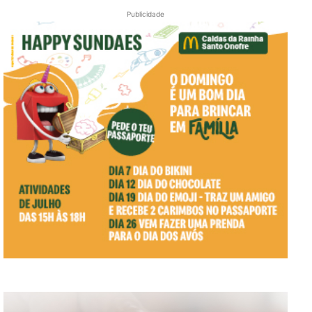
Publicidade