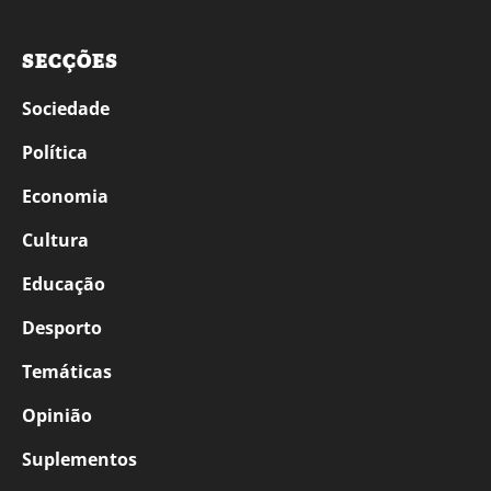
SECÇÕES
Sociedade
Política
Economia
Cultura
Educação
Desporto
Temáticas
Opinião
Suplementos