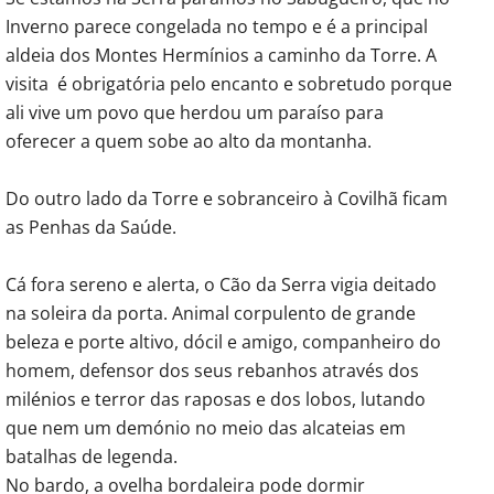
Inverno parece congelada no tempo e é a principal
aldeia dos Montes Hermínios a caminho da Torre. A
visita é obrigatória pelo encanto e sobretudo porque
ali vive um povo que herdou um paraíso para
oferecer a quem sobe ao alto da montanha.
Do outro lado da Torre e sobranceiro à Covilhã ficam
as Penhas da Saúde.
Cá fora sereno e alerta, o Cão da Serra vigia deitado
na soleira da porta. Animal corpulento de grande
beleza e porte altivo, dócil e amigo, companheiro do
homem, defensor dos seus rebanhos através dos
milénios e terror das raposas e dos lobos, lutando
que nem um demónio no meio das alcateias em
batalhas de legenda.
No bardo, a ovelha bordaleira pode dormir