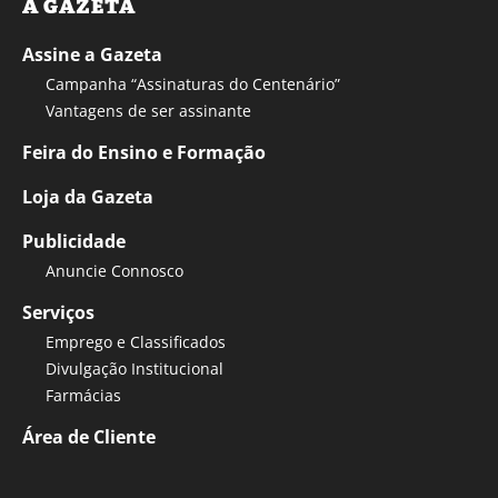
A GAZETA
Assine a Gazeta
Campanha “Assinaturas do Centenário”
Vantagens de ser assinante
Feira do Ensino e Formação
Loja da Gazeta
Publicidade
Anuncie Connosco
Serviços
Emprego e Classificados
Divulgação Institucional
Farmácias
Área de Cliente