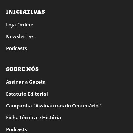
INICIATIVAS
Loja Online
Newsletters
Podcasts
SOBRE NÓS
Assinar a Gazeta
Estatuto Editorial
Campanha “Assinaturas do Centenário”
Ficha técnica e História
Podcasts