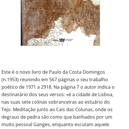
Este é o novo livro de Paulo da Costa Domingos
(n.1953) reunindo em 567 páginas o seu trabalho
poético de 1971 a 2918. Na página 7 o autor indica o
destinatário dos seus versos: «é a cidade de Lisboa,
nas suas sete colinas sobranceiras ao estuário do
Tejo. Meditação junto ao Cais das Colunas, onde os
degraus de pedra são como que banhados por um
muito pessoal Ganges, enquanto escutam aquele