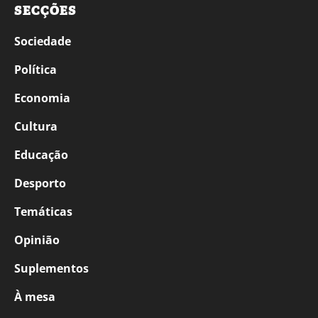
SECÇÕES
Sociedade
Política
Economia
Cultura
Educação
Desporto
Temáticas
Opinião
Suplementos
À mesa