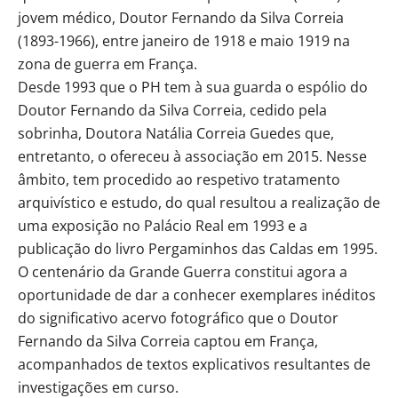
jovem médico, Doutor Fernando da Silva Correia
(1893-1966), entre janeiro de 1918 e maio 1919 na
zona de guerra em França.
Desde 1993 que o PH tem à sua guarda o espólio do
Doutor Fernando da Silva Correia, cedido pela
sobrinha, Doutora Natália Correia Guedes que,
entretanto, o ofereceu à associação em 2015. Nesse
âmbito, tem procedido ao respetivo tratamento
arquivístico e estudo, do qual resultou a realização de
uma exposição no Palácio Real em 1993 e a
publicação do livro Pergaminhos das Caldas em 1995.
O centenário da Grande Guerra constitui agora a
oportunidade de dar a conhecer exemplares inéditos
do significativo acervo fotográfico que o Doutor
Fernando da Silva Correia captou em França,
acompanhados de textos explicativos resultantes de
investigações em curso.