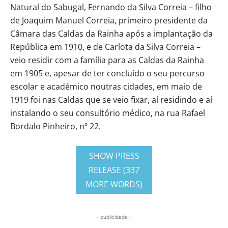
Natural do Sabugal, Fernando da Silva Correia – filho
de Joaquim Manuel Correia, primeiro presidente da
Câmara das Caldas da Rainha após a implantação da
República em 1910, e de Carlota da Silva Correia –
veio residir com a família para as Caldas da Rainha
em 1905 e, apesar de ter concluído o seu percurso
escolar e académico noutras cidades, em maio de
1919 foi nas Caldas que se veio fixar, aí residindo e aí
instalando o seu consultório médico, na rua Rafael
Bordalo Pinheiro, nº 22.
SHOW PRESS
RELEASE (337
MORE WORDS)
- publicidade -