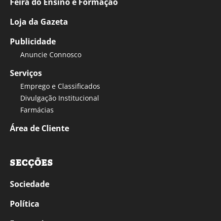
Feira do Ensino e Formação
Loja da Gazeta
Publicidade
Anuncie Connosco
Serviços
Emprego e Classificados
Divulgação Institucional
Farmácias
Área de Cliente
SECÇÕES
Sociedade
Política