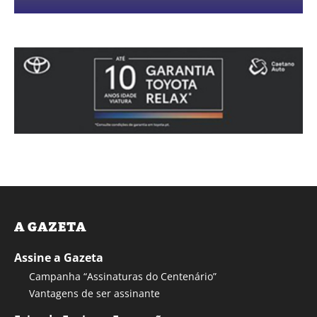
A GAZETA
Assine a Gazeta
Campanha “Assinaturas do Centenário”
Vantagens de ser assinante