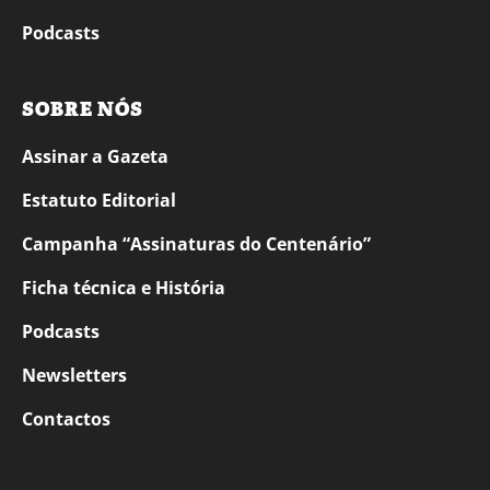
Podcasts
SOBRE NÓS
Assinar a Gazeta
Estatuto Editorial
Campanha “Assinaturas do Centenário”
Ficha técnica e História
Podcasts
Newsletters
Contactos