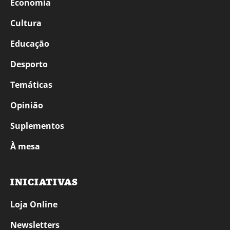
Economia
Cultura
Educação
Desporto
Temáticas
Opinião
Suplementos
À mesa
INICIATIVAS
Loja Online
Newsletters