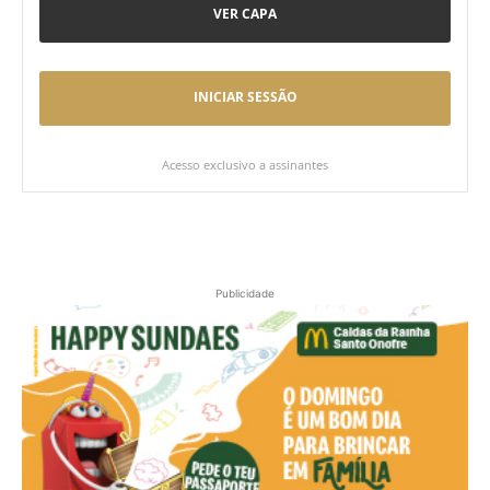
VER CAPA
INICIAR SESSÃO
Acesso exclusivo a assinantes
Publicidade