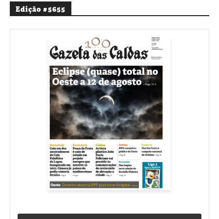
Edição #5655