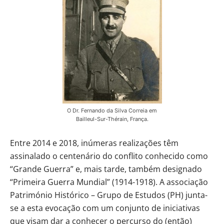
O Dr. Fernando da Silva Correia em
Bailleul-Sur-Thérain, França.
Entre 2014 e 2018, inúmeras realizações têm
assinalado o centenário do conflito conhecido como
“Grande Guerra” e, mais tarde, também designado
“Primeira Guerra Mundial” (1914-1918). A associação
Património Histórico – Grupo de Estudos (PH) junta-
se a esta evocação com um conjunto de iniciativas
que visam dar a conhecer o percurso do (então)