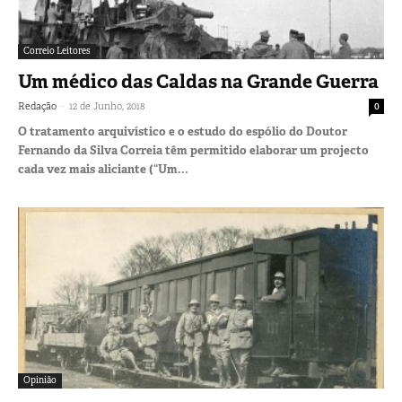
Correio Leitores
Um médico das Caldas na Grande Guerra
-
Redação
12 de Junho, 2018
0
O tratamento arquivístico e o estudo do espólio do Doutor
Fernando da Silva Correia têm permitido elaborar um projecto
cada vez mais aliciante (“Um...
Opinião