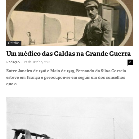
Opinião
Um médico das Caldas na Grande Guerra
-
Redação
22 de Junho, 2018
0
Entre Janeiro de 1918 e Maio de 1919, Fernando da Silva Correia
esteve em França e preocupou-se em seguir um dos conselhos
que o...