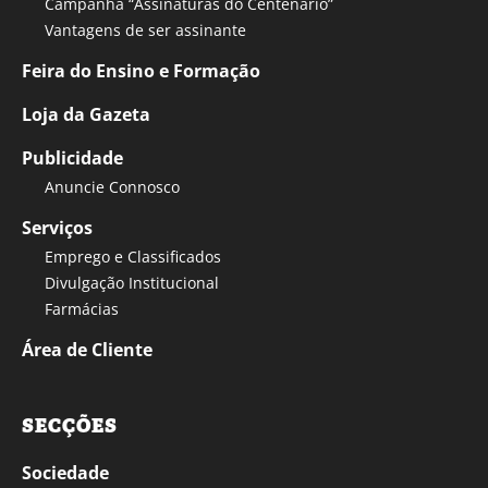
Campanha “Assinaturas do Centenário”
Vantagens de ser assinante
Feira do Ensino e Formação
Loja da Gazeta
Publicidade
Anuncie Connosco
Serviços
Emprego e Classificados
Divulgação Institucional
Farmácias
Área de Cliente
SECÇÕES
Sociedade