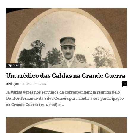
Opinião
Um médico das Caldas na Grande Guerra
-
Redação
6 de Julho, 2018
0
Já várias vezes nos servimos da correspondência reunida pelo
Doutor Fernando da Silva Correia para aludir à sua participação
na Grande Guerra (1914-1918) e...