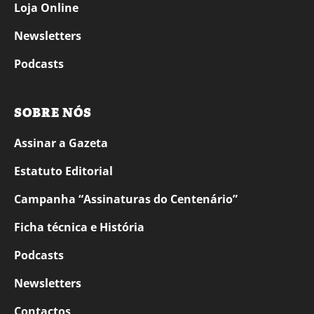
Loja Online
Newsletters
Podcasts
SOBRE NÓS
Assinar a Gazeta
Estatuto Editorial
Campanha “Assinaturas do Centenário”
Ficha técnica e História
Podcasts
Newsletters
Contactos