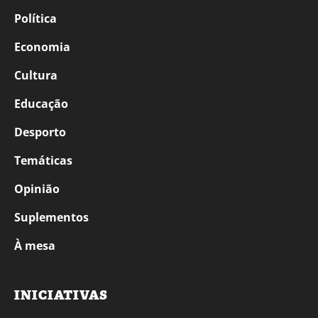
Política
Economia
Cultura
Educação
Desporto
Temáticas
Opinião
Suplementos
À mesa
INICIATIVAS