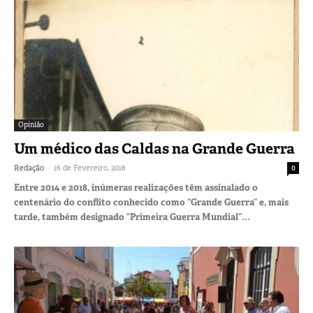
Opinião
Um médico das Caldas na Grande Guerra
-
Redação
16 de Fevereiro, 2018
0
Entre 2014 e 2018, inúmeras realizações têm assinalado o
centenário do conflito conhecido como “Grande Guerra” e, mais
tarde, também designado “Primeira Guerra Mundial”...