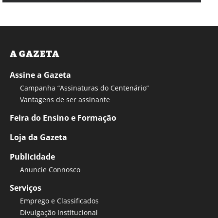
A GAZETA
Assine a Gazeta
Campanha “Assinaturas do Centenário”
Vantagens de ser assinante
Feira do Ensino e Formação
Loja da Gazeta
Publicidade
Anuncie Connosco
Serviços
Emprego e Classificados
Divulgação Institucional