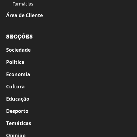
Farmácias
Área de Cliente
SECÇÕES
Sociedade
Política
Economia
Cultura
Educação
Desporto
Temáticas
Opinião