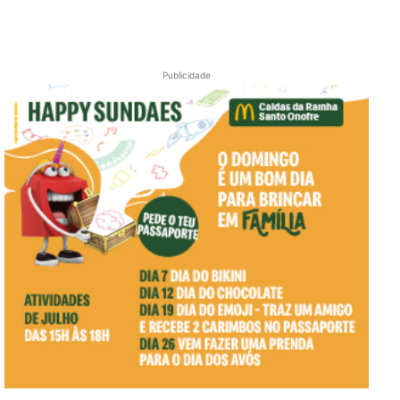
Publicidade