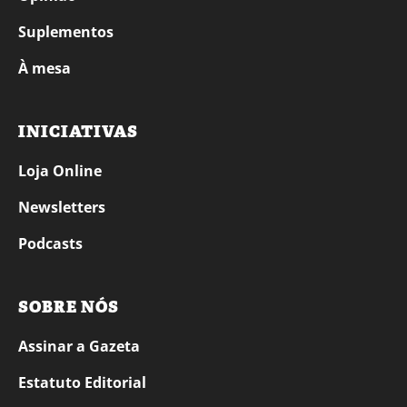
Suplementos
À mesa
INICIATIVAS
Loja Online
Newsletters
Podcasts
SOBRE NÓS
Assinar a Gazeta
Estatuto Editorial