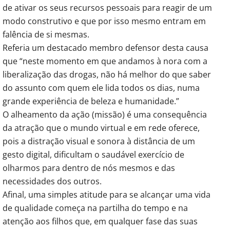
de ativar os seus recursos pessoais para reagir de um
modo construtivo e que por isso mesmo entram em
falência de si mesmas.
Referia um destacado membro defensor desta causa
que “neste momento em que andamos à nora com a
liberalização das drogas, não há melhor do que saber
do assunto com quem ele lida todos os dias, numa
grande experiência de beleza e humanidade.”
O alheamento da ação (missão) é uma consequência
da atração que o mundo virtual e em rede oferece,
pois a distração visual e sonora à distância de um
gesto digital, dificultam o saudável exercício de
olharmos para dentro de nós mesmos e das
necessidades dos outros.
Afinal, uma simples atitude para se alcançar uma vida
de qualidade começa na partilha do tempo e na
atenção aos filhos que, em qualquer fase das suas