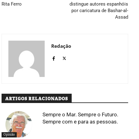
Rita Ferro
distingue autores espanhóis
por caricatura de Bashar-al-
Assad
Redação
ARTIGOS RELACIONADOS
Sempre o Mar. Sempre o Futuro.
Sempre com e para as pessoas.
Opinião