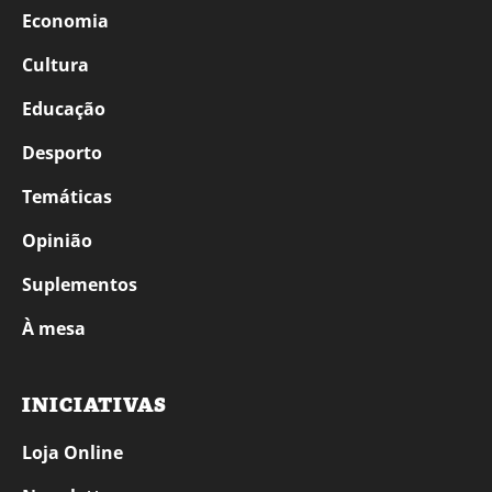
Economia
Cultura
Educação
Desporto
Temáticas
Opinião
Suplementos
À mesa
INICIATIVAS
Loja Online