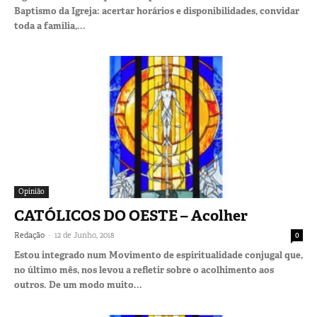
Baptismo da Igreja: acertar horários e disponibilidades, convidar
toda a família,...
Opinião
CATÓLICOS DO OESTE – Acolher
-
Redação
12 de Junho, 2018
0
Estou integrado num Movimento de espiritualidade conjugal que,
no último mês, nos levou a refletir sobre o acolhimento aos
outros. De um modo muito...