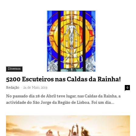
Diversos
5200 Escuteiros nas Caldas da Rainha!
-
Redação
24 de Maio, 2019
0
No passado dia 28 de Abril teve lugar, nas Caldas da Rainha, a
actividade do São Jorge da Região de Lisboa. Foi um dia...