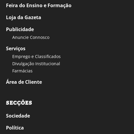
Feira do Ensino e Formação
Loja da Gazeta
Publicidade
Anuncie Connosco
Serviços
Emprego e Classificados
Divulgação Institucional
Farmácias
Área de Cliente
SECÇÕES
Sociedade
Política