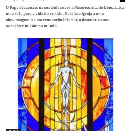
O Papa Francisco, na sua Bula sobre a Misericórdia de Deus, traça
uma rota para a vida do cristão. Desafia a Igreja a uma
alavancagem, a uma renovação interior, a descobrir a sua
vocação e missão no mundo.