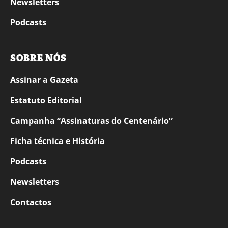
Newsletters
Podcasts
SOBRE NÓS
Assinar a Gazeta
Estatuto Editorial
Campanha “Assinaturas do Centenário”
Ficha técnica e História
Podcasts
Newsletters
Contactos