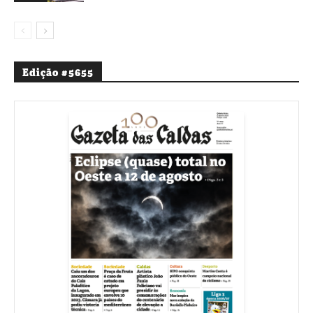
Edição #5655