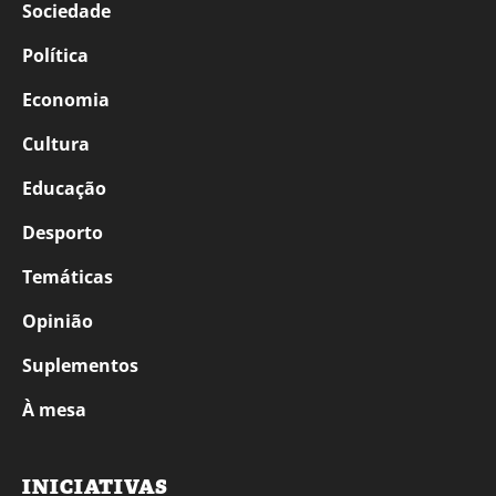
Sociedade
Política
Economia
Cultura
Educação
Desporto
Temáticas
Opinião
Suplementos
À mesa
INICIATIVAS