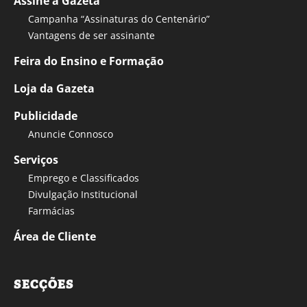
Assine a Gazeta
Campanha “Assinaturas do Centenário”
Vantagens de ser assinante
Feira do Ensino e Formação
Loja da Gazeta
Publicidade
Anuncie Connosco
Serviços
Emprego e Classificados
Divulgação Institucional
Farmácias
Área de Cliente
SECÇÕES