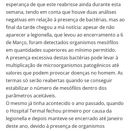
esperança de que este reabrisse ainda durante esta
semana, tendo em conta que houve duas análises
negativas em relação à presença de bactérias, mas ao
final da tarde chegou a má notícia: apesar de não
aparecer a legionella, que levou ao encerramento a 6
de Março, foram detectados organismos mesófilos
em quantidades superiores ao mínimo permitido.
A presença excessiva destas bactérias pode levar à
multiplicação de microorganismos patogénicos até
valores que podem provocar doenças no homem. As
termas só serão reabertas quando se conseguir
estabilizar o número de mesófilos dentro dos
parâmetros aceitáveis.
O mesmo já tinha acontecido o ano passado, quando
o Hospital Termal fechou primeiro por causa da
legionella e depois manteve-se encerrado até Janeiro
deste ano, devido à presença de organismos