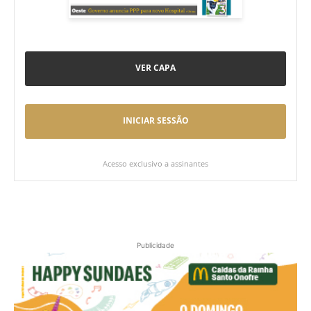
VER CAPA
INICIAR SESSÃO
Acesso exclusivo a assinantes
Publicidade