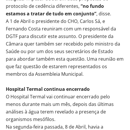
protocolo de cedência diferentes,
“no fundo
estamos a tratar de tudo em conjunto”
, disse.
A 1 de Abril o presidente do CHO, Carlos Sá, e
Fernando Costa reuniram com um responsável da
DGTF para discutir este assunto. O presidente da
Câmara quer também ser recebido pelo ministro da
Saúde ou por um dos seus secretários de Estado
para abordar também esta questão. Uma reunião em
que faz questão de estarem representados os
membros da Assembleia Municipal.
Hospital Termal continua encerrado
O Hospital Termal vai continuar encerrado pelo
menos durante mais um mês, depois das últimas
análises à água terem revelado a presença de
organismos mesófilos.
Na segunda-feira passada, 8 de Abril, havia a