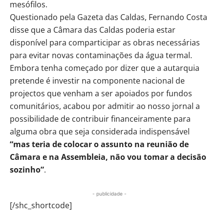
mesófilos.
Questionado pela Gazeta das Caldas, Fernando Costa
disse que a Câmara das Caldas poderia estar
disponível para comparticipar as obras necessárias
para evitar novas contaminações da água termal.
Embora tenha começado por dizer que a autarquia
pretende é investir na componente nacional de
projectos que venham a ser apoiados por fundos
comunitários, acabou por admitir ao nosso jornal a
possibilidade de contribuir financeiramente para
alguma obra que seja considerada indispensável
“mas teria de colocar o assunto na reunião de
Câmara e na Assembleia, não vou tomar a decisão
sozinho”
.
- publicidade -
[/shc_shortcode]