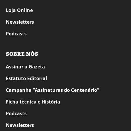
Loja Online
Newsletters
Podcasts
SOBRE NÓS
Assinar a Gazeta
Estatuto Editorial
Campanha “Assinaturas do Centenário”
Ficha técnica e História
Podcasts
Newsletters