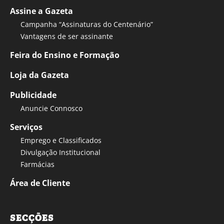
Assine a Gazeta
Campanha “Assinaturas do Centenário”
Vantagens de ser assinante
Feira do Ensino e Formação
Loja da Gazeta
Publicidade
Anuncie Connosco
Serviços
Emprego e Classificados
Divulgação Institucional
Farmácias
Área de Cliente
SECÇÕES