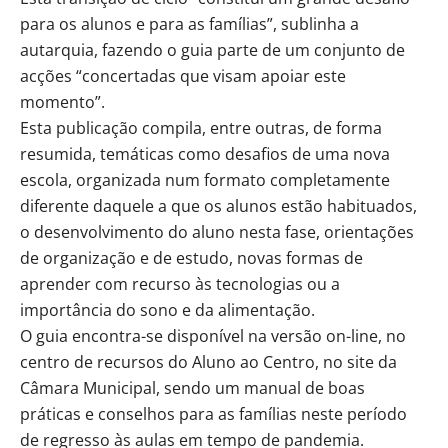
para os alunos e para as famílias”, sublinha a
autarquia, fazendo o guia parte de um conjunto de
acções “concertadas que visam apoiar este
momento”.
Esta publicação compila, entre outras, de forma
resumida, temáticas como desafios de uma nova
escola, organizada num formato completamente
diferente daquele a que os alunos estão habituados,
o desenvolvimento do aluno nesta fase, orientações
de organização e de estudo, novas formas de
aprender com recurso às tecnologias ou a
importância do sono e da alimentação.
O guia encontra-se disponível na versão on-line, no
centro de recursos do Aluno ao Centro, no site da
Câmara Municipal, sendo um manual de boas
práticas e conselhos para as famílias neste período
de regresso às aulas em tempo de pandemia.