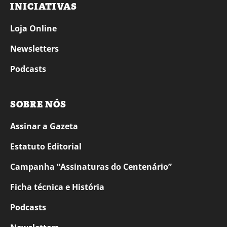
INICIATIVAS
Loja Online
Newsletters
Podcasts
SOBRE NÓS
Assinar a Gazeta
Estatuto Editorial
Campanha “Assinaturas do Centenário”
Ficha técnica e História
Podcasts