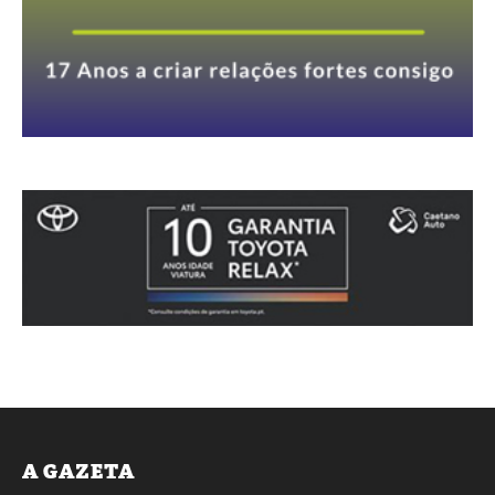
A GAZETA