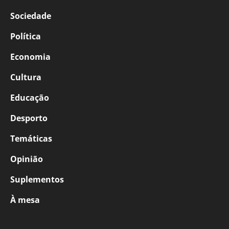
Sociedade
Política
Economia
Cultura
Educação
Desporto
Temáticas
Opinião
Suplementos
À mesa