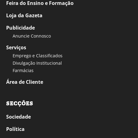
Feira do Ensino e Formação
Loja da Gazeta
Publicidade
Anuncie Connosco
Serviços
Emprego e Classificados
Divulgação Institucional
Farmácias
Área de Cliente
SECÇÕES
Sociedade
Política