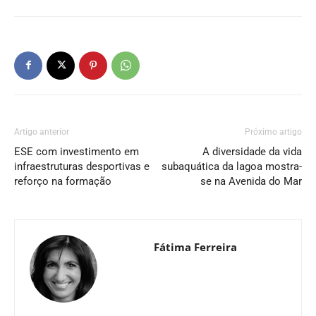
Artigo anterior
Próximo artigo
ESE com investimento em
A diversidade da vida
infraestruturas desportivas e
subaquática da lagoa mostra-
reforço na formação
se na Avenida do Mar
Fátima Ferreira