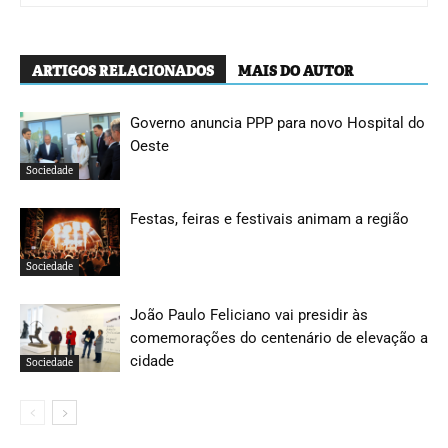
ARTIGOS RELACIONADOS
MAIS DO AUTOR
Governo anuncia PPP para novo Hospital do
Oeste
Sociedade
Festas, feiras e festivais animam a região
Sociedade
João Paulo Feliciano vai presidir às
comemorações do centenário de elevação a
cidade
Sociedade