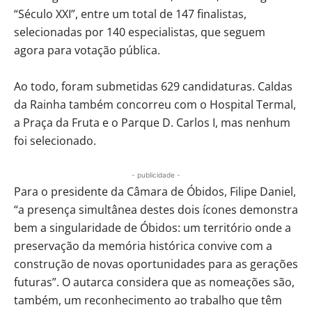
“Século XXI”, entre um total de 147 finalistas,
selecionadas por 140 especialistas, que seguem
agora para votação pública.
Ao todo, foram submetidas 629 candidaturas. Caldas
da Rainha também concorreu com o Hospital Termal,
a Praça da Fruta e o Parque D. Carlos I, mas nenhum
foi selecionado.
- publicidade -
Para o presidente da Câmara de Óbidos, Filipe Daniel,
“a presença simultânea destes dois ícones demonstra
bem a singularidade de Óbidos: um território onde a
preservação da memória histórica convive com a
construção de novas oportunidades para as gerações
futuras”. O autarca considera que as nomeações são,
também, um reconhecimento ao trabalho que têm