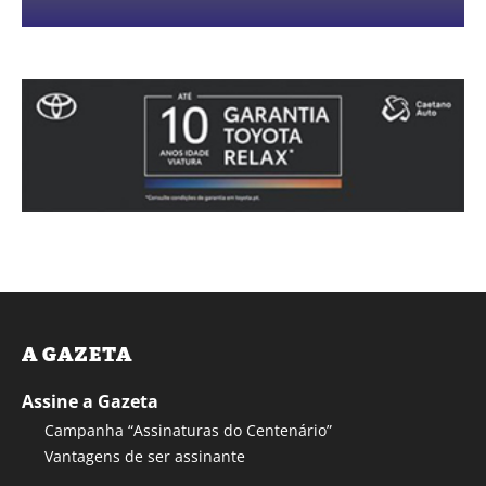
A GAZETA
Assine a Gazeta
Campanha “Assinaturas do Centenário”
Vantagens de ser assinante