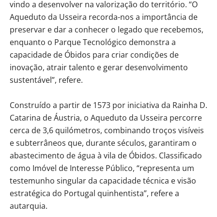
vindo a desenvolver na valorização do território. “O
Aqueduto da Usseira recorda-nos a importância de
preservar e dar a conhecer o legado que recebemos,
enquanto o Parque Tecnológico demonstra a
capacidade de Óbidos para criar condições de
inovação, atrair talento e gerar desenvolvimento
sustentável”, refere.
Construído a partir de 1573 por iniciativa da Rainha D.
Catarina de Áustria, o Aqueduto da Usseira percorre
cerca de 3,6 quilómetros, combinando troços visíveis
e subterrâneos que, durante séculos, garantiram o
abastecimento de água à vila de Óbidos. Classificado
como Imóvel de Interesse Público, “representa um
testemunho singular da capacidade técnica e visão
estratégica do Portugal quinhentista”, refere a
autarquia.