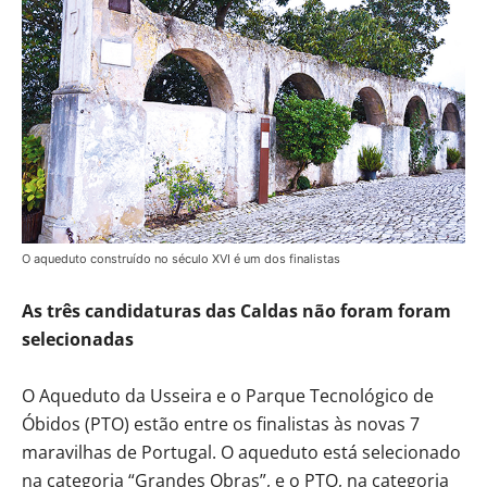
O aqueduto construído no século XVI é um dos finalistas
As três candidaturas das Caldas não foram foram
selecionadas
O Aqueduto da Usseira e o Parque Tecnológico de
Óbidos (PTO) estão entre os finalistas às novas 7
maravilhas de Portugal. O aqueduto está selecionado
na categoria “Grandes Obras”, e o PTO, na categoria