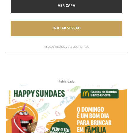
VER CAPA
INICIAR SESSÃO
Acesso exclusivo a assinantes
Publicidade