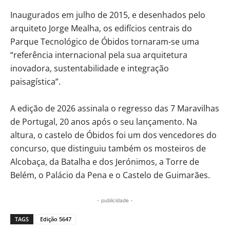
Inaugurados em julho de 2015, e desenhados pelo
arquiteto Jorge Mealha, os edifícios centrais do
Parque Tecnológico de Óbidos tornaram-se uma
“referência internacional pela sua arquitetura
inovadora, sustentabilidade e integração
paisagística”.
A edição de 2026 assinala o regresso das 7 Maravilhas
de Portugal, 20 anos após o seu lançamento. Na
altura, o castelo de Óbidos foi um dos vencedores do
concurso, que distinguiu também os mosteiros de
Alcobaça, da Batalha e dos Jerónimos, a Torre de
Belém, o Palácio da Pena e o Castelo de Guimarães.
- publicidade -
TAGS
Edição 5647