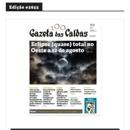
Edição #5655