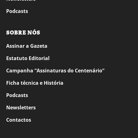
Podcasts
SOBRE NÓS
Assinar a Gazeta
Estatuto Editorial
Campanha “Assinaturas do Centenário”
Ficha técnica e História
Podcasts
Newsletters
Contactos