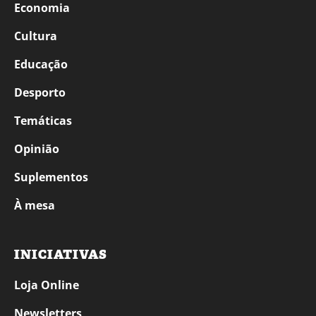
Economia
Cultura
Educação
Desporto
Temáticas
Opinião
Suplementos
À mesa
INICIATIVAS
Loja Online
Newsletters