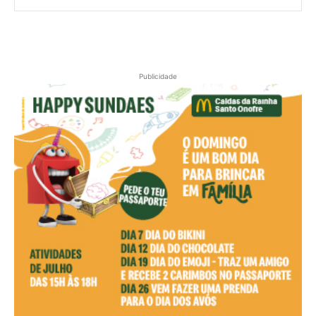
Publicidade