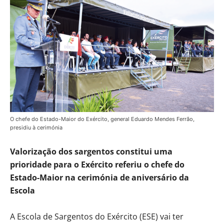
O chefe do Estado-Maior do Exército, general Eduardo Mendes Ferrão,
presidiu à cerimónia
Valorização dos sargentos constitui uma
prioridade para o Exército referiu o chefe do
Estado-Maior na cerimónia de aniversário da
Escola
A Escola de Sargentos do Exército (ESE) vai ter