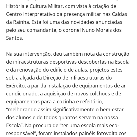
História e Cultura Militar, com vista à criação de
Centro Interpretativo da presença militar nas Caldas
da Rainha. Esta foi uma das novidades anunciadas
pelo seu comandante, o coronel Nuno Morais dos
Santos.
Na sua intervenção, deu também nota da construção
de infraestruturas desportivas descobertas na Escola
e da renovação do edifício de aulas, projetos estes
sob a alçada da Direção de Infraestruturas do
Exército, a par da instalação de equipamentos de ar
condicionado, a aquisição de novos colchões e de
equipamentos para a cozinha e refeitório,
“melhorando assim significativamente o bem-estar
dos alunos e de todos quantos servem na nossa
Escola”. Na procura de “ter uma escola mais eco-
responsável”, foram instalados painéis fotovoltaicos