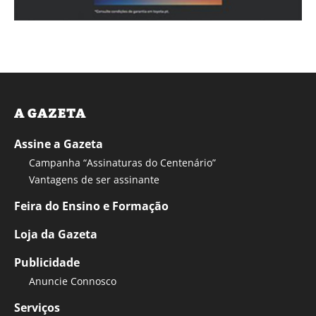
A GAZETA
Assine a Gazeta
Campanha “Assinaturas do Centenário”
Vantagens de ser assinante
Feira do Ensino e Formação
Loja da Gazeta
Publicidade
Anuncie Connosco
Serviços