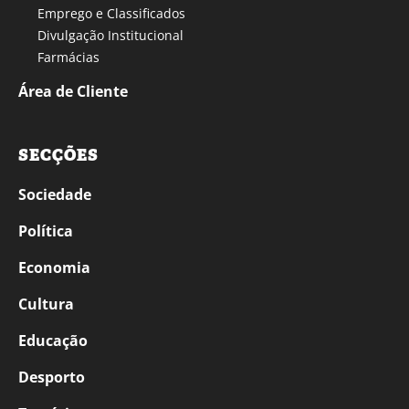
Emprego e Classificados
Divulgação Institucional
Farmácias
Área de Cliente
SECÇÕES
Sociedade
Política
Economia
Cultura
Educação
Desporto