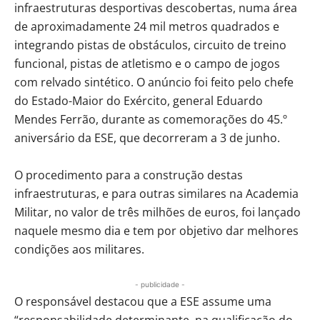
infraestruturas desportivas descobertas, numa área
de aproximadamente 24 mil metros quadrados e
integrando pistas de obstáculos, circuito de treino
funcional, pistas de atletismo e o campo de jogos
com relvado sintético. O anúncio foi feito pelo chefe
do Estado-Maior do Exército, general Eduardo
Mendes Ferrão, durante as comemorações do 45.º
aniversário da ESE, que decorreram a 3 de junho.
O procedimento para a construção destas
infraestruturas, e para outras similares na Academia
Militar, no valor de três milhões de euros, foi lançado
naquele mesmo dia e tem por objetivo dar melhores
condições aos militares.
- publicidade -
O responsável destacou que a ESE assume uma
“responsabilidade determinante, na qualificação do