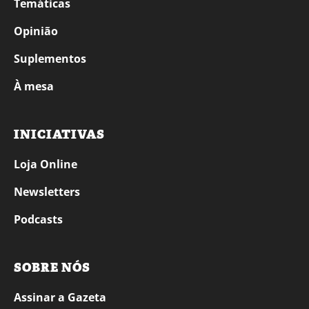
Temáticas
Opinião
Suplementos
À mesa
INICIATIVAS
Loja Online
Newsletters
Podcasts
SOBRE NÓS
Assinar a Gazeta