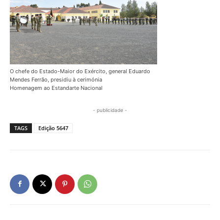
O chefe do Estado-Maior do Exército, general Eduardo
Mendes Ferrão, presidiu à cerimónia
Homenagem ao Estandarte Nacional
- publicidade -
TAGS
Edição 5647