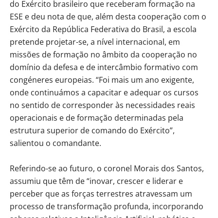
do Exército brasileiro que receberam formação na
ESE e deu nota de que, além desta cooperação com o
Exército da República Federativa do Brasil, a escola
pretende projetar-se, a nível internacional, em
missões de formação no âmbito da cooperação no
domínio da defesa e de intercâmbio formativo com
congéneres europeias. “Foi mais um ano exigente,
onde continuámos a capacitar e adequar os cursos
no sentido de corresponder às necessidades reais
operacionais e de formação determinadas pela
estrutura superior de comando do Exército”,
salientou o comandante.
Referindo-se ao futuro, o coronel Morais dos Santos,
assumiu que têm de “inovar, crescer e liderar e
perceber que as forças terrestres atravessam um
processo de transformação profunda, incorporando