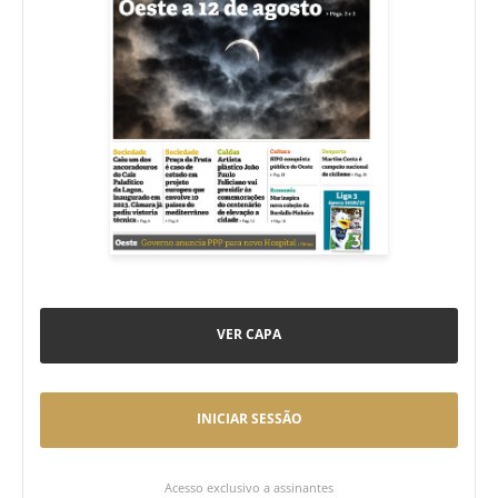
VER CAPA
INICIAR SESSÃO
Acesso exclusivo a assinantes