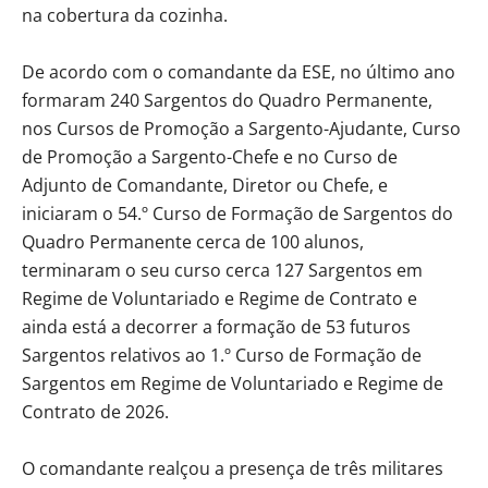
na cobertura da cozinha.
De acordo com o comandante da ESE, no último ano
formaram 240 Sargentos do Quadro Permanente,
nos Cursos de Promoção a Sargento-Ajudante, Curso
de Promoção a Sargento-Chefe e no Curso de
Adjunto de Comandante, Diretor ou Chefe, e
iniciaram o 54.º Curso de Formação de Sargentos do
Quadro Permanente cerca de 100 alunos,
terminaram o seu curso cerca 127 Sargentos em
Regime de Voluntariado e Regime de Contrato e
ainda está a decorrer a formação de 53 futuros
Sargentos relativos ao 1.º Curso de Formação de
Sargentos em Regime de Voluntariado e Regime de
Contrato de 2026.
O comandante realçou a presença de três militares