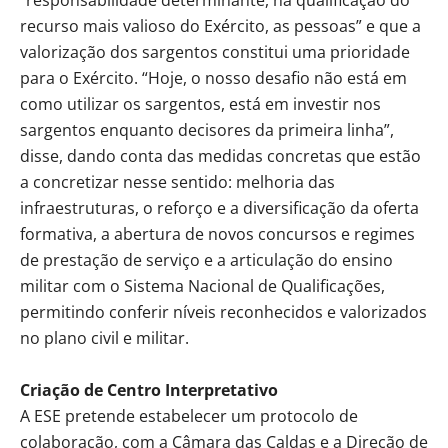
recurso mais valioso do Exército, as pessoas” e que a
valorização dos sargentos constitui uma prioridade
para o Exército. “Hoje, o nosso desafio não está em
como utilizar os sargentos, está em investir nos
sargentos enquanto decisores da primeira linha”,
disse, dando conta das medidas concretas que estão
a concretizar nesse sentido: melhoria das
infraestruturas, o reforço e a diversificação da oferta
formativa, a abertura de novos concursos e regimes
de prestação de serviço e a articulação do ensino
militar com o Sistema Nacional de Qualificações,
permitindo conferir níveis reconhecidos e valorizados
no plano civil e militar.
Criação de Centro Interpretativo
A ESE pretende estabelecer um protocolo de
colaboração, com a Câmara das Caldas e a Direção de