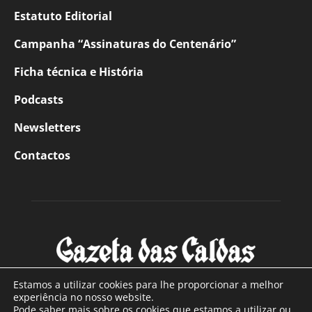
Estatuto Editorial
Campanha “Assinaturas do Centenário”
Ficha técnica e História
Podcasts
Newsletters
Contactos
Estamos a utilizar cookies para lhe proporcionar a melhor
experiência no nosso website.
Pode saber mais sobre os cookies que estamos a utilizar ou