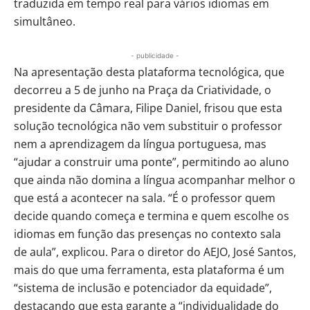
traduzida em tempo real para vários idiomas em
simultâneo.
- publicidade -
Na apresentação desta plataforma tecnológica, que
decorreu a 5 de junho na Praça da Criatividade, o
presidente da Câmara, Filipe Daniel, frisou que esta
solução tecnológica não vem substituir o professor
nem a aprendizagem da língua portuguesa, mas
“ajudar a construir uma ponte”, permitindo ao aluno
que ainda não domina a língua acompanhar melhor o
que está a acontecer na sala. “É o professor quem
decide quando começa e termina e quem escolhe os
idiomas em função das presenças no contexto sala
de aula”, explicou. Para o diretor do AEJO, José Santos,
mais do que uma ferramenta, esta plataforma é um
“sistema de inclusão e potenciador da equidade”,
destacando que esta garante a “individualidade do