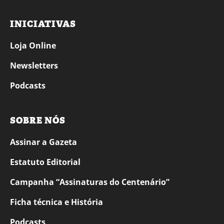
INICIATIVAS
Loja Online
Newsletters
Podcasts
SOBRE NÓS
Assinar a Gazeta
Estatuto Editorial
Campanha “Assinaturas do Centenário”
Ficha técnica e História
Podcasts