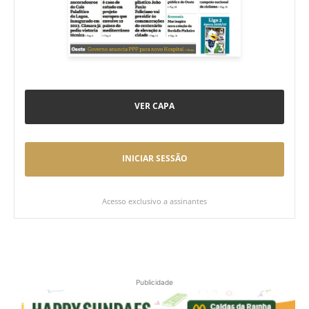
VER CAPA
INICIAR SESSÃO
Acesso exclusivo a assinantes
Publicidade