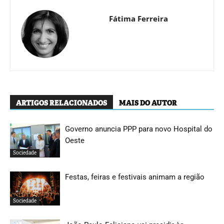
Fátima Ferreira
ARTIGOS RELACIONADOS
MAIS DO AUTOR
Governo anuncia PPP para novo Hospital do
Oeste
Sociedade
Festas, feiras e festivais animam a região
Sociedade