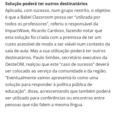
Solução poderá ter outros destinatários
Aplicada, com sucesso, num grupo restrito, o objetivo
é que a Babel Classroom possa ser “utilizada por
todos os professores”, referiu o responsável da
ImpactWave, Ricardo Cardoso, fazendo notar que
esta solução foi criada com a premissa de ter um
custo acessível de modo a ser viável num contexto da
sala de aula. Mas a sua utilização poderá ter outros
destinatários. Paulo Simões, secretário executivo da
OesteCIM, realçou que este “caso de sucesso” deverá
ser colocado ao serviço da comunidade e da região.
“Eventualmente vamos apresentá-lo como uma
solução para responder à política pública de
educação”, disse, acrescentando que também poderá
ser utilizado para conferências ou encontros entre
pessoas que não falem a mesma língua.