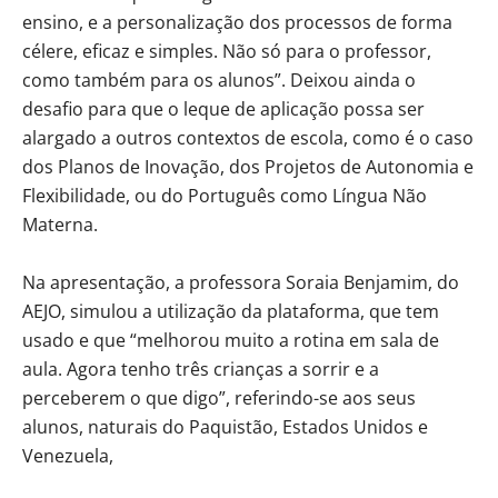
ensino, e a personalização dos processos de forma
célere, eficaz e simples. Não só para o professor,
como também para os alunos”. Deixou ainda o
desafio para que o leque de aplicação possa ser
alargado a outros contextos de escola, como é o caso
dos Planos de Inovação, dos Projetos de Autonomia e
Flexibilidade, ou do Português como Língua Não
Materna.
Na apresentação, a professora Soraia Benjamim, do
AEJO, simulou a utilização da plataforma, que tem
usado e que “melhorou muito a rotina em sala de
aula. Agora tenho três crianças a sorrir e a
perceberem o que digo”, referindo-se aos seus
alunos, naturais do Paquistão, Estados Unidos e
Venezuela,