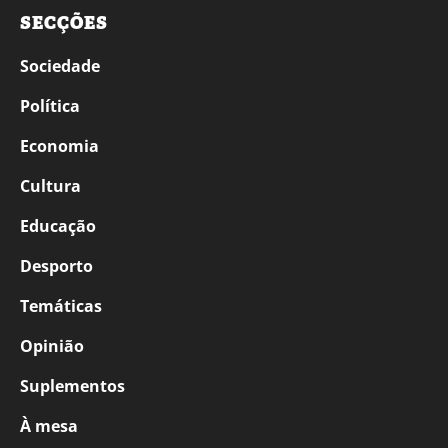
SECÇÕES
Sociedade
Política
Economia
Cultura
Educação
Desporto
Temáticas
Opinião
Suplementos
À mesa