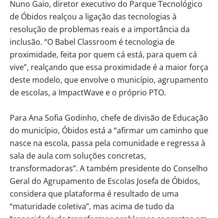
Nuno Gaio, diretor executivo do Parque Tecnológico
de Óbidos realçou a ligação das tecnologias à
resolução de problemas reais e a importância da
inclusão. “O Babel Classroom é tecnologia de
proximidade, feita por quem cá está, para quem cá
vive”, realçando que essa proximidade é a maior força
deste modelo, que envolve o município, agrupamento
de escolas, a ImpactWave e o próprio PTO.
Para Ana Sofia Godinho, chefe de divisão de Educação
do município, Óbidos está a “afirmar um caminho que
nasce na escola, passa pela comunidade e regressa à
sala de aula com soluções concretas,
transformadoras”. A também presidente do Conselho
Geral do Agrupamento de Escolas Josefa de Óbidos,
considera que plataforma é resultado de uma
“maturidade coletiva”, mas acima de tudo da