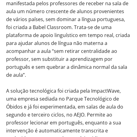
manifestada pelos professores de receber na sala de
aula um número crescente de alunos provenientes
de vários países, sem dominar a língua portuguesa,
foi criada a Babel Classroom. Trata-se de uma
plataforma de apoio linguístico em tempo real, criada
para ajudar alunos de língua não materna a
acompanhar a aula “sem retirar centralidade ao
professor, sem substituir a aprendizagem por
português e sem quebrar a dinâmica normal da sala
de aula”.
A solução tecnológica foi criada pela ImpactWave,
uma empresa sediada no Parque Tecnológico de
Óbidos e já foi experimentada, em salas de aula do
segundo e terceiro ciclos, no AEJO. Permite ao
professor lecionar em português, enquanto a sua
intervenção é automaticamente transcrita e