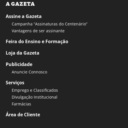
A GAZETA
Assine a Gazeta
Campanha “Assinaturas do Centenário”
Vantagens de ser assinante
Feira do Ensino e Formação
Loja da Gazeta
Publicidade
Anuncie Connosco
Serviços
Emprego e Classificados
Divulgação Institucional
Farmácias
Área de Cliente