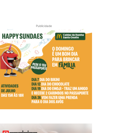
Publicidade