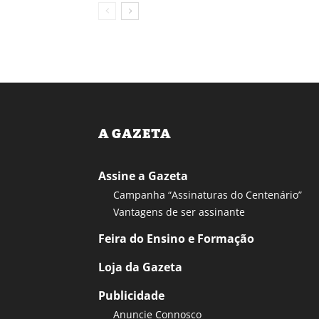
A GAZETA
Assine a Gazeta
Campanha “Assinaturas do Centenário”
Vantagens de ser assinante
Feira do Ensino e Formação
Loja da Gazeta
Publicidade
Anuncie Connosco