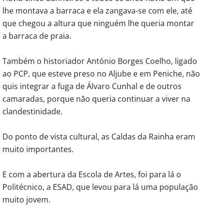
lhe montava a barraca e ela zangava-se com ele, até
que chegou a altura que ninguém lhe queria montar
a barraca de praia.
Também o historiador António Borges Coelho, ligado
ao PCP, que esteve preso no Aljube e em Peniche, não
quis integrar a fuga de Álvaro Cunhal e de outros
camaradas, porque não queria continuar a viver na
clandestinidade.
Do ponto de vista cultural, as Caldas da Rainha eram
muito importantes.
E com a abertura da Escola de Artes, foi para lá o
Politécnico, a ESAD, que levou para lá uma população
muito jovem.