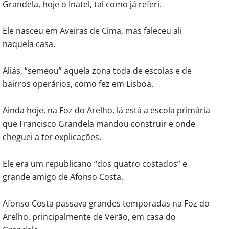
Grandela, hoje o Inatel, tal como já referi.
Ele nasceu em Aveiras de Cima, mas faleceu ali
naquela casa.
Aliás, “semeou” aquela zona toda de escolas e de
bairros operários, como fez em Lisboa.
Ainda hoje, na Foz do Arelho, lá está a escola primária
que Francisco Grandela mandou construir e onde
cheguei a ter explicações.
Ele era um republicano “dos quatro costados” e
grande amigo de Afonso Costa.
Afonso Costa passava grandes temporadas na Foz do
Arelho, principalmente de Verão, em casa do