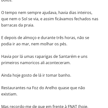
O tempo nem sempre ajudava, havia dias inteiros,
que nem o Sol se via, e assim ficávamos fechados nas
barracas da praia.
E depois de almoço e durante três horas, não se
podia ir ao mar, nem molhar os pés.
Havia por lá umas raparigas de Santarém e uns
primeiros namoricos ali aconteceram.
Ainda hoje gosto de lá ir tomar banho.
Restaurantes na Foz do Arelho quase que não
existiam.
Mas recordo-me de que em frente à FNAT (hoje,