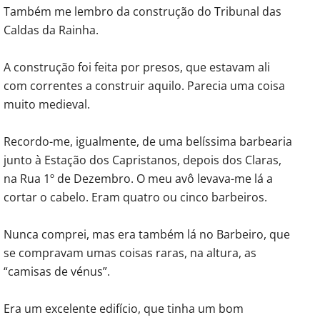
Também me lembro da construção do Tribunal das
Caldas da Rainha.
A construção foi feita por presos, que estavam ali
com correntes a construir aquilo. Parecia uma coisa
muito medieval.
Recordo-me, igualmente, de uma belíssima barbearia
junto à Estação dos Capristanos, depois dos Claras,
na Rua 1º de Dezembro. O meu avô levava-me lá a
cortar o cabelo. Eram quatro ou cinco barbeiros.
Nunca comprei, mas era também lá no Barbeiro, que
se compravam umas coisas raras, na altura, as
“camisas de vénus”.
Era um excelente edifício, que tinha um bom