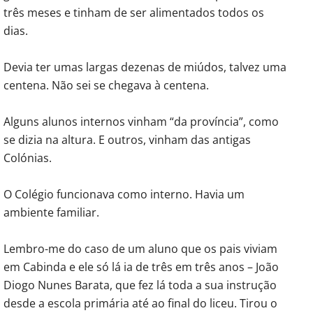
três meses e tinham de ser alimentados todos os
dias.
Devia ter umas largas dezenas de miúdos, talvez uma
centena. Não sei se chegava à centena.
Alguns alunos internos vinham “da província”, como
se dizia na altura. E outros, vinham das antigas
Colónias.
O Colégio funcionava como interno. Havia um
ambiente familiar.
Lembro-me do caso de um aluno que os pais viviam
em Cabinda e ele só lá ia de três em três anos – João
Diogo Nunes Barata, que fez lá toda a sua instrução
desde a escola primária até ao final do liceu. Tirou o