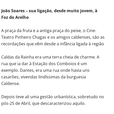
João Soares – sua ligação, desde muito jovem, à
Foz do Arelho
A praça da fruta e a antiga praça do peixe, o Cine-
Teatro Pinheiro Chagas e os amigos caldenses, são as
recordações que vêm desde a infância ligada à região
Caldas da Rainha era uma terra cheia de charme. A
rua que ia dar à Estação dos Comboios é um
exemplo. Dantes, era uma rua onde havia uns
casarões, vivendas lindíssimas da burguesia
Caldense.
Depois teve ali uma gestão urbanística, sobretudo no
pós-25 de Abril, que descaracterizou aquilo.