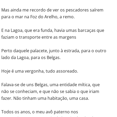
Mas ainda me recordo de ver os pescadores saírem
para o mar na Foz do Arelho, a remo.
E na Lagoa, que era funda, havia umas barcaças que
faziam o transporte entre as margens
Perto daquele palacete, junto à estrada, para o outro
lado da Lagoa, para os Belgas.
Hoje é uma vergonha, tudo assoreado.
Falava-se de uns Belgas, uma entidade mítica, que
não se conheciam, e que não se sabia o que iriam
fazer. Não tinham uma habitação, uma casa.
Todos os anos, o meu avô paterno nos