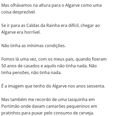
Mas olhávamos na altura para o Algarve como uma
coisa desprezível.
Se ir para as Caldas da Rainha era difícil, chegar ao
Algarve era horrível.
Não tinha as mínimas condições.
Fomos lá uma vez, com os meus pais, quando fizeram
50 anos de casados e aquilo não tinha nada. Não
tinha pensões, não tinha nada.
É a imagem que tenho do Algarve nos anos sessenta.
Mas também me recordo de uma tasquinha em
Portimão onde davam camarões pequeninos em
pratinhos para puxar pelo consumo de cerveja.