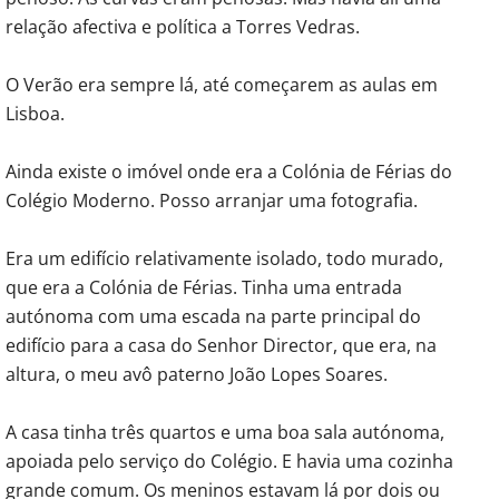
relação afectiva e política a Torres Vedras.
O Verão era sempre lá, até começarem as aulas em
Lisboa.
Ainda existe o imóvel onde era a Colónia de Férias do
Colégio Moderno. Posso arranjar uma fotografia.
Era um edifício relativamente isolado, todo murado,
que era a Colónia de Férias. Tinha uma entrada
autónoma com uma escada na parte principal do
edifício para a casa do Senhor Director, que era, na
altura, o meu avô paterno João Lopes Soares.
A casa tinha três quartos e uma boa sala autónoma,
apoiada pelo serviço do Colégio. E havia uma cozinha
grande comum. Os meninos estavam lá por dois ou