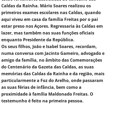
Caldas da Rainha. Mário Soares realizou os
primeiros exames escolares nas Caldas, quando
aqui viveu em casa da família Freitas por o pai
estar preso nos Açores. Regressaria às Caldas em
lazer, mas também nas suas funções oficiais
enquanto Presidente da República.
Os seus filhos, João e Isabel Soares, recordam,
numa conversa com Jacinto Gameiro, advogado e
amigo da família, no âmbito das Comemorações
do Centenário da Gazeta das Caldas, as
suas
memórias das Caldas da Rainha e da região, mais
particularmente a Foz do Arelho, onde passaram
as suas férias de infância, bem como
a
proximidade à família Maldonado Freitas. O
testemunho é feito na primeira pessoa.