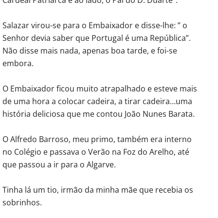
Salazar virou-se para o Embaixador e disse-lhe: ” o
Senhor devia saber que Portugal é uma República”.
Não disse mais nada, apenas boa tarde, e foi-se
embora.
O Embaixador ficou muito atrapalhado e esteve mais
de uma hora a colocar cadeira, a tirar cadeira…uma
história deliciosa que me contou João Nunes Barata.
O Alfredo Barroso, meu primo, também era interno
no Colégio e passava o Verão na Foz do Arelho, até
que passou a ir para o Algarve.
Tinha lá um tio, irmão da minha mãe que recebia os
sobrinhos.