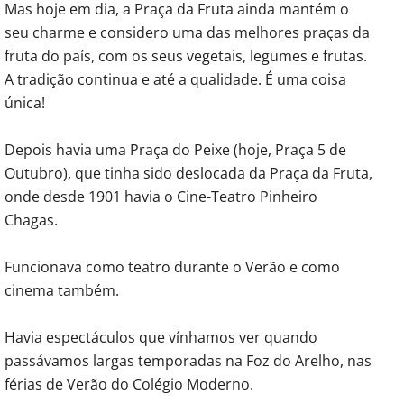
Mas hoje em dia, a Praça da Fruta ainda mantém o
seu charme e considero uma das melhores praças da
fruta do país, com os seus vegetais, legumes e frutas.
A tradição continua e até a qualidade. É uma coisa
única!
Depois havia uma Praça do Peixe (hoje, Praça 5 de
Outubro), que tinha sido deslocada da Praça da Fruta,
onde desde 1901 havia o Cine-Teatro Pinheiro
Chagas.
Funcionava como teatro durante o Verão e como
cinema também.
Havia espectáculos que vínhamos ver quando
passávamos largas temporadas na Foz do Arelho, nas
férias de Verão do Colégio Moderno.