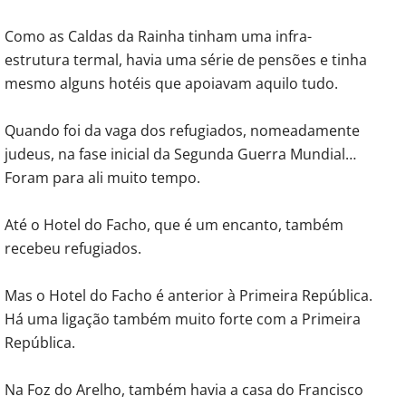
Como as Caldas da Rainha tinham uma infra-
estrutura termal, havia uma série de pensões e tinha
mesmo alguns hotéis que apoiavam aquilo tudo.
Quando foi da vaga dos refugiados, nomeadamente
judeus, na fase inicial da Segunda Guerra Mundial…
Foram para ali muito tempo.
Até o Hotel do Facho, que é um encanto, também
recebeu refugiados.
Mas o Hotel do Facho é anterior à Primeira República.
Há uma ligação também muito forte com a Primeira
República.
Na Foz do Arelho, também havia a casa do Francisco