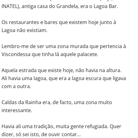
INATEL), antiga casa do Grandela, era o Lagoa Bar.
Os restaurantes e bares que existem hoje junto à
Lagoa não existiam.
Lembro-me de ser uma zona murada que pertencia à
Viscondessa que tinha lá aquele palacete.
Aquela estrada que existe hoje, não havia na altura.
Ali havia uma lagoa, que era a lagoa escura que ligava
com a outra.
Caldas da Rainha era, de facto, uma zona muito
interessante.
Havia ali uma tradição, muita gente refugiada. Quer
dizer, só sei isto, de ouvir contar…