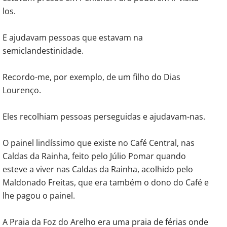
los.
E ajudavam pessoas que estavam na
semiclandestinidade.
Recordo-me, por exemplo, de um filho do Dias
Lourenço.
Eles recolhiam pessoas perseguidas e ajudavam-nas.
O painel lindíssimo que existe no Café Central, nas
Caldas da Rainha, feito pelo Júlio Pomar quando
esteve a viver nas Caldas da Rainha, acolhido pelo
Maldonado Freitas, que era também o dono do Café e
lhe pagou o painel.
A Praia da Foz do Arelho era uma praia de férias onde