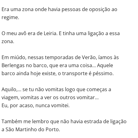
Era uma zona onde havia pessoas de oposição ao
regime.
O meu avô era de Leiria. E tinha uma ligação a essa
zona.
Em miúdo, nessas temporadas de Verão, íamos às
Berlengas no barco, que era uma coisa… Aquele
barco ainda hoje existe, o transporte é péssimo.
Aquilo,… se tu não vomitas logo que começas a
viagem, vomitas a ver os outros vomitar…
Eu, por acaso, nunca vomitei.
Também me lembro que não havia estrada de ligação
a São Martinho do Porto.