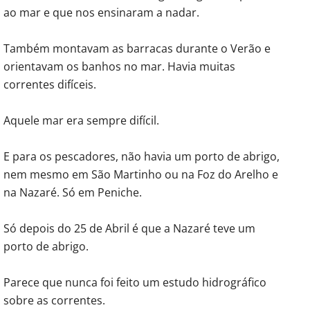
ao mar e que nos ensinaram a nadar.
Também montavam as barracas durante o Verão e
orientavam os banhos no mar. Havia muitas
correntes difíceis.
Aquele mar era sempre difícil.
E para os pescadores, não havia um porto de abrigo,
nem mesmo em São Martinho ou na Foz do Arelho e
na Nazaré. Só em Peniche.
Só depois do 25 de Abril é que a Nazaré teve um
porto de abrigo.
Parece que nunca foi feito um estudo hidrográfico
sobre as correntes.