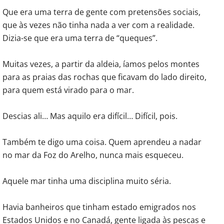
Que era uma terra de gente com pretensões sociais,
que às vezes não tinha nada a ver com a realidade.
Dizia-se que era uma terra de “queques”.
Muitas vezes, a partir da aldeia, íamos pelos montes
para as praias das rochas que ficavam do lado direito,
para quem está virado para o mar.
Descias ali… Mas aquilo era difícil… Difícil, pois.
Também te digo uma coisa. Quem aprendeu a nadar
no mar da Foz do Arelho, nunca mais esqueceu.
Aquele mar tinha uma disciplina muito séria.
Havia banheiros que tinham estado emigrados nos
Estados Unidos e no Canadá, gente ligada às pescas e