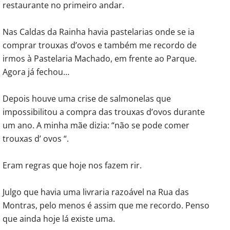
restaurante no primeiro andar.
Nas Caldas da Rainha havia pastelarias onde se ia
comprar trouxas d’ovos e também me recordo de
irmos à Pastelaria Machado, em frente ao Parque.
Agora já fechou…
Depois houve uma crise de salmonelas que
impossibilitou a compra das trouxas d’ovos durante
um ano. A minha mãe dizia: “não se pode comer
trouxas d’ ovos “.
Eram regras que hoje nos fazem rir.
Julgo que havia uma livraria razoável na Rua das
Montras, pelo menos é assim que me recordo. Penso
que ainda hoje lá existe uma.