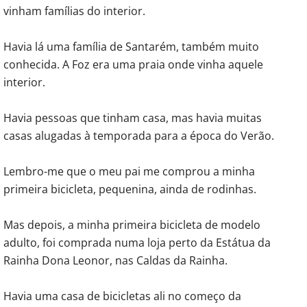
vinham famílias do interior.
Havia lá uma família de Santarém, também muito
conhecida. A Foz era uma praia onde vinha aquele
interior.
Havia pessoas que tinham casa, mas havia muitas
casas alugadas à temporada para a época do Verão.
Lembro-me que o meu pai me comprou a minha
primeira bicicleta, pequenina, ainda de rodinhas.
Mas depois, a minha primeira bicicleta de modelo
adulto, foi comprada numa loja perto da Estátua da
Rainha Dona Leonor, nas Caldas da Rainha.
Havia uma casa de bicicletas ali no começo da