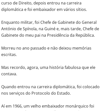
curso de Direito, depois entrou na carreira
diplomática e foi embaixador em vários sítios.
Enquanto militar, foi Chefe de Gabinete do General
António de Spínola, na Guiné e, mais tarde, Chefe de
Gabinete do meu pai na Presidência da República.
Morreu no ano passado e não deixou memórias
escritas.
Mas recordo, agora, uma história fabulosa que ele
contava.
Quando entrou na carreira diplomática, foi colocado
nos serviços do Protocolo do Estado.
Aí em 1966, um velho embaixador monárquico foi