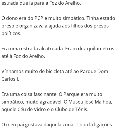
estrada que ia para a Foz do Arelho.
O dono era do PCP e muito simpático. Tinha estado
preso e organizava a ajuda aos filhos dos presos
políticos.
Era uma estrada alcatroada. Eram dez quilómetros
até à Foz do Arelho.
Vínhamos muito de bicicleta até ao Parque Dom
Carlos I.
Era uma coisa fascinante. O Parque era muito
simpático, muito agradável. O Museu José Malhoa,
aquele Céu de Vidro e o Clube de Ténis.
O meu pai gostava daquela zona. Tinha lá ligações.