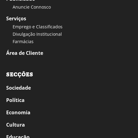
Anuncie Connosco
Serviços
Emprego e Classificados
Divulgação Institucional
Farmácias
Área de Cliente
SECÇÕES
Sociedade
Política
Economia
Cultura
Educação