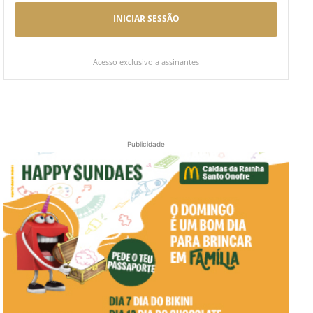
INICIAR SESSÃO
Acesso exclusivo a assinantes
Publicidade