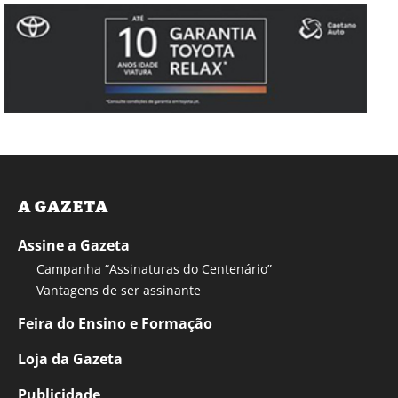
A GAZETA
Assine a Gazeta
Campanha “Assinaturas do Centenário”
Vantagens de ser assinante
Feira do Ensino e Formação
Loja da Gazeta
Publicidade