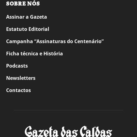
SOBRE NÓS
Assinar a Gazeta
Estatuto Editorial
Campanha “Assinaturas do Centenário”
Ficha técnica e História
Podcasts
Newsletters
Contactos