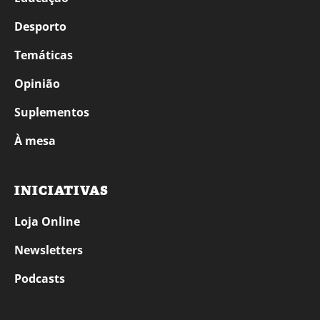
Desporto
Temáticas
Opinião
Suplementos
À mesa
INICIATIVAS
Loja Online
Newsletters
Podcasts