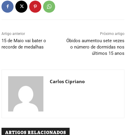
Artigo anterior
Próximo artigo
15 de Maio vai bater o
Óbidos aumentou sete vezes
recorde de medalhas
o número de dormidas nos
últimos 15 anos
Carlos Cipriano
ARTIGOS RELACIONADOS