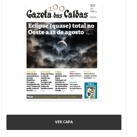
VER CAPA