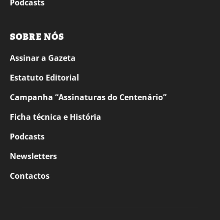
Podcasts
SOBRE NÓS
Assinar a Gazeta
Estatuto Editorial
Campanha “Assinaturas do Centenário”
Ficha técnica e História
Podcasts
Newsletters
Contactos