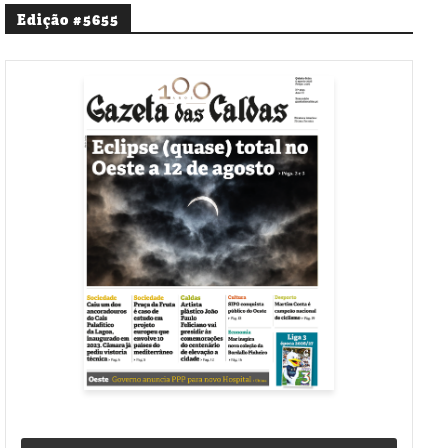
Edição #5655