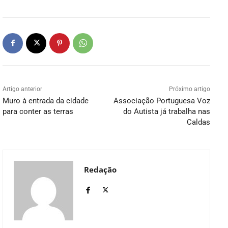
Artigo anterior
Próximo artigo
Muro à entrada da cidade
Associação Portuguesa Voz
para conter as terras
do Autista já trabalha nas
Caldas
Redação