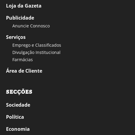
Loja da Gazeta
Publicidade
Anuncie Connosco
Serviços
Emprego e Classificados
Divulgação Institucional
Farmácias
Área de Cliente
SECÇÕES
Sociedade
Política
Economia