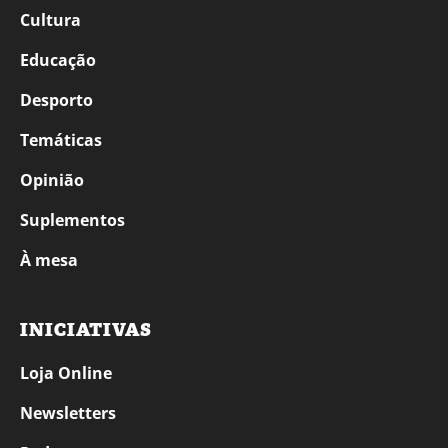
Cultura
Educação
Desporto
Temáticas
Opinião
Suplementos
À mesa
INICIATIVAS
Loja Online
Newsletters