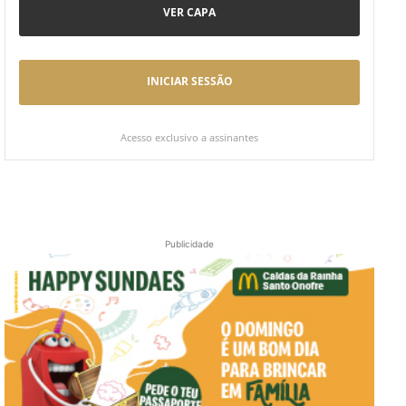
VER CAPA
INICIAR SESSÃO
Acesso exclusivo a assinantes
Publicidade