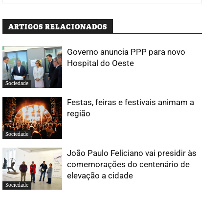
ARTIGOS RELACIONADOS
Governo anuncia PPP para novo
Hospital do Oeste
Sociedade
Festas, feiras e festivais animam a
região
Sociedade
João Paulo Feliciano vai presidir às
comemorações do centenário de
elevação a cidade
Sociedade