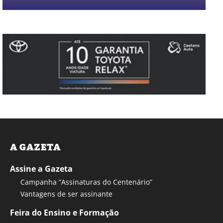
A GAZETA
Assine a Gazeta
Campanha “Assinaturas do Centenário”
Vantagens de ser assinante
Feira do Ensino e Formação