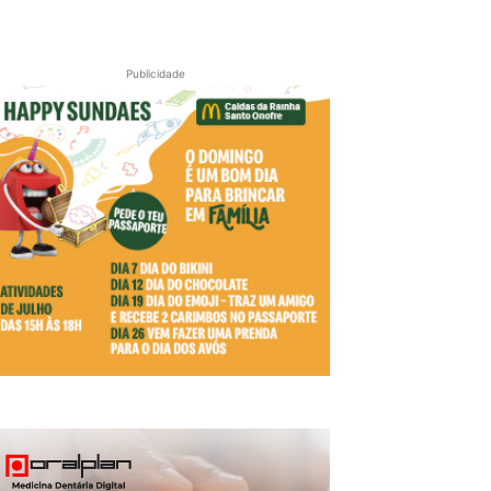
Publicidade