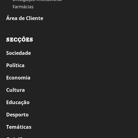
Farmácias
Área de Cliente
SECÇÕES
Sociedade
Política
Economia
Cultura
Educação
Desporto
Temáticas