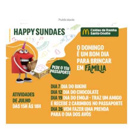
Publicidade