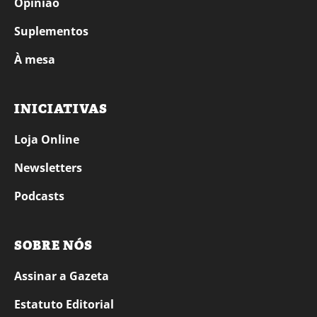
Opinião
Suplementos
À mesa
INICIATIVAS
Loja Online
Newsletters
Podcasts
SOBRE NÓS
Assinar a Gazeta
Estatuto Editorial