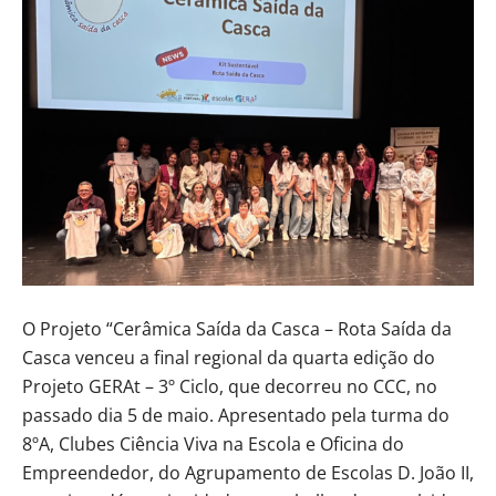
O Projeto “Cerâmica Saída da Casca – Rota Saída da
Casca venceu a final regional da quarta edição do
Projeto GERAt – 3º Ciclo, que decorreu no CCC, no
passado dia 5 de maio. Apresentado pela turma do
8ºA, Clubes Ciência Viva na Escola e Oficina do
Empreendedor, do Agrupamento de Escolas D. João II,