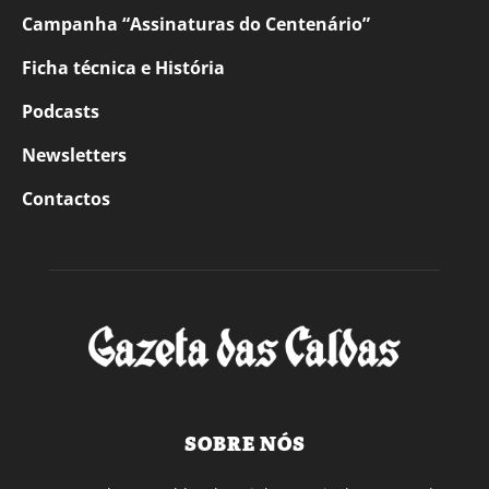
Campanha “Assinaturas do Centenário”
Ficha técnica e História
Podcasts
Newsletters
Contactos
SOBRE NÓS