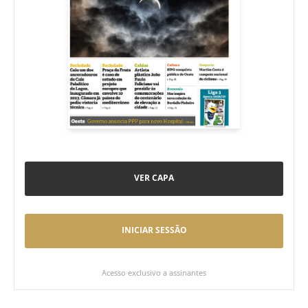
VER CAPA
INICIAR SESSÃO
Acesso exclusivo a assinantes