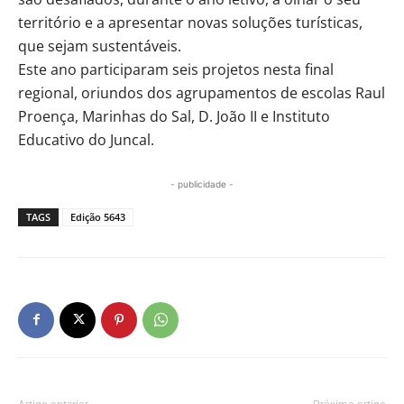
território e a apresentar novas soluções turísticas,
que sejam sustentáveis.
Este ano participaram seis projetos nesta final
regional, oriundos dos agrupamentos de escolas Raul
Proença, Marinhas do Sal, D. João II e Instituto
Educativo do Juncal.
- publicidade -
TAGS
Edição 5643