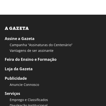
A GAZETA
Assine a Gazeta
Campanha “Assinaturas do Centenário”
Vantagens de ser assinante
Feira do Ensino e Formação
Loja da Gazeta
Publicidade
Anuncie Connosco
Serviços
Emprego e Classificados
Divulgação Institucional