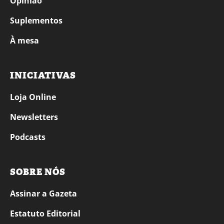
Opinião
Suplementos
À mesa
INICIATIVAS
Loja Online
Newsletters
Podcasts
SOBRE NÓS
Assinar a Gazeta
Estatuto Editorial