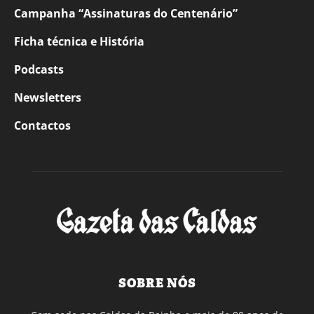
Campanha “Assinaturas do Centenário”
Ficha técnica e História
Podcasts
Newsletters
Contactos
SOBRE NÓS