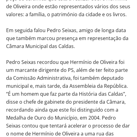
de Oliveira onde estão representados vários dos seus
valores: a família, o património da cidade e os livros.
Em seguida falou Pedro Seixas, amigo de longa data
que também marcou presença em representação da
Câmara Municipal das Caldas.
Pedro Seixas recordou que Hermínio de Oliveira foi
um marcante dirigente do PS, além de ter feito parte
da Comissão Administrativa, foi também deputado
municipal e, mais tarde, da Assembleia da República.
“É um homem que faz parte da História das Caldas”,
disse o chefe de gabinete do presidente da Câmara,
recordando ainda que este foi distinguido com a
Medalha de Ouro do Município, em 2004. Pedro
Seixas contou que tentará acelerar o processo de dar
o nome de Hermínio de Oliveira a uma rua das