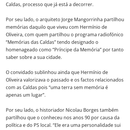
Caldas, processo que já está a decorrer.
Por seu lado, o arquiteto Jorge Mangorrinha partilhou
memórias daquilo que viveu com Hermínio de
Oliveira, com quem partilhou o programa radiofónico
“Memórias das Caldas” tendo designado o
homenageado como “Príncipe da Memória” por tanto
saber sobre a sua cidade.
O convidado sublinhou ainda que Hermínio de
Oliveira valorizava o passado e os factos relacionados
com as Caldas pois “uma terra sem memória é
apenas um lugar”.
Por seu lado, o historiador Nicolau Borges também
partilhou que o conheceu nos anos 90 por causa da
política e do PS local. “Ele era uma personalidade sui