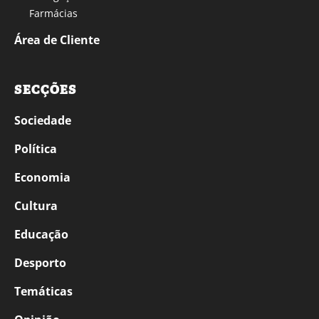
Farmácias
Área de Cliente
SECÇÕES
Sociedade
Política
Economia
Cultura
Educação
Desporto
Temáticas