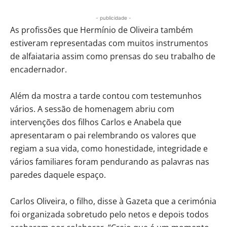
- publicidade -
As profissões que Hermínio de Oliveira também
estiveram representadas com muitos instrumentos
de alfaiataria assim como prensas do seu trabalho de
encadernador.
Além da mostra a tarde contou com testemunhos
vários. A sessão de homenagem abriu com
intervenções dos filhos Carlos e Anabela que
apresentaram o pai relembrando os valores que
regiam a sua vida, como honestidade, integridade e
vários familiares foram pendurando as palavras nas
paredes daquele espaço.
Carlos Oliveira, o filho, disse à Gazeta que a cerimónia
foi organizada sobretudo pelo netos e depois todos