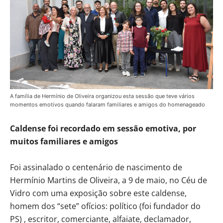
A família de Hermínio de Oliveira organizou esta sessão que teve vários
momentos emotivos quando falaram familiares e amigos do homenageado
Caldense foi recordado em sessão emotiva, por
muitos familiares e amigos
Foi assinalado o centenário de nascimento de
Hermínio Martins de Oliveira, a 9 de maio, no Céu de
Vidro com uma exposição sobre este caldense,
homem dos “sete” ofícios: político (foi fundador do
PS) , escritor, comerciante, alfaiate, declamador,