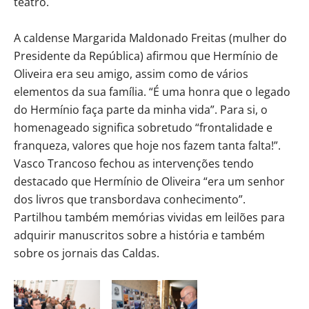
teatro.
A caldense Margarida Maldonado Freitas (mulher do
Presidente da República) afirmou que Hermínio de
Oliveira era seu amigo, assim como de vários
elementos da sua família. “É uma honra que o legado
do Hermínio faça parte da minha vida”. Para si, o
homenageado significa sobretudo “frontalidade e
franqueza, valores que hoje nos fazem tanta falta!”.
Vasco Trancoso fechou as intervenções tendo
destacado que Hermínio de Oliveira “era um senhor
dos livros que transbordava conhecimento”.
Partilhou também memórias vividas em leilões para
adquirir manuscritos sobre a história e também
sobre os jornais das Caldas.