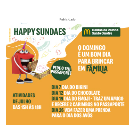
Publicidade