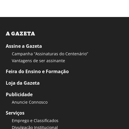
A GAZETA
Assine a Gazeta
Campanha “Assinaturas do Centenário”
Vantagens de ser assinante
Feira do Ensino e Formação
Loja da Gazeta
Publicidade
Anuncie Connosco
Serviços
Emprego e Classificados
Divulgação Institucional