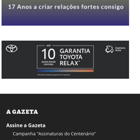
A GAZETA
Assine a Gazeta
Campanha “Assinaturas do Centenário”