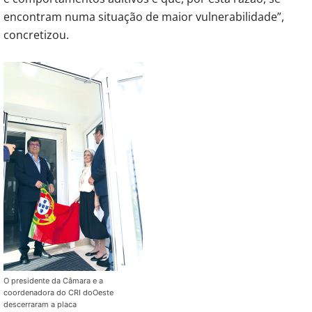
encontram numa situação de maior vulnerabilidade”,
concretizou.
O presidente da Câmara e a
coordenadora do CRI doOeste
descerraram a placa