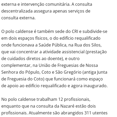
externa e intervenção comunitária. A consulta
descentralizada assegura apenas serviços de
consulta externa.
O polo caldense é também sede do CRI e subdivide-se
em dois espaços físicos, o do edifício requalificado
onde funcionava a Saúde Pública, na Rua dos Silos,
que vai concentrar a atividade assistencial (prestação
de cuidados diretos ao doente), e outro
complementar, na União de Freguesias de Nossa
Senhora do Pópulo, Coto e São Gregório (antiga Junta
de Freguesia do Coto) que funcionará como espaço
de apoio ao edifício requalificado e agora inaugurado.
No polo caldense trabalham 12 profissionais,
enquanto que na consulta da Nazaré estão dois
profissionais. Atualmente são abrangidos 311 utentes