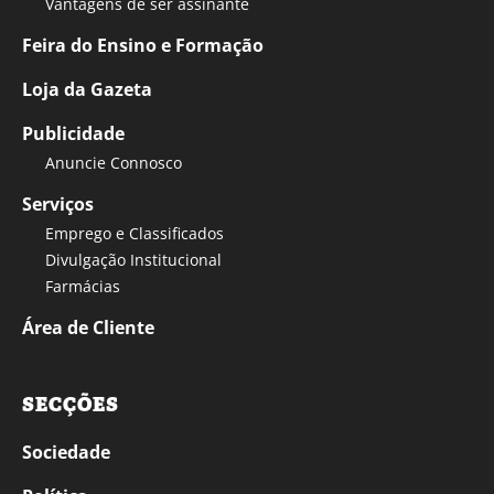
Vantagens de ser assinante
Feira do Ensino e Formação
Loja da Gazeta
Publicidade
Anuncie Connosco
Serviços
Emprego e Classificados
Divulgação Institucional
Farmácias
Área de Cliente
SECÇÕES
Sociedade