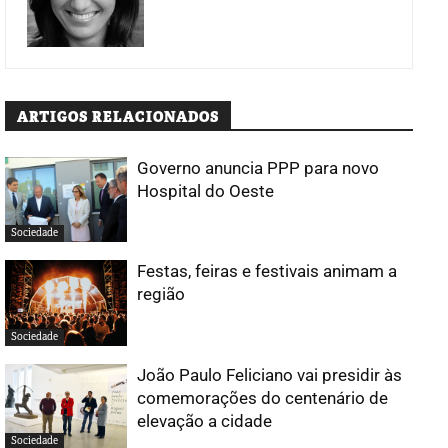
ARTIGOS RELACIONADOS
Governo anuncia PPP para novo
Hospital do Oeste
Sociedade
Festas, feiras e festivais animam a
região
Sociedade
João Paulo Feliciano vai presidir às
comemorações do centenário de
elevação a cidade
Sociedade