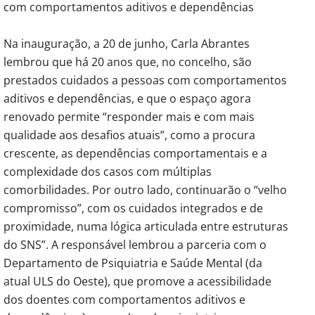
com comportamentos aditivos e dependências
Na inauguração, a 20 de junho, Carla Abrantes
lembrou que há 20 anos que, no concelho, são
prestados cuidados a pessoas com comportamentos
aditivos e dependências, e que o espaço agora
renovado permite “responder mais e com mais
qualidade aos desafios atuais”, como a procura
crescente, as dependências comportamentais e a
complexidade dos casos com múltiplas
comorbilidades. Por outro lado, continuarão o “velho
compromisso”, com os cuidados integrados e de
proximidade, numa lógica articulada entre estruturas
do SNS”. A responsável lembrou a parceria com o
Departamento de Psiquiatria e Saúde Mental (da
atual ULS do Oeste), que promove a acessibilidade
dos doentes com comportamentos aditivos e