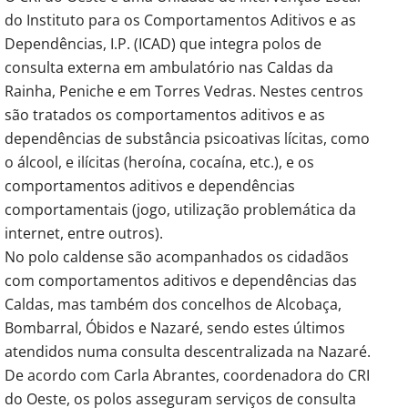
do Instituto para os Comportamentos Aditivos e as
Dependências, I.P. (ICAD) que integra polos de
consulta externa em ambulatório nas Caldas da
Rainha, Peniche e em Torres Vedras. Nestes centros
são tratados os comportamentos aditivos e as
dependências de substância psicoativas lícitas, como
o álcool, e ilícitas (heroína, cocaína, etc.), e os
comportamentos aditivos e dependências
comportamentais (jogo, utilização problemática da
internet, entre outros).
No polo caldense são acompanhados os cidadãos
com comportamentos aditivos e dependências das
Caldas, mas também dos concelhos de Alcobaça,
Bombarral, Óbidos e Nazaré, sendo estes últimos
atendidos numa consulta descentralizada na Nazaré.
De acordo com Carla Abrantes, coordenadora do CRI
do Oeste, os polos asseguram serviços de consulta