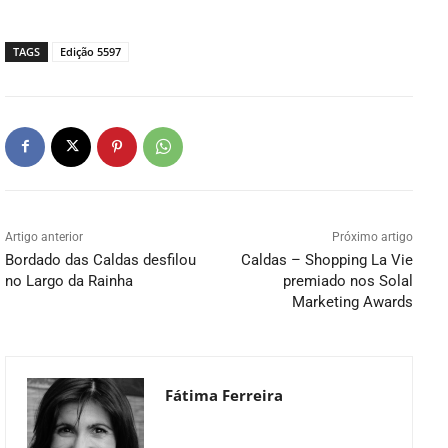
TAGS
Edição 5597
Artigo anterior
Próximo artigo
Bordado das Caldas desfilou
Caldas – Shopping La Vie
no Largo da Rainha
premiado nos Solal
Marketing Awards
Fátima Ferreira