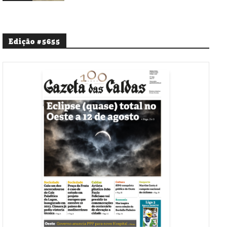
Edição #5655