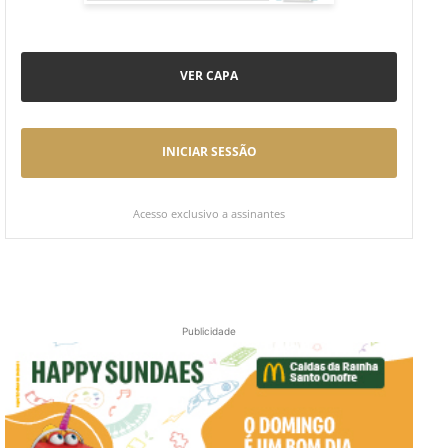
VER CAPA
INICIAR SESSÃO
Acesso exclusivo a assinantes
Publicidade