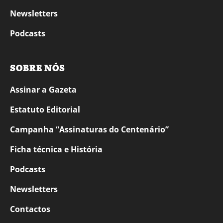
Newsletters
Podcasts
SOBRE NÓS
Assinar a Gazeta
Estatuto Editorial
Campanha “Assinaturas do Centenário”
Ficha técnica e História
Podcasts
Newsletters
Contactos