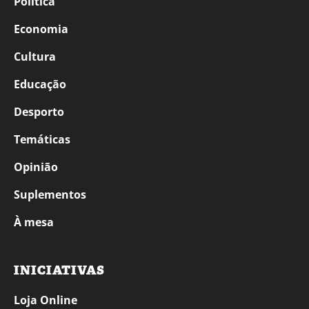
Política
Economia
Cultura
Educação
Desporto
Temáticas
Opinião
Suplementos
À mesa
INICIATIVAS
Loja Online