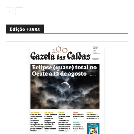
Edição #5655