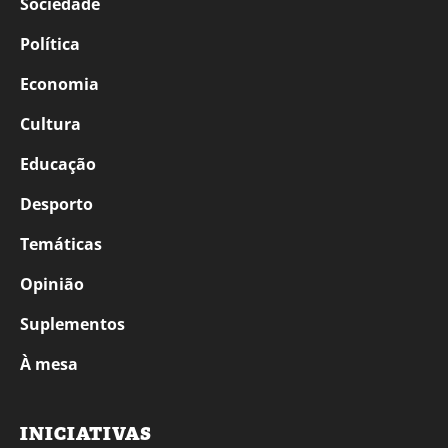
Sociedade
Política
Economia
Cultura
Educação
Desporto
Temáticas
Opinião
Suplementos
À mesa
INICIATIVAS