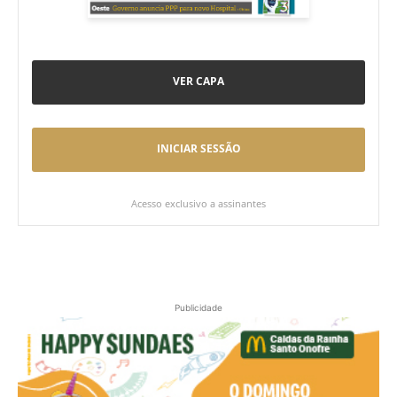
VER CAPA
INICIAR SESSÃO
Acesso exclusivo a assinantes
Publicidade