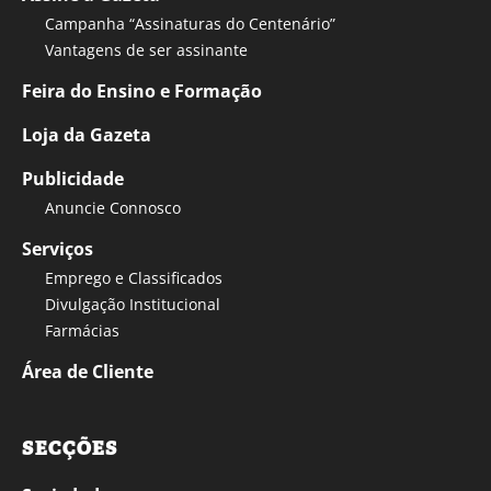
Campanha “Assinaturas do Centenário”
Vantagens de ser assinante
Feira do Ensino e Formação
Loja da Gazeta
Publicidade
Anuncie Connosco
Serviços
Emprego e Classificados
Divulgação Institucional
Farmácias
Área de Cliente
SECÇÕES