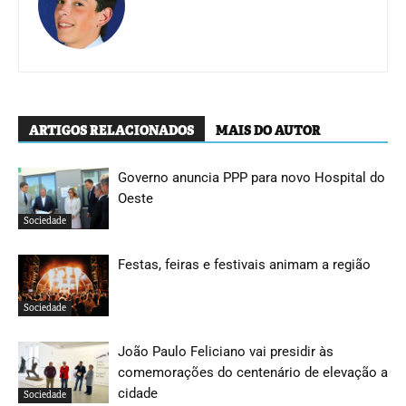
ARTIGOS RELACIONADOS
MAIS DO AUTOR
Governo anuncia PPP para novo Hospital do
Oeste
Sociedade
Festas, feiras e festivais animam a região
Sociedade
João Paulo Feliciano vai presidir às
comemorações do centenário de elevação a
cidade
Sociedade