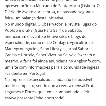
apresentação no Mercado de Santa Marta (Lisboa). O
Diário de Aveiro apresentou, na passada segunda-
feira, um balanço desta iniciativa.
No mundo digital, O Observador, a revista Fugas do
Público e o GPS (Guia Para Sair) da Sábado,
anunciaram o evento e houve sites e blogs de
especialidade, como os de Confagri, Agricultura e
Mar, Agronegócios, Sapo Lifestyle, Jornal Sabores,
Canela e Hortelã, Saber Viver ou Saliva a fazerem o
mesmo. A feira foi ainda anunciada no AngloInfo.com,
um site com informações para a comunidade inglesa
residente em Portugal.
Na imprensa especializada ainda não foi possível
medir o impacto, sendo que a revista mensal Fruta,
Legumes e Flores, que tem acompanhado a feira,
esteve presente.[/shc_shortcode]