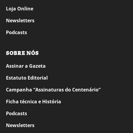
Loja Online
Newsletters
Podcasts
SOBRE NÓS
Assinar a Gazeta
Estatuto Editorial
Campanha “Assinaturas do Centenário”
Ficha técnica e História
Podcasts
Newsletters