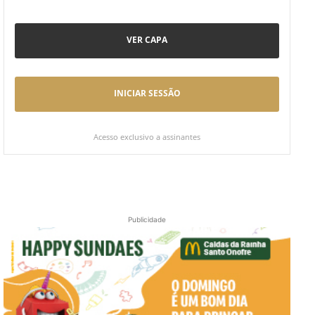
VER CAPA
INICIAR SESSÃO
Acesso exclusivo a assinantes
Publicidade