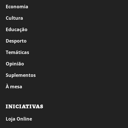
Economia
Cultura
Educação
Desporto
Temáticas
Opinião
Suplementos
À mesa
INICIATIVAS
Loja Online