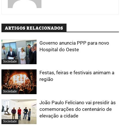
ARTIGOS RELACIONADOS
Governo anuncia PPP para novo
Hospital do Oeste
Sociedade
Festas, feiras e festivais animam a
região
Sociedade
João Paulo Feliciano vai presidir às
comemorações do centenário de
elevação a cidade
Sociedade