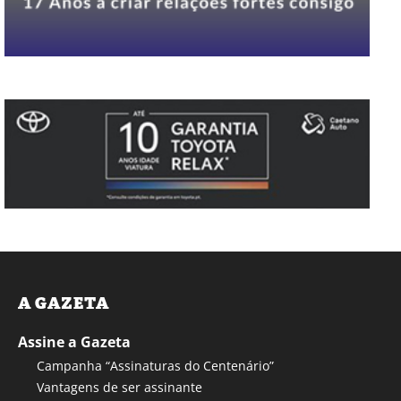
A GAZETA
Assine a Gazeta
Campanha “Assinaturas do Centenário”
Vantagens de ser assinante