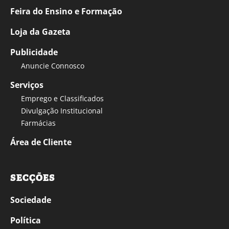
Feira do Ensino e Formação
Loja da Gazeta
Publicidade
Anuncie Connosco
Serviços
Emprego e Classificados
Divulgação Institucional
Farmácias
Área de Cliente
SECÇÕES
Sociedade
Política