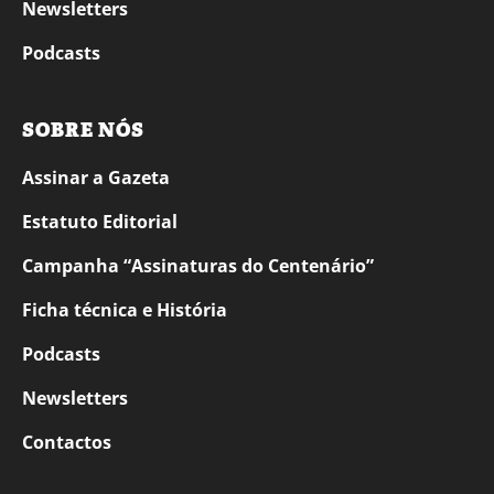
Newsletters
Podcasts
SOBRE NÓS
Assinar a Gazeta
Estatuto Editorial
Campanha “Assinaturas do Centenário”
Ficha técnica e História
Podcasts
Newsletters
Contactos