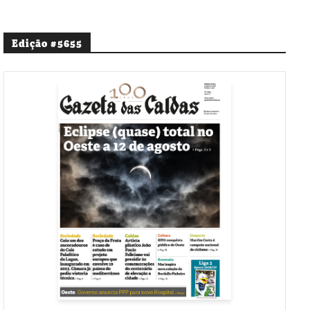
Edição #5655