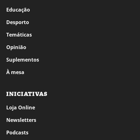
Educação
Desporto
Temáticas
Opinião
Suplementos
À mesa
INICIATIVAS
Loja Online
Newsletters
Podcasts