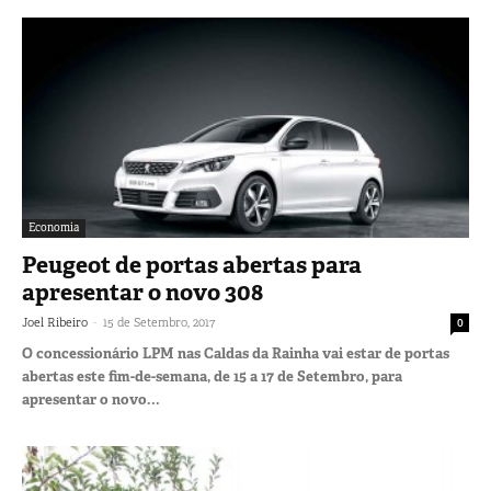
Economia
Peugeot de portas abertas para
apresentar o novo 308
-
Joel Ribeiro
15 de Setembro, 2017
0
O concessionário LPM nas Caldas da Rainha vai estar de portas
abertas este fim-de-semana, de 15 a 17 de Setembro, para
apresentar o novo...