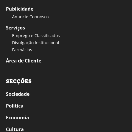
Publicidade
Anuncie Connosco
Serviços
Emprego e Classificados
Divulgação Institucional
Farmácias
Área de Cliente
SECÇÕES
Sociedade
Política
Economia
Cultura