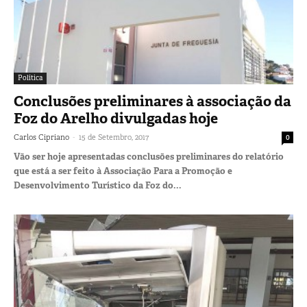
Política
Conclusões preliminares à associação da
Foz do Arelho divulgadas hoje
-
Carlos Cipriano
15 de Setembro, 2017
0
Vão ser hoje apresentadas conclusões preliminares do relatório
que está a ser feito à Associação Para a Promoção e
Desenvolvimento Turístico da Foz do...