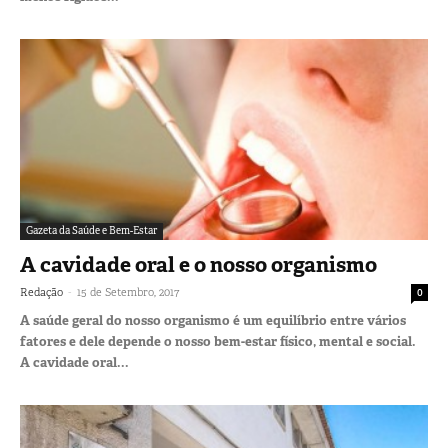
Gazeta da Saúde e Bem-Estar
A cavidade oral e o nosso organismo
-
Redação
15 de Setembro, 2017
0
A saúde geral do nosso organismo é um equilíbrio entre vários
fatores e dele depende o nosso bem-estar físico, mental e social.
A cavidade oral...