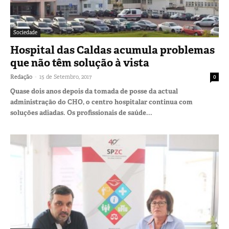
Sociedade
Hospital das Caldas acumula problemas
que não têm solução à vista
-
Redação
15 de Setembro, 2017
0
Quase dois anos depois da tomada de posse da actual
administração do CHO, o centro hospitalar continua com
soluções adiadas. Os profissionais de saúde...