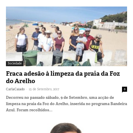
Sociedade
Fraca adesão à limpeza da praia da Foz
do Arelho
-
CarlaCaiado
15 de Setembro, 2017
0
Decorreu no passado sábado, 9 de Setembro, uma acção de
limpeza na praia da Foz do Arelho, inserida no programa Bandeira
Azul. Foram recolhidos...