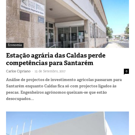
Economia
Estação agrária das Caldas perde
competências para Santarém
-
Carlos Cipriano
15 de Setembro, 2017
0
Análise de projectos de investimento agrícolas passaram para
Santarém enquanto Caldas fica só com projectos ligados às
pescas. Engenheiros agrónomos queixam-se que estão
desocupados...