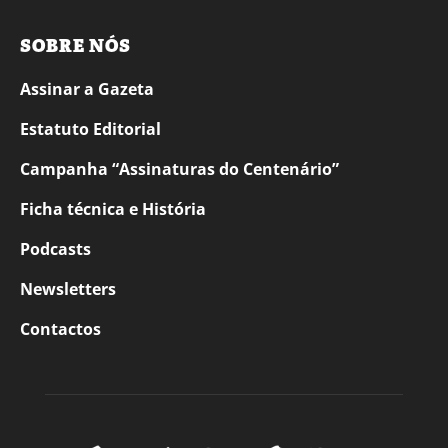
SOBRE NÓS
Assinar a Gazeta
Estatuto Editorial
Campanha “Assinaturas do Centenário”
Ficha técnica e História
Podcasts
Newsletters
Contactos