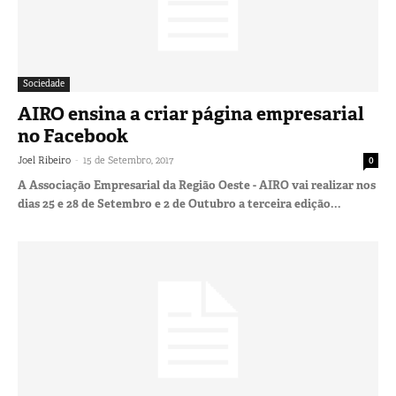
Sociedade
AIRO ensina a criar página empresarial
no Facebook
-
Joel Ribeiro
15 de Setembro, 2017
0
A Associação Empresarial da Região Oeste - AIRO vai realizar nos
dias 25 e 28 de Setembro e 2 de Outubro a terceira edição...