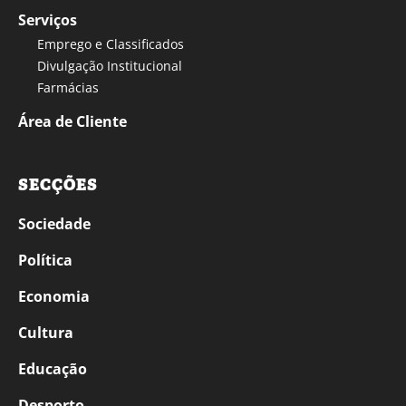
Serviços
Emprego e Classificados
Divulgação Institucional
Farmácias
Área de Cliente
SECÇÕES
Sociedade
Política
Economia
Cultura
Educação
Desporto