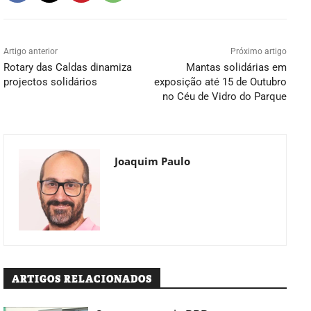
Artigo anterior
Próximo artigo
Rotary das Caldas dinamiza
Mantas solidárias em
projectos solidários
exposição até 15 de Outubro
no Céu de Vidro do Parque
Joaquim Paulo
ARTIGOS RELACIONADOS