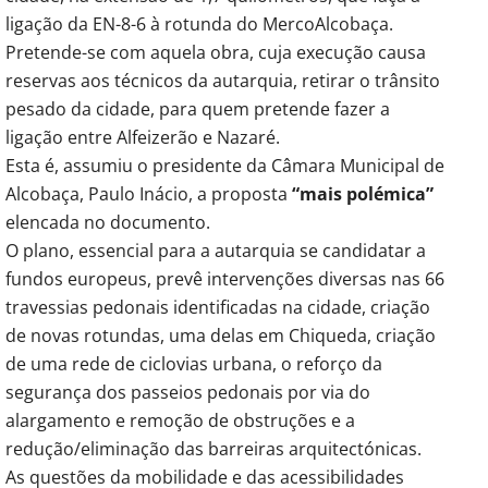
ligação da EN-8-6 à rotunda do MercoAlcobaça.
Pretende-se com aquela obra, cuja execução causa
reservas aos técnicos da autarquia, retirar o trânsito
pesado da cidade, para quem pretende fazer a
ligação entre Alfeizerão e Nazaré.
Esta é, assumiu o presidente da Câmara Municipal de
Alcobaça, Paulo Inácio, a proposta
“mais polémica”
elencada no documento.
O plano, essencial para a autarquia se candidatar a
fundos europeus, prevê intervenções diversas nas 66
travessias pedonais identificadas na cidade, criação
de novas rotundas, uma delas em Chiqueda, criação
de uma rede de ciclovias urbana, o reforço da
segurança dos passeios pedonais por via do
alargamento e remoção de obstruções e a
redução/eliminação das barreiras arquitectónicas.
As questões da mobilidade e das acessibilidades