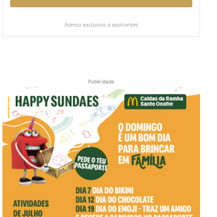
Acesso exclusivo a assinantes
Publicidade