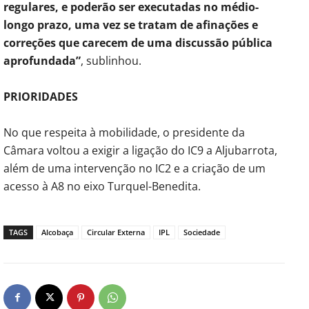
regulares, e poderão ser executadas no médio-
longo prazo, uma vez se tratam de afinações e
correções que carecem de uma discussão pública
aprofundada”
, sublinhou.
PRIORIDADES
No que respeita à mobilidade, o presidente da
Câmara voltou a exigir a ligação do IC9 a Aljubarrota,
além de uma intervenção no IC2 e a criação de um
acesso à A8 no eixo Turquel-Benedita.
TAGS
Alcobaça
Circular Externa
IPL
Sociedade