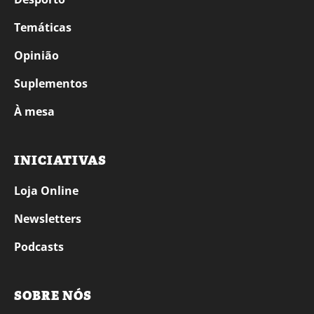
Temáticas
Opinião
Suplementos
À mesa
INICIATIVAS
Loja Online
Newsletters
Podcasts
SOBRE NÓS