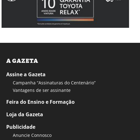
A GAZETA
Assine a Gazeta
Campanha “Assinaturas do Centenário”
Vantagens de ser assinante
Feira do Ensino e Formação
Loja da Gazeta
Publicidade
Anuncie Connosco