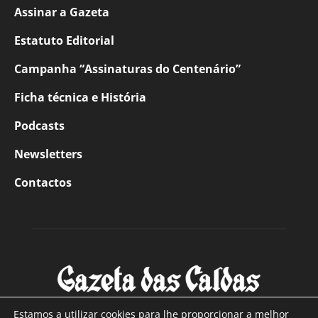
Assinar a Gazeta
Estatuto Editorial
Campanha “Assinaturas do Centenário”
Ficha técnica e História
Podcasts
Newsletters
Contactos
Estamos a utilizar cookies para lhe proporcionar a melhor