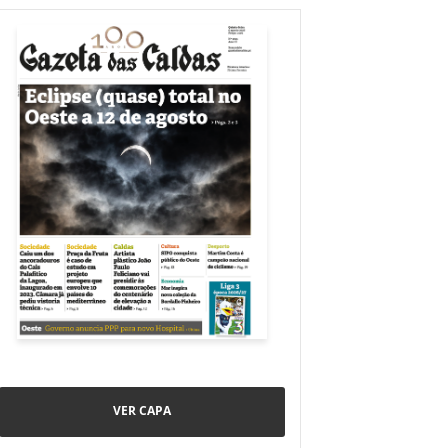
VER CAPA