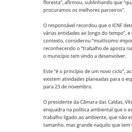
floresta”, afirmou, sublinhando que “q
procuramos os melhores parceiros”.
O responsável recordou que o ICNF det
várias entidades ao longo do tempo”, 
contexto, considerou “muitíssimo impo
reconhecendo o “trabalho de aposta na
o município tem vindo a desenvolver.
Este “é o princípio de um novo ciclo”, 
existem atividades planeadas para o es
para 23 de novembro.
O presidente da Câmara das Caldas, Vít
enquadra na política ambiental que o e
trabalho ligado ao ambiente, que não e
tamanho, mas grande naquilo que tem v