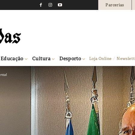
Parcerias
Educação
Cultura
Desporto
Loja Online
Newslett
ntal