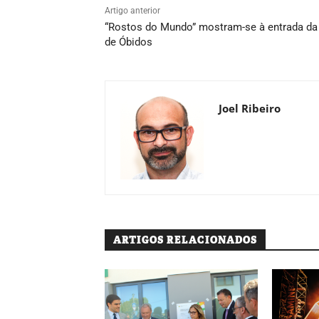
Artigo anterior
“Rostos do Mundo” mostram-se à entrada da 
de Óbidos
Joel Ribeiro
ARTIGOS RELACIONADOS