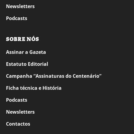
Newsletters
Podcasts
SOBRE NÓS
Assinar a Gazeta
Estatuto Editorial
Campanha “Assinaturas do Centenário”
Ficha técnica e História
Podcasts
Newsletters
Contactos