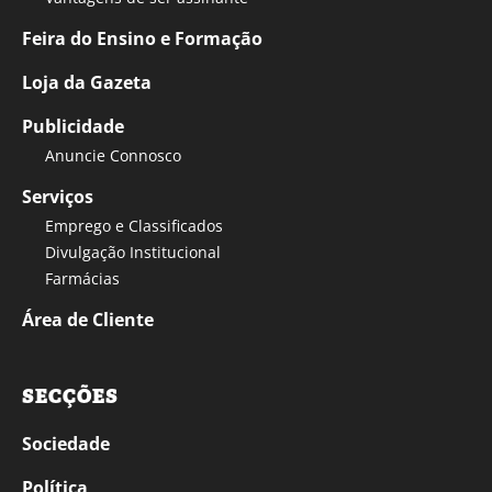
Feira do Ensino e Formação
Loja da Gazeta
Publicidade
Anuncie Connosco
Serviços
Emprego e Classificados
Divulgação Institucional
Farmácias
Área de Cliente
SECÇÕES
Sociedade
Política