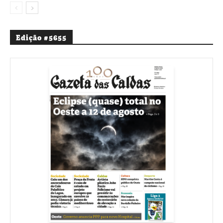
Edição #5655