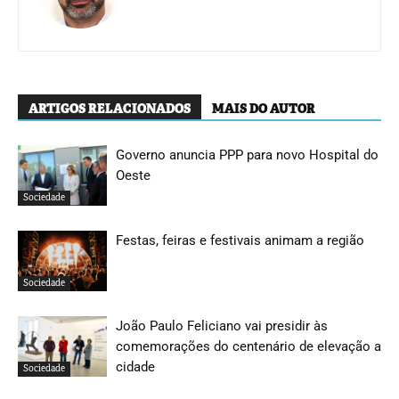
ARTIGOS RELACIONADOS
MAIS DO AUTOR
Governo anuncia PPP para novo Hospital do
Oeste
Sociedade
Festas, feiras e festivais animam a região
Sociedade
João Paulo Feliciano vai presidir às
comemorações do centenário de elevação a
cidade
Sociedade