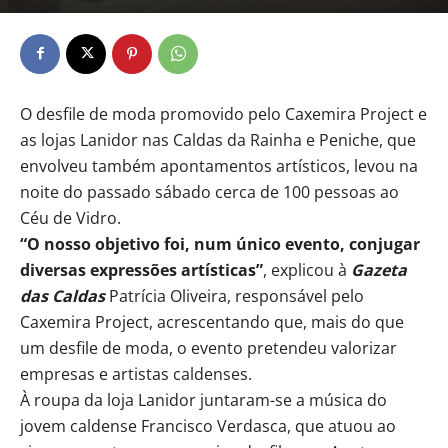
O desfile de moda promovido pelo Caxemira Project e
as lojas Lanidor nas Caldas da Rainha e Peniche, que
envolveu também apontamentos artísticos, levou na
noite do passado sábado cerca de 100 pessoas ao
Céu de Vidro.
“O nosso objetivo foi, num único evento, conjugar
diversas expressões artísticas”
, explicou à
Gazeta
das Caldas
Patrícia Oliveira, responsável pelo
Caxemira Project, acrescentando que, mais do que
um desfile de moda, o evento pretendeu valorizar
empresas e artistas caldenses.
À roupa da loja Lanidor juntaram-se a música do
jovem caldense Francisco Verdasca, que atuou ao