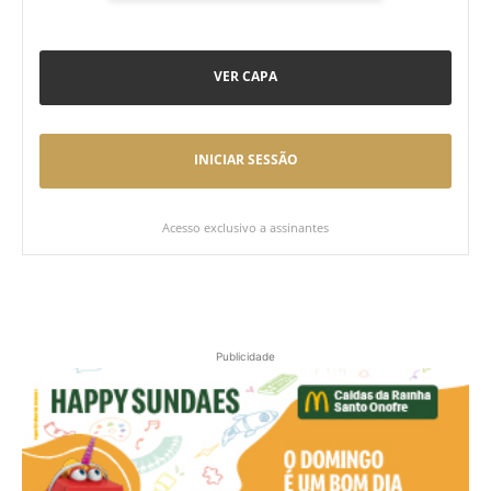
VER CAPA
INICIAR SESSÃO
Acesso exclusivo a assinantes
Publicidade