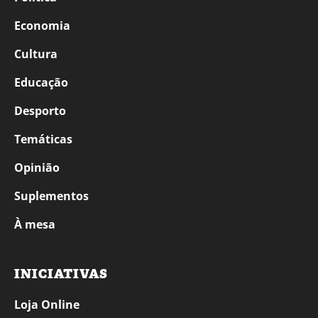
Economia
Cultura
Educação
Desporto
Temáticas
Opinião
Suplementos
À mesa
INICIATIVAS
Loja Online