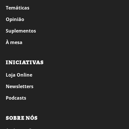
Temáticas
Opinião
Suplementos
À mesa
INICIATIVAS
Loja Online
Newsletters
Podcasts
SOBRE NÓS