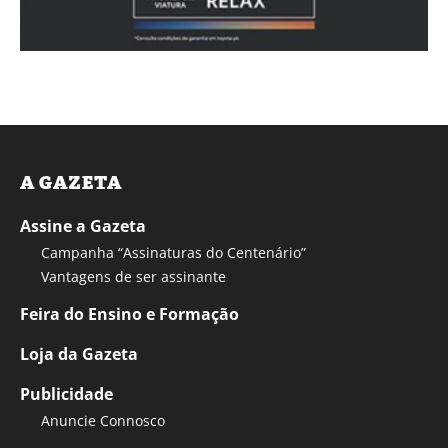
A GAZETA
Assine a Gazeta
Campanha “Assinaturas do Centenário”
Vantagens de ser assinante
Feira do Ensino e Formação
Loja da Gazeta
Publicidade
Anuncie Connosco