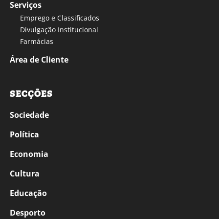
Serviços
Emprego e Classificados
Divulgação Institucional
Farmácias
Área de Cliente
SECÇÕES
Sociedade
Política
Economia
Cultura
Educação
Desporto