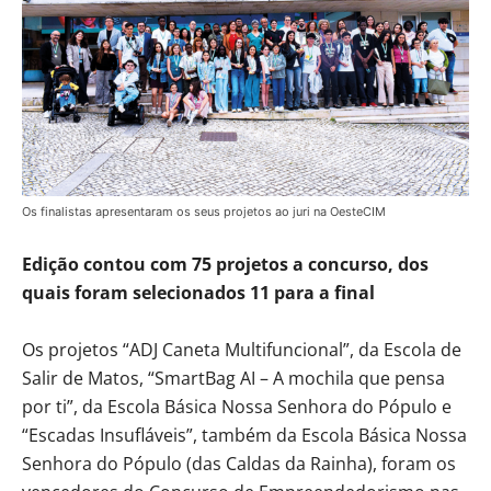
Os finalistas apresentaram os seus projetos ao juri na OesteCIM
Edição contou com 75 projetos a concurso, dos
quais foram selecionados 11 para a final
Os projetos “ADJ Caneta Multifuncional”, da Escola de
Salir de Matos, “SmartBag AI – A mochila que pensa
por ti”, da Escola Básica Nossa Senhora do Pópulo e
“Escadas Insufláveis”, também da Escola Básica Nossa
Senhora do Pópulo (das Caldas da Rainha), foram os