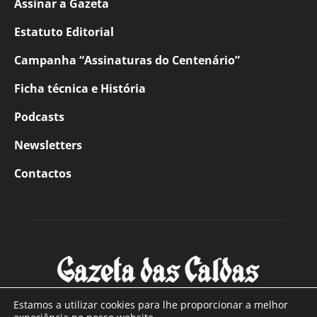
Assinar a Gazeta
Estatuto Editorial
Campanha “Assinaturas do Centenário”
Ficha técnica e História
Podcasts
Newsletters
Contactos
Estamos a utilizar cookies para lhe proporcionar a melhor