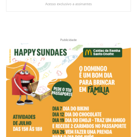
Acesso exclusivo a assinantes
Publicidade