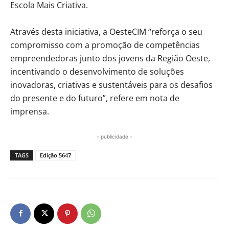
Escola Mais Criativa.
Através desta iniciativa, a OesteCIM “reforça o seu
compromisso com a promoção de competências
empreendedoras junto dos jovens da Região Oeste,
incentivando o desenvolvimento de soluções
inovadoras, criativas e sustentáveis para os desafios
do presente e do futuro”, refere em nota de
imprensa.
- publicidade -
TAGS
Edição 5647