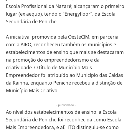
Escola Profissional da Nazaré; alcançaram o primeiro
lugar (ex aequo), tendo o “Energyfloor”, da Escola
Secundária de Peniche.
A iniciativa, promovida pela OesteCIM, em parceria
com a AIRO, reconheceu também os municípios e
estabelecimentos de ensino que mais se destacaram
na promoção do empreendedorismo e da
criatividade. O título de Município Mais
Empreendedor foi atribuído ao Município das Caldas
da Rainha, enquanto Peniche recebeu a distinção de
Município Mais Criativo.
- publicidade -
Ao nível dos estabelecimentos de ensino, a Escola
Secundária de Peniche foi reconhecida como Escola
Mais Empreendedora, e aEHTO distinguiu-se como