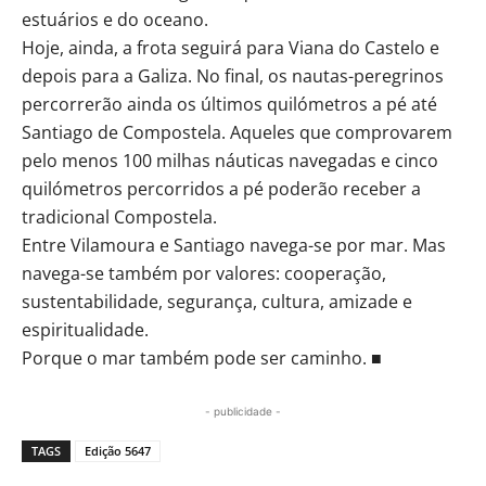
estuários e do oceano.
Hoje, ainda, a frota seguirá para Viana do Castelo e
depois para a Galiza. No final, os nautas-peregrinos
percorrerão ainda os últimos quilómetros a pé até
Santiago de Compostela. Aqueles que comprovarem
pelo menos 100 milhas náuticas navegadas e cinco
quilómetros percorridos a pé poderão receber a
tradicional Compostela.
Entre Vilamoura e Santiago navega-se por mar. Mas
navega-se também por valores: cooperação,
sustentabilidade, segurança, cultura, amizade e
espiritualidade.
Porque o mar também pode ser caminho. ■
- publicidade -
TAGS
Edição 5647