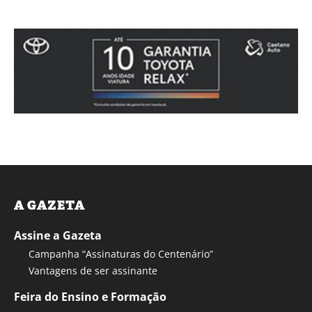
A GAZETA
Assine a Gazeta
Campanha “Assinaturas do Centenário”
Vantagens de ser assinante
Feira do Ensino e Formação