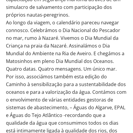
simulacro de salvamento com participação dos
próprios nautas-peregrinos.
Ao longo da viagem, o calendário pareceu navegar
connosco. Celebrámos o Dia Nacional do Pescador
no mar, rumo à Nazaré. Vivemos o Dia Mundial da
Criança na praia da Nazaré. Assinalámos o Dia
Mundial do Ambiente na Ria de Aveiro. E chegámos a
Matosinhos em pleno Dia Mundial dos Oceanos.
Quatro datas. Quatro mensagens. Um único mar.
Por isso, associámos também esta edição do
Caminho à sensibilização para a sustentabilidade dos
oceanos e para a valorização da água. Contámos com
o envolvimento de várias entidades gestoras de
sistemas de abastecimento, – Águas do Algarve, EPAL
e Águas do Tejo Atlântico -recordando que a
qualidade da água que consumimos todos os dias
está intimamente ligada à qualidade dos rios, dos