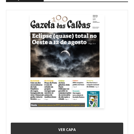
VER CAPA