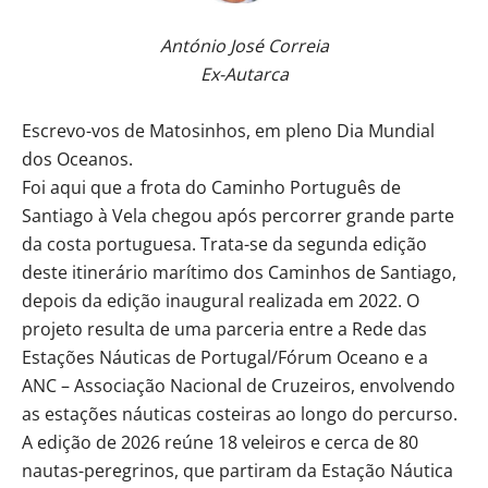
António José Correia
Ex-Autarca
Escrevo-vos de Matosinhos, em pleno Dia Mundial
dos Oceanos.
Foi aqui que a frota do Caminho Português de
Santiago à Vela chegou após percorrer grande parte
da costa portuguesa. Trata-se da segunda edição
deste itinerário marítimo dos Caminhos de Santiago,
depois da edição inaugural realizada em 2022. O
projeto resulta de uma parceria entre a Rede das
Estações Náuticas de Portugal/Fórum Oceano e a
ANC – Associação Nacional de Cruzeiros, envolvendo
as estações náuticas costeiras ao longo do percurso.
A edição de 2026 reúne 18 veleiros e cerca de 80
nautas-peregrinos, que partiram da Estação Náutica