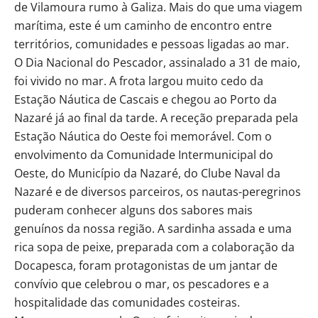
de Vilamoura rumo à Galiza. Mais do que uma viagem
marítima, este é um caminho de encontro entre
territórios, comunidades e pessoas ligadas ao mar.
O Dia Nacional do Pescador, assinalado a 31 de maio,
foi vivido no mar. A frota largou muito cedo da
Estação Náutica de Cascais e chegou ao Porto da
Nazaré já ao final da tarde. A receção preparada pela
Estação Náutica do Oeste foi memorável. Com o
envolvimento da Comunidade Intermunicipal do
Oeste, do Município da Nazaré, do Clube Naval da
Nazaré e de diversos parceiros, os nautas-peregrinos
puderam conhecer alguns dos sabores mais
genuínos da nossa região. A sardinha assada e uma
rica sopa de peixe, preparada com a colaboração da
Docapesca, foram protagonistas de um jantar de
convívio que celebrou o mar, os pescadores e a
hospitalidade das comunidades costeiras.