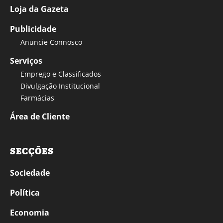
Loja da Gazeta
Publicidade
Anuncie Connosco
Serviços
Emprego e Classificados
Divulgação Institucional
Farmácias
Área de Cliente
SECÇÕES
Sociedade
Política
Economia