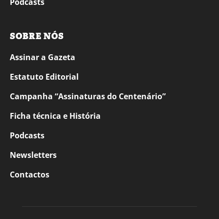
Podcasts
SOBRE NÓS
Assinar a Gazeta
Estatuto Editorial
Campanha “Assinaturas do Centenário”
Ficha técnica e História
Podcasts
Newsletters
Contactos