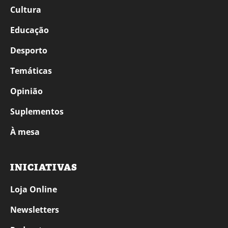
Cultura
Educação
Desporto
Temáticas
Opinião
Suplementos
À mesa
INICIATIVAS
Loja Online
Newsletters