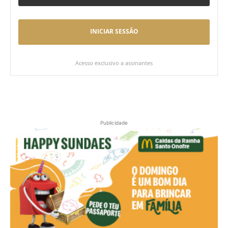
INICIAR SESSÃO
Acesso exclusivo a assinantes
Publicidade