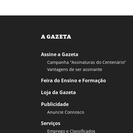
A GAZETA
Assine a Gazeta
Campanha “Assinaturas do Centenário”
Vantagens de ser assinante
Feira do Ensino e Formação
Loja da Gazeta
Publicidade
Anuncie Connosco
Serviços
Emprego e Classificados