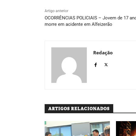
Artigo anterior
OCORRÊNCIAS POLICIAIS – Jovem de 17 an
morre em acidente em Alfeizerão
Redação
ARTIGOS RELACIONADOS