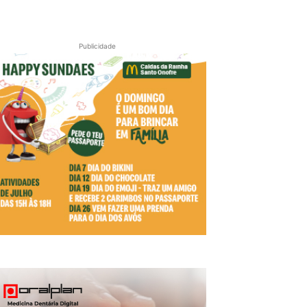
Publicidade