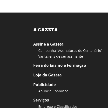
A GAZETA
Assine a Gazeta
Campanha “Assinaturas do Centenário”
Vantagens de ser assinante
Feira do Ensino e Formação
Loja da Gazeta
Publicidade
Anuncie Connosco
Serviços
Emprego e Classificados