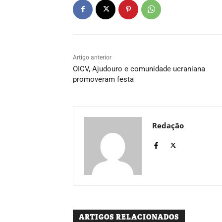
Artigo anterior
OICV, Ajudouro e comunidade ucraniana
promoveram festa
Redação
ARTIGOS RELACIONADOS