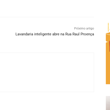
Próximo artigo
Lavandaria inteligente abre na Rua Raul Proença