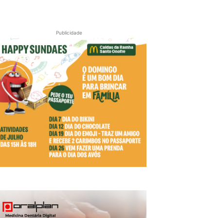
Publicidade