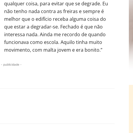
qualquer coisa, para evitar que se degrade. Eu
não tenho nada contra as freiras e sempre é
melhor que o edifício receba alguma coisa do
que estar a degradar-se. Fechado é que não
interessa nada. Ainda me recordo de quando
funcionava como escola. Aquilo tinha muito
movimento, com malta jovem e era bonito.”
- publicidade -