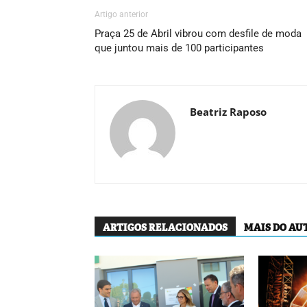
Artigo anterior
Praça 25 de Abril vibrou com desfile de moda
que juntou mais de 100 participantes
Beatriz Raposo
ARTIGOS RELACIONADOS
MAIS DO AU