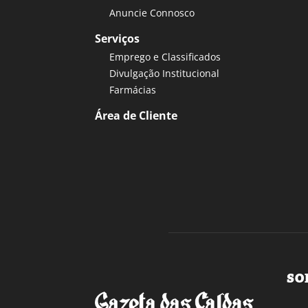
Anuncie Connosco
Serviços
Emprego e Classificados
Divulgação Institucional
Farmácias
Área de Cliente
SO