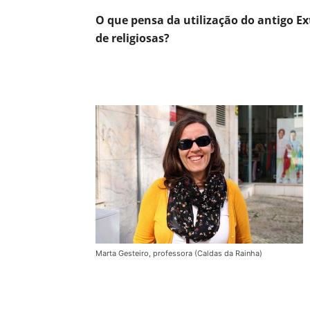
O que pensa da utilização do antigo 
de religiosas?
Marta Gesteiro, professora (Caldas da Rainha)