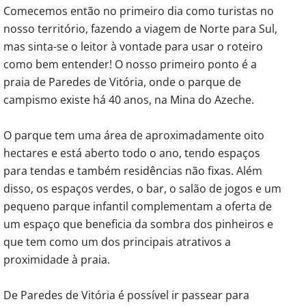
Comecemos então no primeiro dia como turistas no
nosso território, fazendo a viagem de Norte para Sul,
mas sinta-se o leitor à vontade para usar o roteiro
como bem entender! O nosso primeiro ponto é a
praia de Paredes de Vitória, onde o parque de
campismo existe há 40 anos, na Mina do Azeche.
O parque tem uma área de aproximadamente oito
hectares e está aberto todo o ano, tendo espaços
para tendas e também residências não fixas. Além
disso, os espaços verdes, o bar, o salão de jogos e um
pequeno parque infantil complementam a oferta de
um espaço que beneficia da sombra dos pinheiros e
que tem como um dos principais atrativos a
proximidade à praia.
De Paredes de Vitória é possível ir passear para