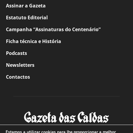
Assinar a Gazeta
Estatuto Editorial
Campanha “Assinaturas do Centenário”
Ficha técnica e História
Podcasts
Newsletters
Contactos
Estamos a utilizar cookies para lhe proporcionar a melhor