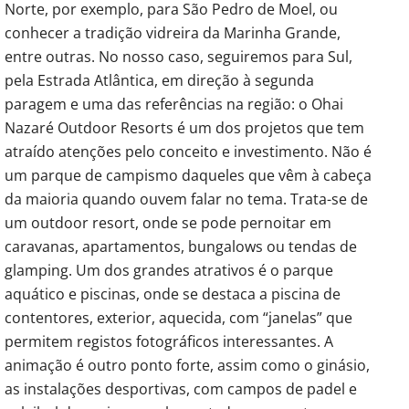
Norte, por exemplo, para São Pedro de Moel, ou
conhecer a tradição vidreira da Marinha Grande,
entre outras. No nosso caso, seguiremos para Sul,
pela Estrada Atlântica, em direção à segunda
paragem e uma das referências na região: o Ohai
Nazaré Outdoor Resorts é um dos projetos que tem
atraído atenções pelo conceito e investimento. Não é
um parque de campismo daqueles que vêm à cabeça
da maioria quando ouvem falar no tema. Trata-se de
um outdoor resort, onde se pode pernoitar em
caravanas, apartamentos, bungalows ou tendas de
glamping. Um dos grandes atrativos é o parque
aquático e piscinas, onde se destaca a piscina de
contentores, exterior, aquecida, com “janelas” que
permitem registos fotográficos interessantes. A
animação é outro ponto forte, assim como o ginásio,
as instalações desportivas, com campos de padel e