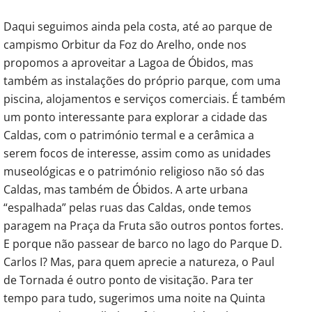
Daqui seguimos ainda pela costa, até ao parque de
campismo Orbitur da Foz do Arelho, onde nos
propomos a aproveitar a Lagoa de Óbidos, mas
também as instalações do próprio parque, com uma
piscina, alojamentos e serviços comerciais. É também
um ponto interessante para explorar a cidade das
Caldas, com o património termal e a cerâmica a
serem focos de interesse, assim como as unidades
museológicas e o património religioso não só das
Caldas, mas também de Óbidos. A arte urbana
“espalhada” pelas ruas das Caldas, onde temos
paragem na Praça da Fruta são outros pontos fortes.
E porque não passear de barco no lago do Parque D.
Carlos I? Mas, para quem aprecie a natureza, o Paul
de Tornada é outro ponto de visitação. Para ter
tempo para tudo, sugerimos uma noite na Quinta