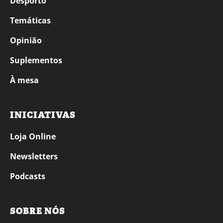
Desporto
Temáticas
Opinião
Suplementos
À mesa
INICIATIVAS
Loja Online
Newsletters
Podcasts
SOBRE NÓS