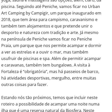
piscina. Seguindo até Peniche, vamos ficar no Urban
Art Camping by Campigir, um parque inaugurado em
2018, que tem área para campismo, caravanismo e
também tem alojamentos e que pretende unir o
desporto e natureza com tradição e arte. Já mesmo
na península de Peniche vamos ficar no Peniche
Praia, um parque que nos permite acampar e dormir
a ver as estrelas e a ouvir o mar, mas também
usufruir de piscinas e spa. Além de permitir acampar
e caravanas, também tem bungalows. A visita à
Fortaleza é “obrigatória”, mas há passeios de barco,
há atividades desportivas, mergulho, entre muitas
outras coisas para fazer.
Estando nós tão próximos, temos que incluir neste
roteiro a possibilidade de acampar uma noite numa
ilha que é uma reserva natural da Biosfera. Neste