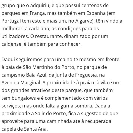
grupo que o adquiriu, e que possui centenas de
parques em França, mas também em Espanha (em
Portugal tem este e mais um, no Algarve), têm vindo a
melhorar, a cada ano, as condições para os
utilizadores. O restaurante, dinamizado por um
caldense, é também para conhecer.
Daqui seguiremos para uma noite mesmo em frente
à baía de São Martinho do Porto, no parque de
campismo Baía Azul, da Junta de Freguesia, na
Avenida Marginal. A proximidade à praia e à vila é um
dos grandes atrativos deste parque, que também
tem bungalows e é complementado com vários
serviços, mas onde falta alguma sombra. Dada a
proximidade a Salir do Porto, fica a sugestão de que
aproveite para uma caminhada até à recuperada
capela de Santa Ana.