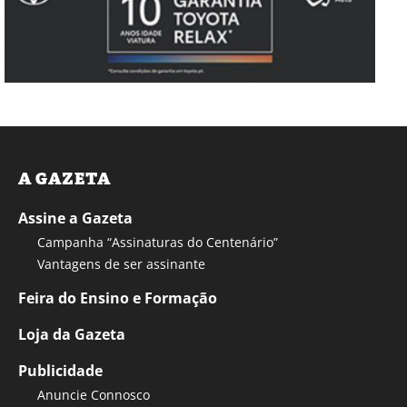
A GAZETA
Assine a Gazeta
Campanha “Assinaturas do Centenário”
Vantagens de ser assinante
Feira do Ensino e Formação
Loja da Gazeta
Publicidade
Anuncie Connosco