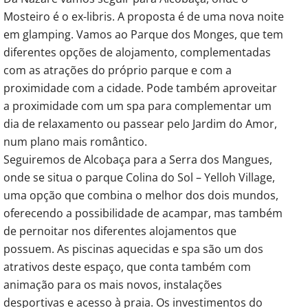
Mosteiro é o ex-libris. A proposta é de uma nova noite
em glamping. Vamos ao Parque dos Monges, que tem
diferentes opções de alojamento, complementadas
com as atrações do próprio parque e com a
proximidade com a cidade. Pode também aproveitar
a proximidade com um spa para complementar um
dia de relaxamento ou passear pelo Jardim do Amor,
num plano mais romântico.
Seguiremos de Alcobaça para a Serra dos Mangues,
onde se situa o parque Colina do Sol – Yelloh Village,
uma opção que combina o melhor dos dois mundos,
oferecendo a possibilidade de acampar, mas também
de pernoitar nos diferentes alojamentos que
possuem. As piscinas aquecidas e spa são um dos
atrativos deste espaço, que conta também com
animação para os mais novos, instalações
desportivas e acesso à praia. Os investimentos do