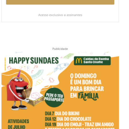
Acesso exclusivo a assinantes
Publicidade