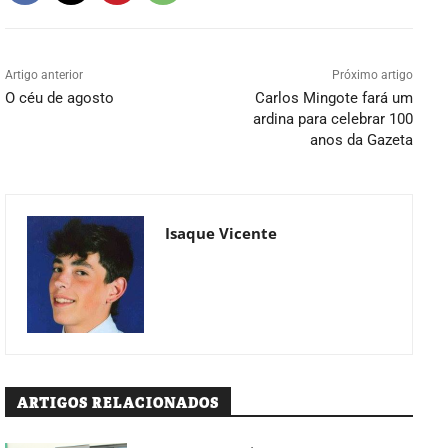
Artigo anterior
Próximo artigo
O céu de agosto
Carlos Mingote fará um
ardina para celebrar 100
anos da Gazeta
Isaque Vicente
ARTIGOS RELACIONADOS