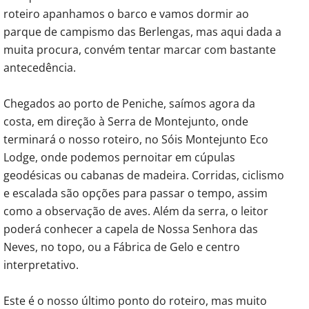
roteiro apanhamos o barco e vamos dormir ao
parque de campismo das Berlengas, mas aqui dada a
muita procura, convém tentar marcar com bastante
antecedência.
Chegados ao porto de Peniche, saímos agora da
costa, em direção à Serra de Montejunto, onde
terminará o nosso roteiro, no Sóis Montejunto Eco
Lodge, onde podemos pernoitar em cúpulas
geodésicas ou cabanas de madeira. Corridas, ciclismo
e escalada são opções para passar o tempo, assim
como a observação de aves. Além da serra, o leitor
poderá conhecer a capela de Nossa Senhora das
Neves, no topo, ou a Fábrica de Gelo e centro
interpretativo.
Este é o nosso último ponto do roteiro, mas muito