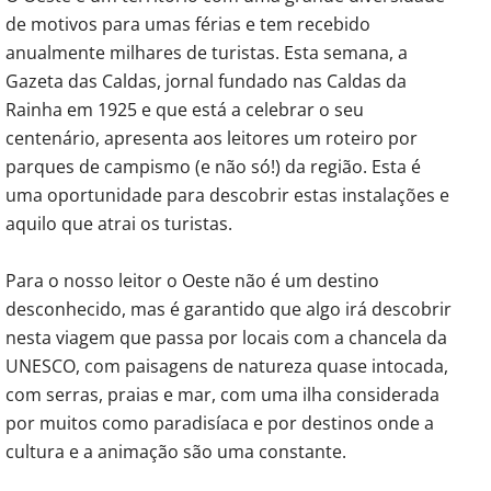
de motivos para umas férias e tem recebido
anualmente milhares de turistas. Esta semana, a
Gazeta das Caldas, jornal fundado nas Caldas da
Rainha em 1925 e que está a celebrar o seu
centenário, apresenta aos leitores um roteiro por
parques de campismo (e não só!) da região. Esta é
uma oportunidade para descobrir estas instalações e
aquilo que atrai os turistas.
Para o nosso leitor o Oeste não é um destino
desconhecido, mas é garantido que algo irá descobrir
nesta viagem que passa por locais com a chancela da
UNESCO, com paisagens de natureza quase intocada,
com serras, praias e mar, com uma ilha considerada
por muitos como paradisíaca e por destinos onde a
cultura e a animação são uma constante.