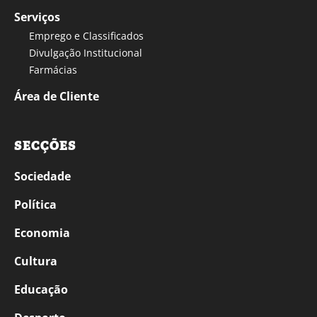
Serviços
Emprego e Classificados
Divulgação Institucional
Farmácias
Área de Cliente
SECÇÕES
Sociedade
Política
Economia
Cultura
Educação