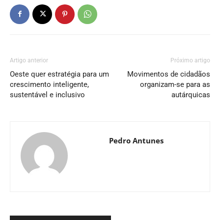
Artigo anterior
Próximo artigo
Oeste quer estratégia para um
Movimentos de cidadãos
crescimento inteligente,
organizam-se para as
sustentável e inclusivo
autárquicas
Pedro Antunes