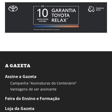
A GAZETA
Assine a Gazeta
Campanha “Assinaturas do Centenário”
Vantagens de ser assinante
Feira do Ensino e Formação
Loja da Gazeta