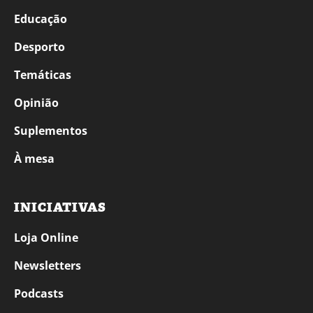
Educação
Desporto
Temáticas
Opinião
Suplementos
À mesa
INICIATIVAS
Loja Online
Newsletters
Podcasts