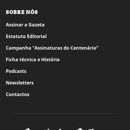
SOBRE NÓS
Assinar a Gazeta
Estatuto Editorial
Campanha “Assinaturas do Centenário”
Ficha técnica e História
Podcasts
Newsletters
Contactos