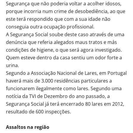
Segurança que não poderia voltar a acolher idosos,
porque incorria num crime de desobediência, ao que
este terá respondido que com a sua idade não
conseguia outra ocupação profissional.
A Segurança Social soube deste caso através de uma
denúncia que referia alegados maus tratos e más
condições de higiene, o que será agora investigado.
Quem esteve dentro da casa sentiu um odor forte a
urina.
Segundo a Associação Nacional de Lares, em Portugal
haverá mais de 3.000 residências particulares a
funcionarem ilegalmente como lares. Segundo uma
notícia da TVI de Dezembro do ano passado, a
Segurança Social já terá encerrado 80 lares em 2012,
resultado de 600 inspecções.
Assaltos na região