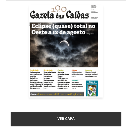
VER CAPA