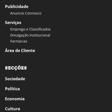
Publicidade
Anuncie Connosco
Serviços
Emprego e Classificados
Divulgação Institucional
Farmácias
Área de Cliente
SECÇÕES
Sociedade
Política
Economia
Cultura