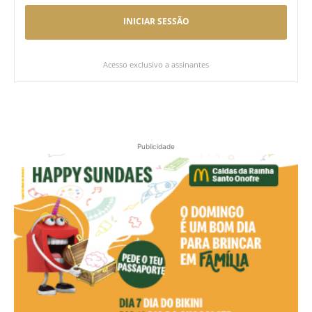
INICIAR SESSÃO
Acesso exclusivo a assinantes
Publicidade