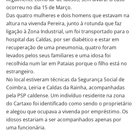
ocorreu no dia 15 de Março.
Das quatro mulheres e dois homens que estavam na
altura na vivenda Pereira, junto à rotunda que faz
ligação à Zona Industrial, um foi transportado para o
hospital das Caldas, por ser diabético e estar em
recuperação de uma pneumonia, quatro foram
levados pelos seus familiares e uma idosa foi
recolhida num lar em Pataias porque o filho está no
estrangeiro.
No local estiveram técnicas da Segurança Social de
Coimbra, Leiria e Caldas da Rainha, acompanhadas
pela PSP caldense. Um indivíduo residente na zona
do Cartaxo foi identificado como sendo o proprietário
e alegou que ocupava a vivenda por empréstimo. Os
idosos estariam a ser acompanhados apenas por
uma funcionária.