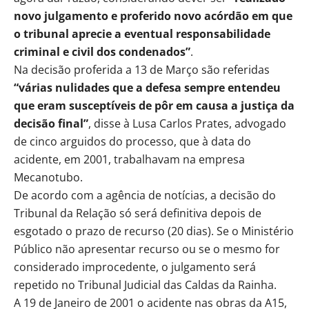
novo julgamento e proferido novo acórdão em que
o tribunal aprecie a eventual responsabilidade
criminal e civil dos condenados”
.
Na decisão proferida a 13 de Março são referidas
“várias nulidades que a defesa sempre entendeu
que eram susceptíveis de pôr em causa a justiça da
decisão final”
, disse à Lusa Carlos Prates, advogado
de cinco arguidos do processo, que à data do
acidente, em 2001, trabalhavam na empresa
Mecanotubo.
De acordo com a agência de notícias, a decisão do
Tribunal da Relação só será definitiva depois de
esgotado o prazo de recurso (20 dias). Se o Ministério
Público não apresentar recurso ou se o mesmo for
considerado improcedente, o julgamento será
repetido no Tribunal Judicial das Caldas da Rainha.
A 19 de Janeiro de 2001 o acidente nas obras da A15,