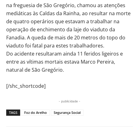
na freguesia de São Gregório, chamou as atenções
mediáticas às Caldas da Rainha, ao resultar na morte
de quatro operários que estavam a trabalhar na
operação de enchimento da laje do viaduto da
Fanadia. A queda de mais de 20 metros do topo do
viaduto foi fatal para estes trabalhadores.
Do acidente resultaram ainda 11 feridos ligeiros e
entre as vítimas mortais estava Marco Pereira,
natural de São Gregório.
[/shc_shortcode]
- publicidade -
TAGS
Foz do Arelho
Segurança Social