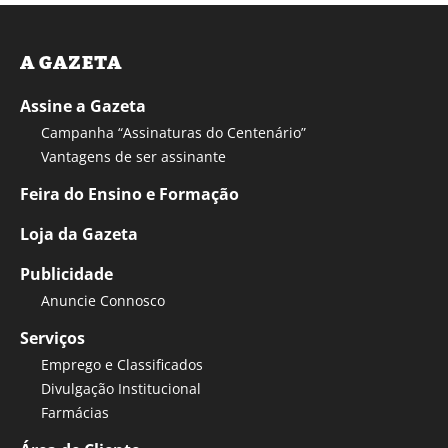
A GAZETA
Assine a Gazeta
Campanha “Assinaturas do Centenário”
Vantagens de ser assinante
Feira do Ensino e Formação
Loja da Gazeta
Publicidade
Anuncie Connosco
Serviços
Emprego e Classificados
Divulgação Institucional
Farmácias