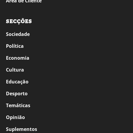
Área de Cliente
SECÇÕES
Sociedade
Política
Economia
Cultura
Educação
Desporto
Temáticas
Opinião
Suplementos