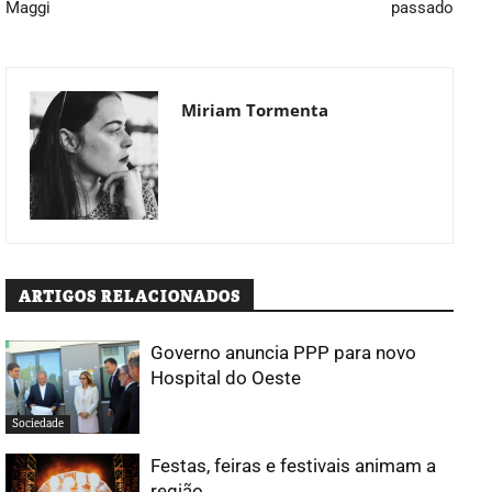
Maggi
passado
Miriam Tormenta
ARTIGOS RELACIONADOS
Governo anuncia PPP para novo
Hospital do Oeste
Sociedade
Festas, feiras e festivais animam a
região