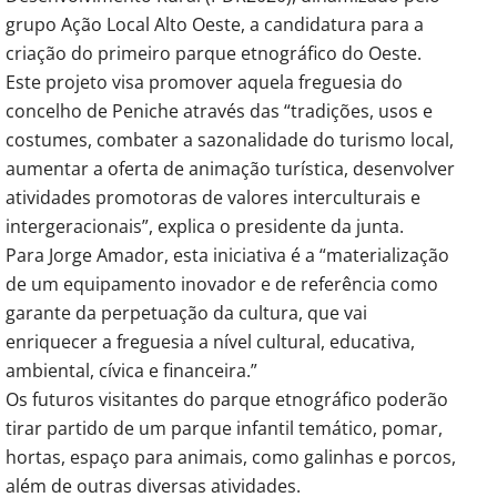
grupo Ação Local Alto Oeste, a candidatura para a
criação do primeiro parque etnográfico do Oeste.
Este projeto visa promover aquela freguesia do
concelho de Peniche através das “tradições, usos e
costumes, combater a sazonalidade do turismo local,
aumentar a oferta de animação turística, desenvolver
atividades promotoras de valores interculturais e
intergeracionais”, explica o presidente da junta.
Para Jorge Amador, esta iniciativa é a “materialização
de um equipamento inovador e de referência como
garante da perpetuação da cultura, que vai
enriquecer a freguesia a nível cultural, educativa,
ambiental, cívica e financeira.”
Os futuros visitantes do parque etnográfico poderão
tirar partido de um parque infantil temático, pomar,
hortas, espaço para animais, como galinhas e porcos,
além de outras diversas atividades.