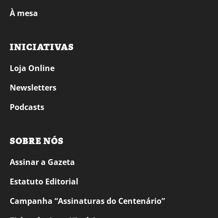
À mesa
INICIATIVAS
Loja Online
Newsletters
Podcasts
SOBRE NÓS
Assinar a Gazeta
Estatuto Editorial
Campanha “Assinaturas do Centenário”