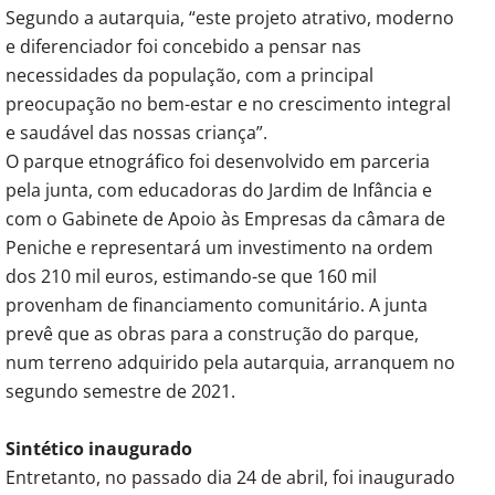
Segundo a autarquia, “este projeto atrativo, moderno
e diferenciador foi concebido a pensar nas
necessidades da população, com a principal
preocupação no bem-estar e no crescimento integral
e saudável das nossas criança”.
O parque etnográfico foi desenvolvido em parceria
pela junta, com educadoras do Jardim de Infância e
com o Gabinete de Apoio às Empresas da câmara de
Peniche e representará um investimento na ordem
dos 210 mil euros, estimando-se que 160 mil
provenham de financiamento comunitário. A junta
prevê que as obras para a construção do parque,
num terreno adquirido pela autarquia, arranquem no
segundo semestre de 2021.
Sintético inaugurado
Entretanto, no passado dia 24 de abril, foi inaugurado