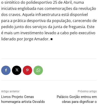
o sintético do polidesportivo 25 de Abril, numa
iniciativa englobada nas comemorações da revolução
dos cravos. Aquela infraestrutura está disponível
para a prática desportiva da população, carecendo de
pedido junto dos serviços da junta de freguesia. Este
é mais um investimento levado a cabo pelo executivo
liderado por Jorge Amador. ■
Artigo anterior
Próximo artigo
Livros Projeto Cenas
Palácio Gorjão entrou em
homenageia artista Osvaldo
obras para dignificar o