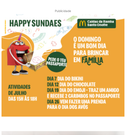
Publicidade