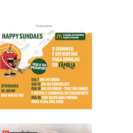
Publicidade