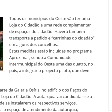
Todos os municípios do Oeste vão ter uma
Loja do Cidadão e uma rede complementar
de espaços do cidadão. Haverá também
transporte a pedido e “carrinhas do cidadão”
em alguns dos concelhos.
Estas medidas estão incluídas no programa
Aproximar, sendo a Comunidade
Intermunicipal do Oeste uma das quatro, no
país, a integrar o projecto piloto, que deve
rte da Galeria Osíris, no edifício dos Paços do
Loja do Cidadão. A autarquia vai candidatar-se a
e se instalarem os respectivos serviços.
l o espaço de atendimento da autarquia,