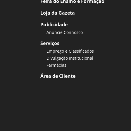
Feira do Ensino e Formação
Loja da Gazeta
Publicidade
Anuncie Connosco
Serviços
Emprego e Classificados
Divulgação Institucional
Farmácias
Área de Cliente