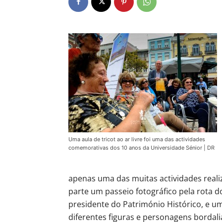
Uma aula de tricot ao ar livre foi uma das actividades
comemorativas dos 10 anos da Universidade Sénior | DR
apenas uma das muitas actividades reali
parte um passeio fotográfico pela rota do 
presidente do Património Histórico, e u
diferentes figuras e personagens borda