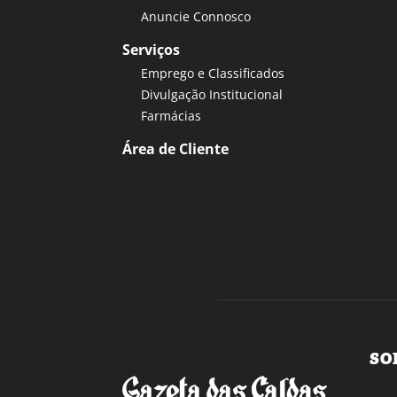
Anuncie Connosco
Serviços
Emprego e Classificados
Divulgação Institucional
Farmácias
Área de Cliente
SO