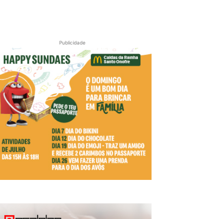
Publicidade