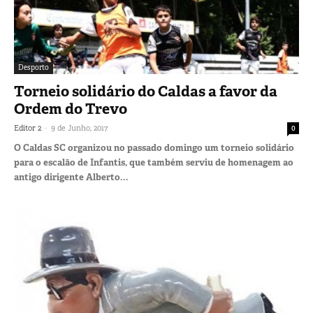
Desporto
Torneio solidário do Caldas a favor da
Ordem do Trevo
-
Editor 2
9 de Junho, 2017
0
O Caldas SC organizou no passado domingo um torneio solidário
para o escalão de Infantis, que também serviu de homenagem ao
antigo dirigente Alberto...