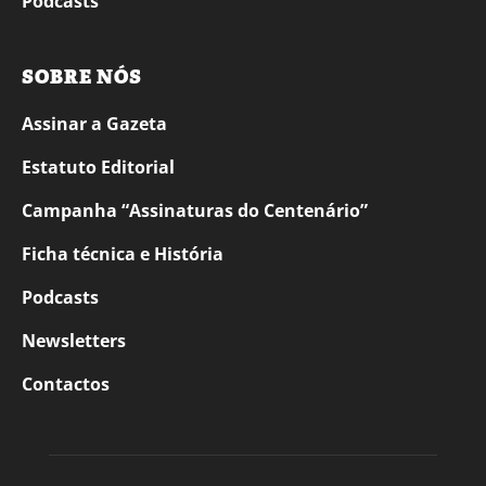
Podcasts
SOBRE NÓS
Assinar a Gazeta
Estatuto Editorial
Campanha “Assinaturas do Centenário”
Ficha técnica e História
Podcasts
Newsletters
Contactos