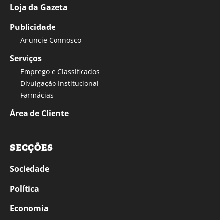
Loja da Gazeta
Publicidade
Anuncie Connosco
Serviços
Emprego e Classificados
Divulgação Institucional
Farmácias
Área de Cliente
SECÇÕES
Sociedade
Política
Economia