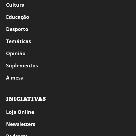
Cultura
Educação
Desporto
Temáticas
Opinião
Suplementos
À mesa
INICIATIVAS
Loja Online
Newsletters