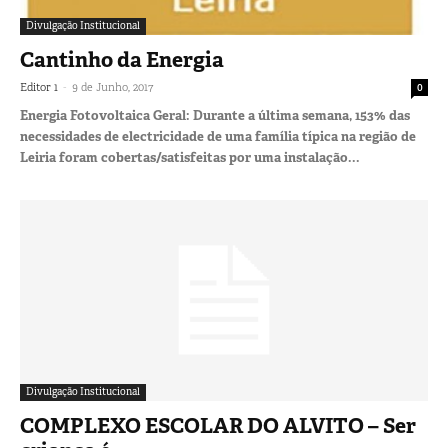
Divulgação Institucional
Cantinho da Energia
-
Editor 1
9 de Junho, 2017
0
Energia Fotovoltaica Geral: Durante a última semana, 153% das
necessidades de electricidade de uma família típica na região de
Leiria foram cobertas/satisfeitas por uma instalação...
Divulgação Institucional
COMPLEXO ESCOLAR DO ALVITO – Ser