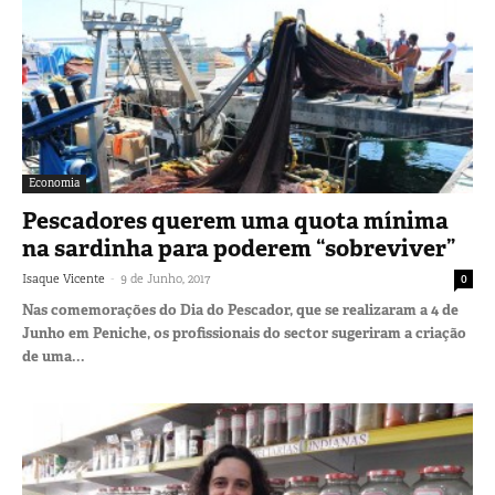
Economia
Pescadores querem uma quota mínima
na sardinha para poderem “sobreviver”
-
Isaque Vicente
9 de Junho, 2017
0
Nas comemorações do Dia do Pescador, que se realizaram a 4 de
Junho em Peniche, os profissionais do sector sugeriram a criação
de uma...