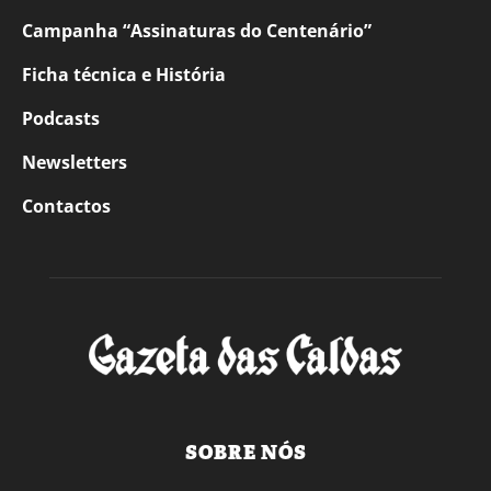
Campanha “Assinaturas do Centenário”
Ficha técnica e História
Podcasts
Newsletters
Contactos
SOBRE NÓS