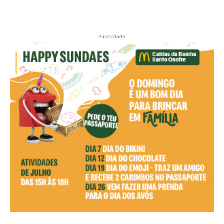
Publicidade