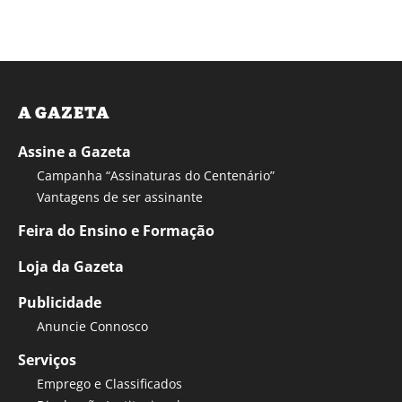
A GAZETA
Assine a Gazeta
Campanha “Assinaturas do Centenário”
Vantagens de ser assinante
Feira do Ensino e Formação
Loja da Gazeta
Publicidade
Anuncie Connosco
Serviços
Emprego e Classificados