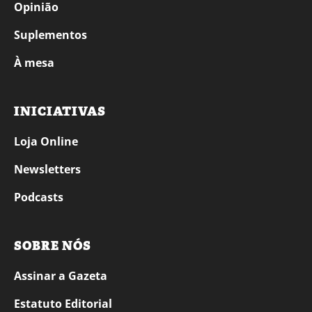
Opinião
Suplementos
À mesa
INICIATIVAS
Loja Online
Newsletters
Podcasts
SOBRE NÓS
Assinar a Gazeta
Estatuto Editorial