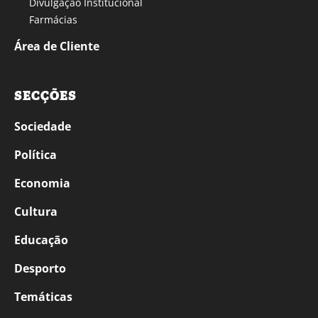
Divulgação Institucional
Farmácias
Área de Cliente
SECÇÕES
Sociedade
Política
Economia
Cultura
Educação
Desporto
Temáticas