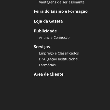
Vantagens de ser assinante
Feira do Ensino e Formação
Loja da Gazeta
Publicidade
Anuncie Connosco
Serviços
Emprego e Classificados
Divulgação Institucional
Farmácias
Área de Cliente