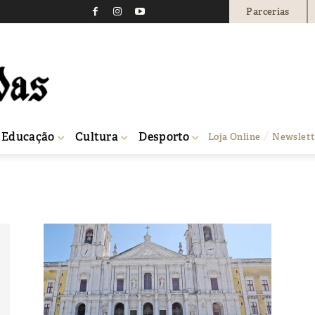
Parcerias
Educação
Cultura
Desporto
Loja Online
Newslett