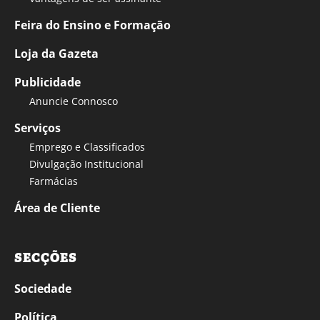
Feira do Ensino e Formação
Loja da Gazeta
Publicidade
Anuncie Connosco
Serviços
Emprego e Classificados
Divulgação Institucional
Farmácias
Área de Cliente
SECÇÕES
Sociedade
Política