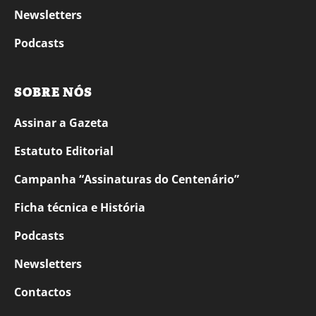
Newsletters
Podcasts
SOBRE NÓS
Assinar a Gazeta
Estatuto Editorial
Campanha “Assinaturas do Centenário”
Ficha técnica e História
Podcasts
Newsletters
Contactos