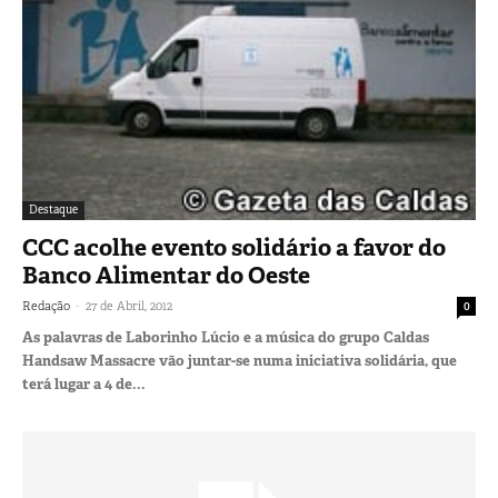
Destaque
CCC acolhe evento solidário a favor do
Banco Alimentar do Oeste
-
Redação
27 de Abril, 2012
0
As palavras de Laborinho Lúcio e a música do grupo Caldas
Handsaw Massacre vão juntar-se numa iniciativa solidária, que
terá lugar a 4 de...