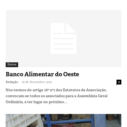
Breves
Banco Alimentar do Oeste
-
Redação
18 de Novembro, 2012
0
Nos termos do artigo 16º nº1 dos Estatutos da Associação,
convocam-se todos os associados para a Assembleia Geral
Ordinária, a ter lugar no próximo...