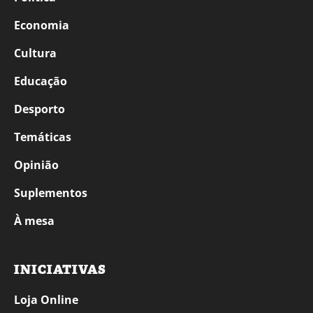
Economia
Cultura
Educação
Desporto
Temáticas
Opinião
Suplementos
À mesa
INICIATIVAS
Loja Online