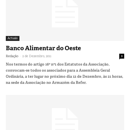
Actuais
Banco Alimentar do Oeste
-
Redação
2 de Dezembro, 2011
0
Nos termos do artigo 16º nº1 dos Estatutos da Associação,
convocam-se todos os associados para a Assembleia Geral
Ordinária, a ter lugar no próximo dia 12 de Dezembro, às 21 horas,
na sede da Associação no Armazém da Refer.