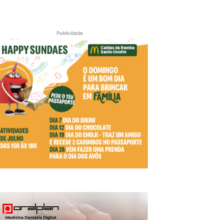
Publicidade