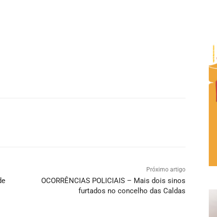
Próximo artigo
de
OCORRÊNCIAS POLICIAIS – Mais dois sinos
furtados no concelho das Caldas