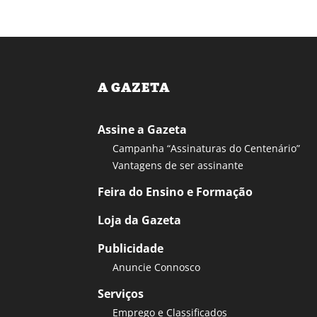
A GAZETA
Assine a Gazeta
Campanha “Assinaturas do Centenário”
Vantagens de ser assinante
Feira do Ensino e Formação
Loja da Gazeta
Publicidade
Anuncie Connosco
Serviços
Emprego e Classificados