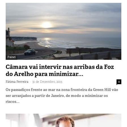
Painel
Câmara vai intervir nas arribas da Foz
do Arelho para minimizar...
-
Fátima Ferreira
31 de Dezembro, 2015
0
Os passadiços frente ao mar na zona fronteira da Green Hill vão
ser arranjados a partir de Janeiro, de modo a minimizar os
riscos...