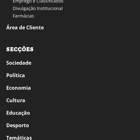
Emprego e Classificados
Divulgação Institucional
Farmácias
Área de Cliente
SECÇÕES
Sociedade
Política
Economia
Cultura
Educação
Desporto
Temáticas