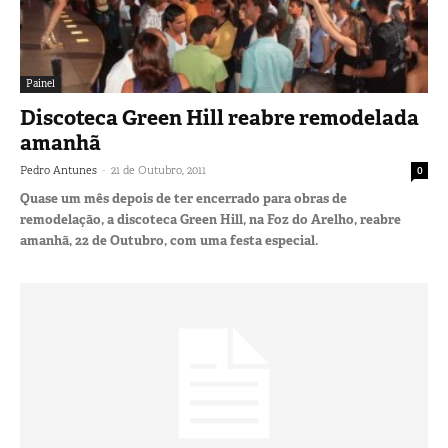
Painel
Discoteca Green Hill reabre remodelada
amanhã
-
Pedro Antunes
21 de Outubro, 2011
0
Quase um mês depois de ter encerrado para obras de
remodelação, a discoteca Green Hill, na Foz do Arelho, reabre
amanhã, 22 de Outubro, com uma festa especial.