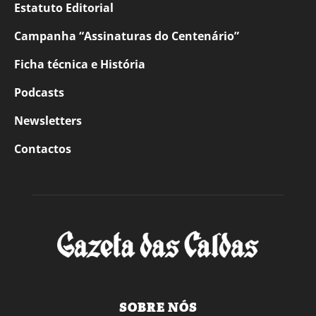
Estatuto Editorial
Campanha “Assinaturas do Centenário”
Ficha técnica e História
Podcasts
Newsletters
Contactos
SOBRE NÓS