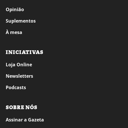
Opinião
Suplementos
À mesa
INICIATIVAS
Loja Online
Newsletters
Podcasts
SOBRE NÓS
Assinar a Gazeta