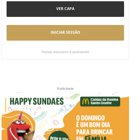
VER CAPA
INICIAR SESSÃO
Acesso exclusivo a assinantes
Publicidade