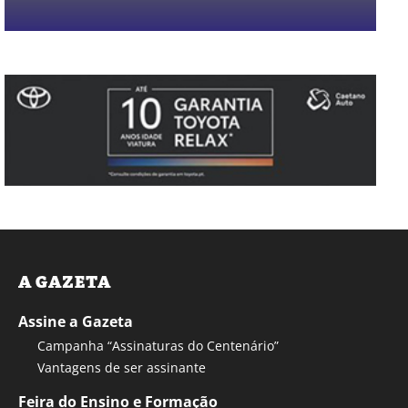
A GAZETA
Assine a Gazeta
Campanha “Assinaturas do Centenário”
Vantagens de ser assinante
Feira do Ensino e Formação