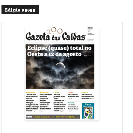
Edição #5655