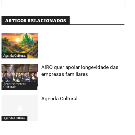
ARTIGOS RELACIONADOS
Agenda Cultural
AIRO quer apoiar longevidade das
empresas familiares
Acontecimentos
Culturais
Agenda Cultural
Agenda Cultural