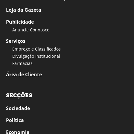
Loja da Gazeta
Publicidade
Anuncie Connosco
Serviços
Emprego e Classificados
Divulgação Institucional
Farmácias
Área de Cliente
SECÇÕES
Sociedade
Política
Economia