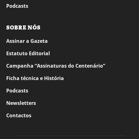
Podcasts
SOBRE NÓS
Assinar a Gazeta
Estatuto Editorial
Campanha “Assinaturas do Centenário”
Ficha técnica e História
Podcasts
Newsletters
Contactos