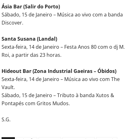
Ásia Bar (Salir do Porto)
Sábado, 15 de Janeiro – Música ao vivo com a banda
Discover.
Santa Susana (Landal)
Sexta-feira, 14 de Janeiro – Festa Anos 80 com o dj M.
Roi, a partir das 23 horas.
Hideout Bar (Zona Industrial Gaeiras – Óbidos)
Sexta-feira, 14 de Janeiro – Música ao vivo com The
Vault.
Sábado, 15 de Janeiro – Tributo à banda Xutos &
Pontapés com Gritos Mudos.
S.G.