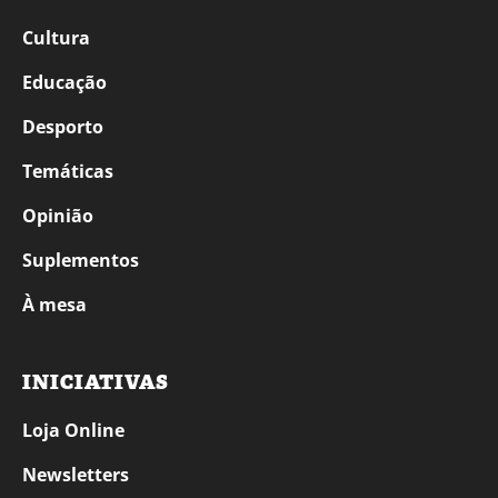
Cultura
Educação
Desporto
Temáticas
Opinião
Suplementos
À mesa
INICIATIVAS
Loja Online
Newsletters