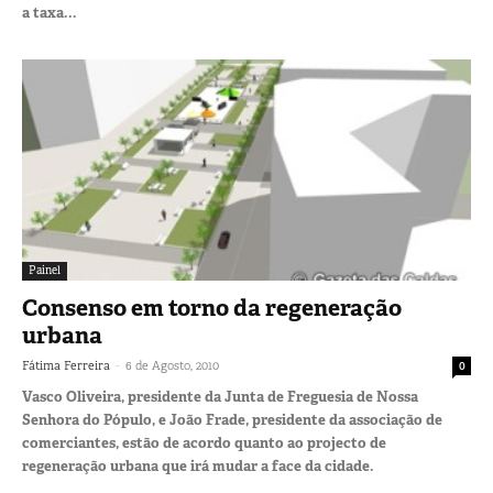
a taxa...
Painel
Consenso em torno da regeneração
urbana
-
Fátima Ferreira
6 de Agosto, 2010
0
Vasco Oliveira, presidente da Junta de Freguesia de Nossa
Senhora do Pópulo, e João Frade, presidente da associação de
comerciantes, estão de acordo quanto ao projecto de
regeneração urbana que irá mudar a face da cidade.