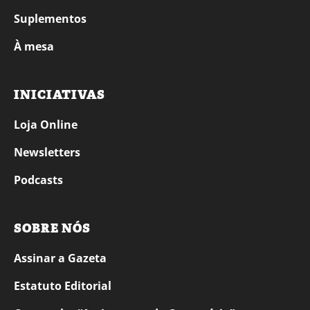
Suplementos
À mesa
INICIATIVAS
Loja Online
Newsletters
Podcasts
SOBRE NÓS
Assinar a Gazeta
Estatuto Editorial