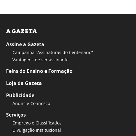
A GAZETA
Assine a Gazeta
Campanha “Assinaturas do Centenário”
Vantagens de ser assinante
Feira do Ensino e Formação
Loja da Gazeta
Publicidade
Anuncie Connosco
Serviços
Emprego e Classificados
Divulgação Institucional