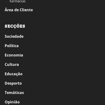
Farmácias
Área de Cliente
SECÇÕES
Sociedade
Política
Economia
Cultura
Educação
Desporto
Temáticas
Opinião