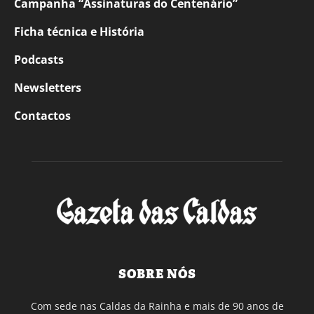
Campanha “Assinaturas do Centenário”
Ficha técnica e História
Podcasts
Newsletters
Contactos
SOBRE NÓS
Com sede nas Caldas da Rainha e mais de 90 anos de