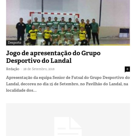
Desporto
Jogo de apresentação do Grupo
Desportivo do Landal
-
Redação
28 de Setembro, 2018
0
Apresentação da equipa Senior de Futsal do Grupo Desportivo do
Landal, decoreu no dia 15 de Setembro, no Pavilhão do Landal, na
localidade dos...