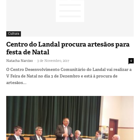
Cultura
Centro do Landal procura artesãos para
festa de Natal
-
Natacha Narciso
3 de Novembro, 2017
0
O Centro Desenvolvimento Comunitário do Landal vai realizar a
V Feira de Natal no dia 3 de Dezembro e está à procura de
artesãos...