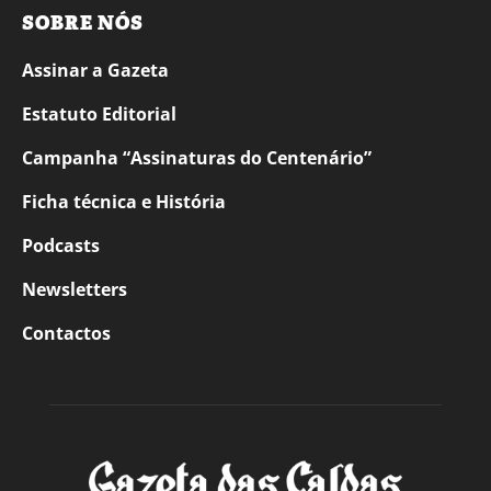
SOBRE NÓS
Assinar a Gazeta
Estatuto Editorial
Campanha “Assinaturas do Centenário”
Ficha técnica e História
Podcasts
Newsletters
Contactos