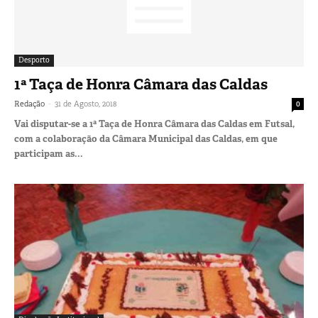
Desporto
1ª Taça de Honra Câmara das Caldas
-
Redação
31 de Agosto, 2018
0
Vai disputar-se a 1ª Taça de Honra Câmara das Caldas em Futsal,
com a colaboração da Câmara Municipal das Caldas, em que
participam as...