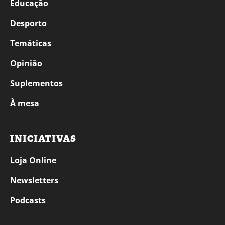
Educação
Desporto
Temáticas
Opinião
Suplementos
À mesa
INICIATIVAS
Loja Online
Newsletters
Podcasts