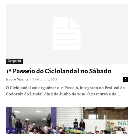
Desporto
1º Passeio do Ciclolandal no Sábado
-
Isaque Vicente
6 de Junho, 2018
0
O Ciclolandal vai organizar o 1º Passeio, integrado no Festival da
Codorniz do Landal, dia 2 de Junho de 2018. O percurso é de...