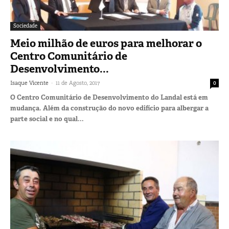
Sociedade
Meio milhão de euros para melhorar o
Centro Comunitário de
Desenvolvimento...
-
Isaque Vicente
11 de Agosto, 2017
0
O Centro Comunitário de Desenvolvimento do Landal está em
mudança. Além da construção do novo edifício para albergar a
parte social e no qual...