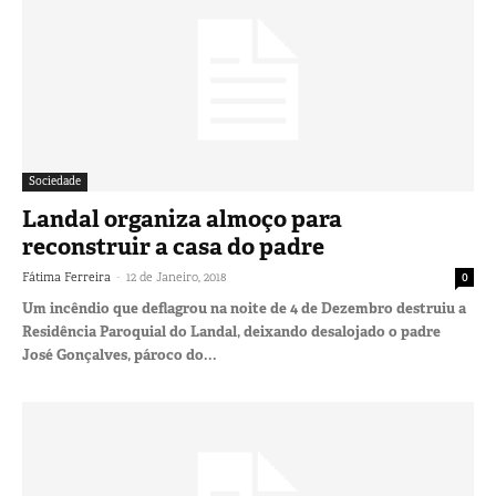
Sociedade
Landal organiza almoço para
reconstruir a casa do padre
-
Fátima Ferreira
12 de Janeiro, 2018
0
Um incêndio que deflagrou na noite de 4 de Dezembro destruiu a
Residência Paroquial do Landal, deixando desalojado o padre
José Gonçalves, pároco do...