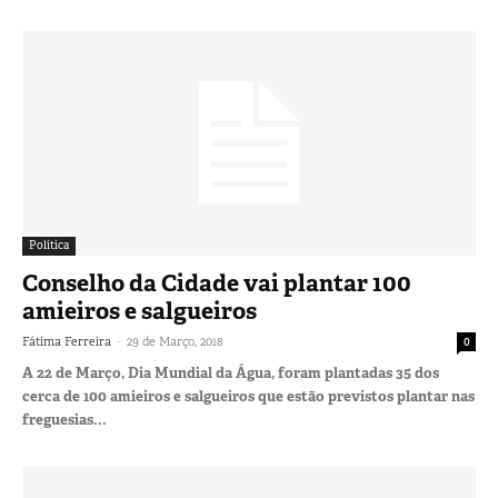
Política
Conselho da Cidade vai plantar 100
amieiros e salgueiros
-
Fátima Ferreira
29 de Março, 2018
0
A 22 de Março, Dia Mundial da Água, foram plantadas 35 dos
cerca de 100 amieiros e salgueiros que estão previstos plantar nas
freguesias...