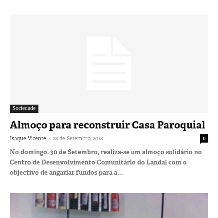
Sociedade
Almoço para reconstruir Casa Paroquial
-
Isaque Vicente
28 de Setembro, 2018
0
No domingo, 30 de Setembro, realiza-se um almoço solidário no
Centro de Desenvolvimento Comunitário do Landal com o
objectivo de angariar fundos para a...