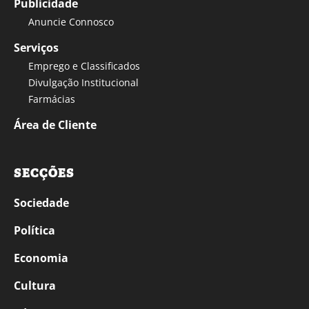
Publicidade
Anuncie Connosco
Serviços
Emprego e Classificados
Divulgação Institucional
Farmácias
Área de Cliente
SECÇÕES
Sociedade
Política
Economia
Cultura